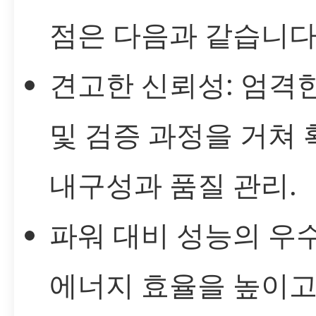
점은 다음과 같습니다
견고한 신뢰성: 엄격
및 검증 과정을 거쳐
내구성과 품질 관리.
파워 대비 성능의 우수
에너지 효율을 높이고