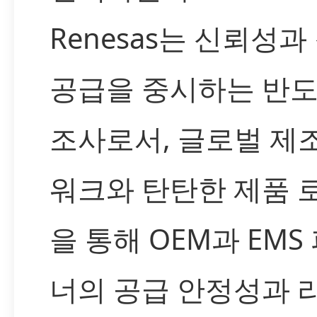
Renesas는 신뢰성과
공급을 중시하는 반도
조사로서, 글로벌 제
워크와 탄탄한 제품 
을 통해 OEM과 EMS
너의 공급 안정성과 