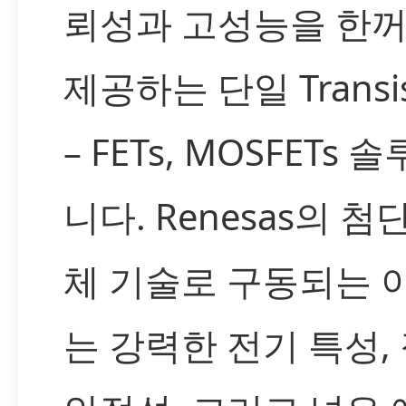
뢰성과 고성능을 한
제공하는 단일 Transis
– FETs, MOSFETs
니다. Renesas의 첨
체 기술로 구동되는 
는 강력한 전기 특성,