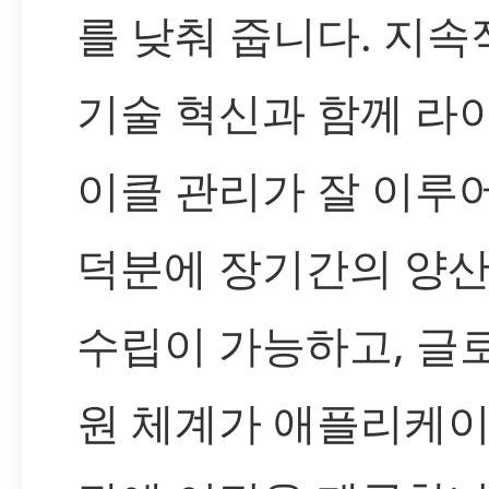
를 낮춰 줍니다. 지속
기술 혁신과 함께 라
이클 관리가 잘 이루
덕분에 장기간의 양산
수립이 가능하고, 글
원 체계가 애플리케이