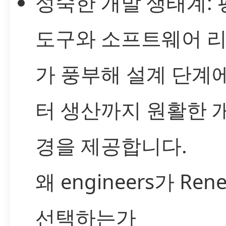
성숙한 개발 생태계: 
도구와 소프트웨어 
가 풍부해 설계 단계
터 생산까지 원활한 
경을 제공합니다.
왜 engineers가 Ren
선택하는가