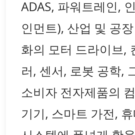
ADAS, 파워트레인, 
인먼트), 산업 및 공장
화의 모터 드라이브,
러, 센서, 로봇 공학,
소비자 전자제품의 
기기, 스마트 가전, 
시스템에 폭넓게 활