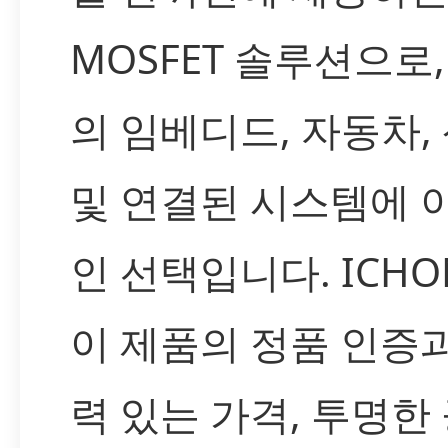
MOSFET 솔루션으로,
의 임베디드, 자동차,
및 연결된 시스템에 
인 선택입니다. ICH
이 제품의 정품 인증
력 있는 가격, 투명한