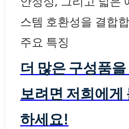
안정성, 그리고 넓은
스템 호환성을 결합합
주요 특징
더 많은 구성품을
보려면 저희에게
하세요!