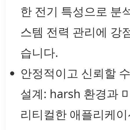
한 전기 특성으로 분
스템 전력 관리에 강
습니다.
안정적이고 신뢰할 수
설계: harsh 환경과 
리티컬한 애플리케이