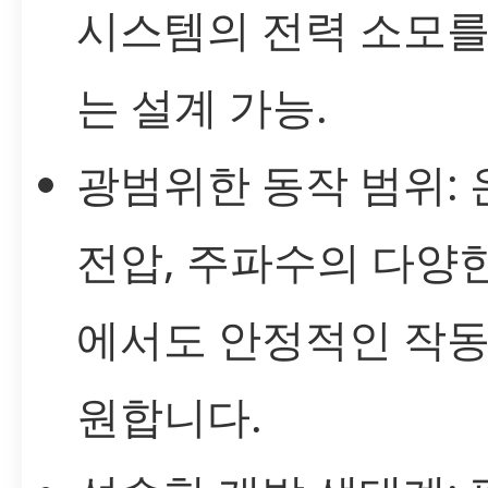
시스템의 전력 소모를
는 설계 가능.
광범위한 동작 범위: 
전압, 주파수의 다양
에서도 안정적인 작동
원합니다.