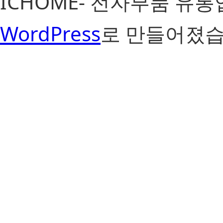
ICHOME- 전자부품 유
WordPress
로 만들어졌