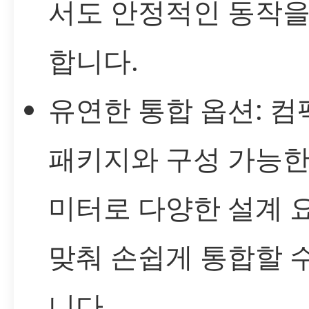
서도 안정적인 동작을
합니다.
유연한 통합 옵션: 
패키지와 구성 가능한
미터로 다양한 설계 
맞춰 손쉽게 통합할 
니다.