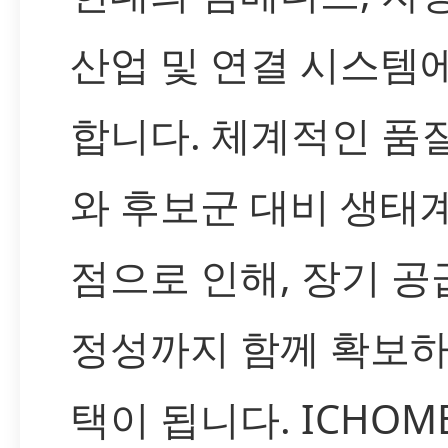
산업 및 연결 시스템
합니다. 체계적인 품
와 후보군 대비 생태
점으로 인해, 장기 공
정성까지 함께 확보하
택이 됩니다. ICHOM