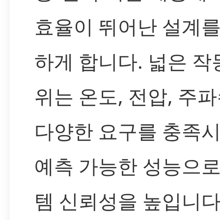
효율이 뛰어난 설계를
하게 합니다. 넓은 작
위는 온도, 전압, 주
다양한 요구를 충족시
예측 가능한 성능으로
템 신뢰성을 높입니다