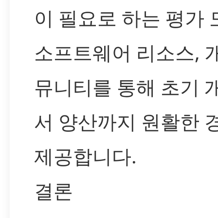
이 필요로 하는 평가 
소프트웨어 리소스, 
뮤니티를 통해 초기 
서 양산까지 원활한 
제공합니다.
결론