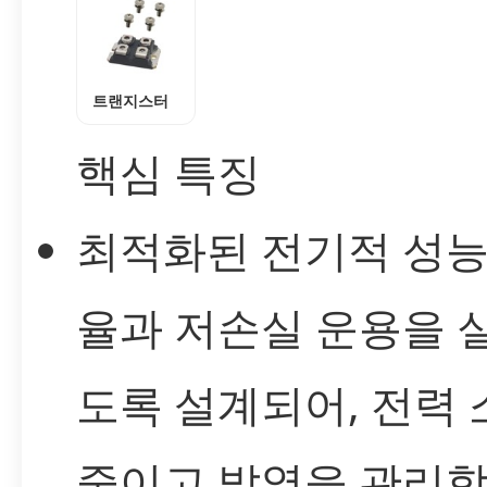
트랜지스터
핵심 특징
최적화된 전기적 성능
율과 저손실 운용을 
도록 설계되어, 전력
줄이고 발열을 관리합