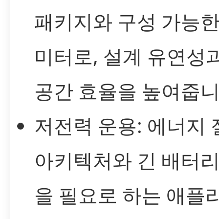
패키지와 구성 가능한
미터로, 설계 유연성과
공간 효율을 높여줍니
저전력 운용: 에너지
아키텍처와 긴 배터리
을 필요로 하는 애플