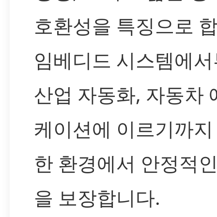
호환성을 특징으로 합
임베디드 시스템에서
산업 자동화, 자동차
케이션에 이르기까지
한 환경에서 안정적인
을 보장합니다.