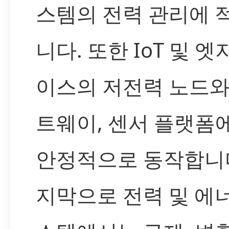
스템의 전력 관리에 
니다. 또한 IoT 및 엣
이스의 저전력 노드와
트웨이, 센서 플랫폼
안정적으로 동작합니다
지막으로 전력 및 에