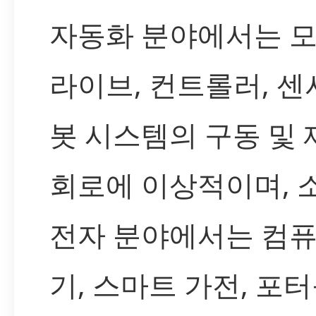
자동화 분야에서는 모
라이브, 컨트롤러, 센서
봇 시스템의 구동 및 
회로에 이상적이며, 
전자 분야에서는 컴퓨
기, 스마트 가전, 포터