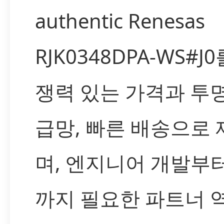
authentic Renesas
RJK0348DPA-WS#J
쟁력 있는 가격과 투
급망, 빠른 배송으로
며, 엔지니어 개발부
까지 필요한 파트너 