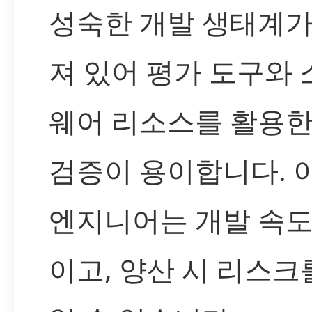
성숙한 개발 생태계가
져 있어 평가 도구와
웨어 리소스를 활용한
검증이 용이합니다. 
엔지니어는 개발 속도
이고, 양산 시 리스크