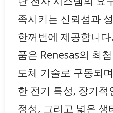
단 전자 시스템의 요
족시키는 신뢰성과 
한꺼번에 제공합니다.
품은 Renesas의 최
도체 기술로 구동되며
한 전기 특성, 장기적
정성, 그리고 넓은 생