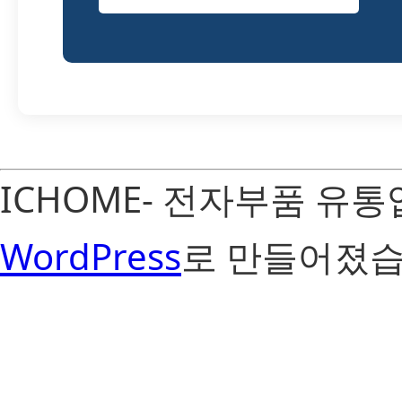
ICHOME- 전자부품 유
WordPress
로 만들어졌