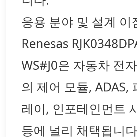
응용 분야 및 설계 이
Renesas RJK0348DP
WS#J0은 자동차 전
의 제어 모듈, ADAS,
레이, 인포테인먼트 
등에 널리 채택됩니다