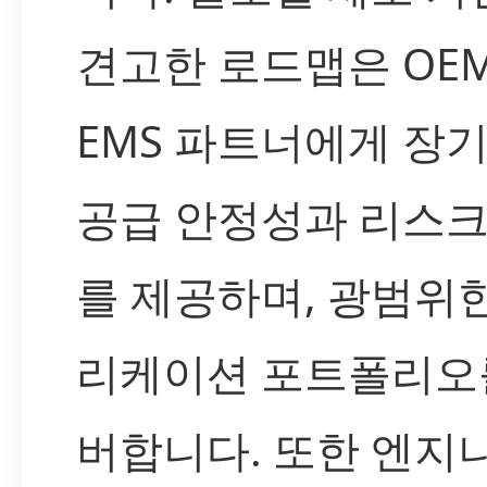
견고한 로드맵은 OEM
EMS 파트너에게 장
공급 안정성과 리스크
를 제공하며, 광범위
리케이션 포트폴리오
버합니다. 또한 엔지