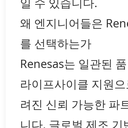
일 수 있습니다.
왜 엔지니어들은 Rene
를 선택하는가
Renesas는 일관된 
라이프사이클 지원으
려진 신뢰 가능한 파
니다. 글로벌 제조 기