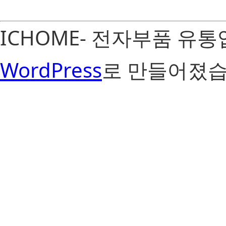
ICHOME- 전자부품 유
WordPress
로 만들어졌