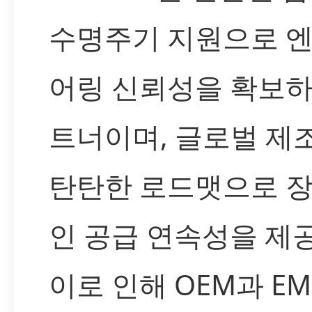
수명주기 지원으로 
어링 신뢰성을 확보하
트너이며, 글로벌 제
탄탄한 로드맷으로 
인 공급 연속성을 제
이로 인해 OEM과 EM