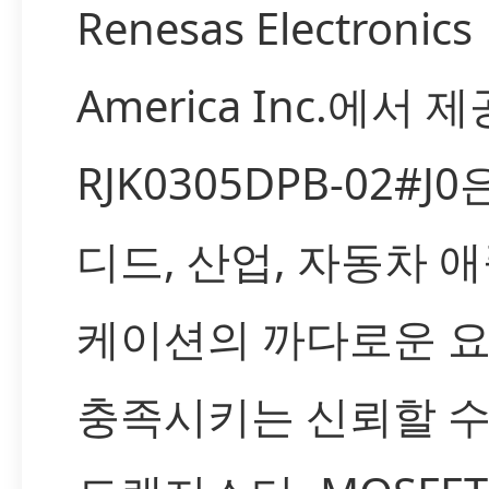
Renesas Electronics
America Inc.에서
RJK0305DPB-02#J
디드, 산업, 자동차 
케이션의 까다로운 
충족시키는 신뢰할 수