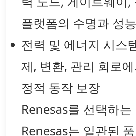
력 노드, 게이트웨이,
플랫폼의 수명과 성능
전력 및 에너지 시스템
제, 변환, 관리 회로에
정적 동작 보장
Renesas를 선택하는
Renesas는 일관된 