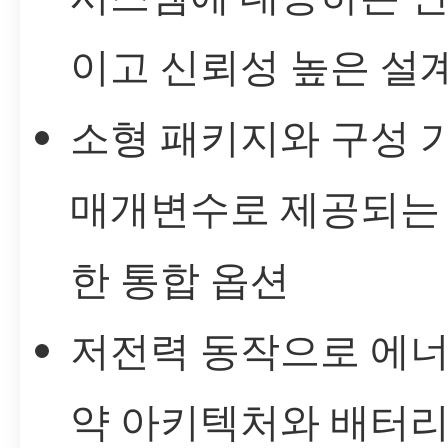
이고 신뢰성 높은 설
소형 패키지와 구성 
매개변수로 제공되는
한 통합 옵션
저전력 동작으로 에너
약 아키텍처와 배터리