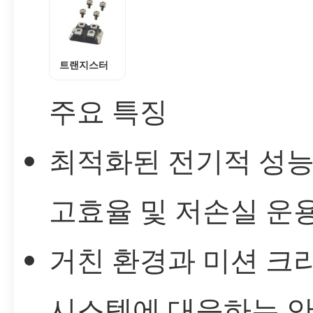
트랜지스터
주요 특징
최적화된 전기적 성
고효율 및 저손실 운
거친 환경과 미션 크
시스템에 대응하는 