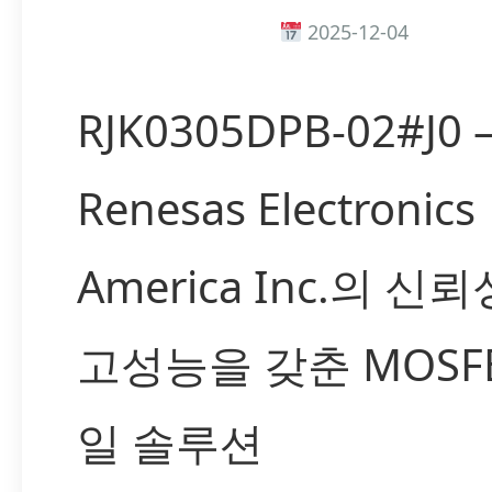
2025-12-04
RJK0305DPB-02#J0
Renesas Electronics
America Inc.의 신
고성능을 갖춘 MOSFE
일 솔루션