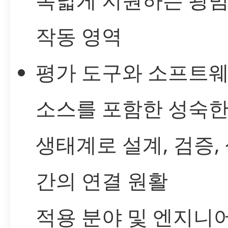
작동 영역
평가 도구와 소프트웨
소스를 포함한 성숙한
생태계로 설계, 검증,
간의 연결 원활
적용 분야 및 엔지니