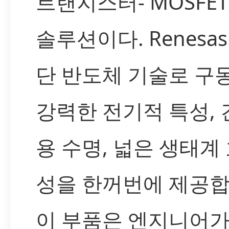
트랜지스터- MOSFE
솔루션이다. Renesa
단 반도체 기술로 구
강력한 전기적 특성, 
용 수명, 넓은 생태계
성을 한꺼번에 제공합
이 부품은 엔지니어가