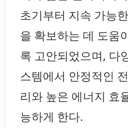
초기부터 지속 가능한
을 확보하는 데 도움
록 고안되었으며, 다
스템에서 안정적인 전
리와 높은 에너지 효
능하게 한다.