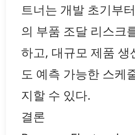
트너는 개발 초기부터
의 부품 조달 리스크
하고, 대규모 제품 
도 예측 가능한 스케
지할 수 있다.
결론