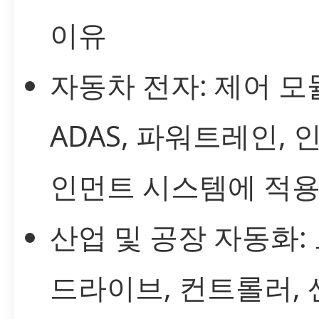
이유
자동차 전자: 제어 모
ADAS, 파워트레인, 
인먼트 시스템에 적용
산업 및 공장 자동화:
드라이브, 컨트롤러, 