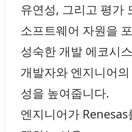
유연성, 그리고 평가
소프트웨어 자원을 
성숙한 개발 에코시
개발자와 엔지니어의
성을 높여줍니다.
엔지니어가 Renesas