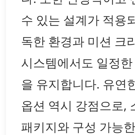
수 있는 설계가 적용
독한 환경과 미션 크
시스템에서도 일정한
을 유지합니다. 유연
옵션 역시 강점으로, 
패키지와 구성 가능한