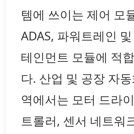
템에 쓰이는 제어 모듈
ADAS, 파워트레인 및
테인먼트 모듈에 적
다. 산업 및 공장 자동
역에서는 모터 드라이
트롤러, 센서 네트워크