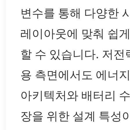
변수를 통해 다양한 
레이아웃에 맞춰 쉽게
할 수 있습니다. 저전
용 측면에서도 에너지
아키텍처와 배터리 수
장을 위한 설계 특성