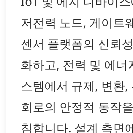
IoT 및 에지 디바이
저전력 노드, 게이트
센서 플랫폼의 신뢰성
화하고, 전력 및 에너
스템에서 규제, 변환,
회로의 안정적 동작을
침합니다. 설계 측면