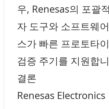
우, Renesas의 포괄
자 도구와 소프트웨어
스가 빠른 프로토타
검증 주기를 지원합니
결론
Renesas Electronics