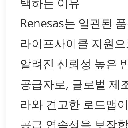
택하는 이유
Renesas는 일관된 
라이프사이클 지원으
알려진 신뢰성 높은 
공급자로, 글로벌 제
라와 견고한 로드맵이
공급 연속성을 보장합