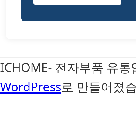
ICHOME- 전자부품 유
WordPress
로 만들어졌