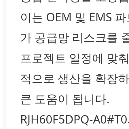
이는 OEM 및 EMS 
가 공급망 리스크를 
프로젝트 일정에 맞춰
적으로 생산을 확장하
큰 도움이 됩니다.
RJH60F5DPQ-A0#T