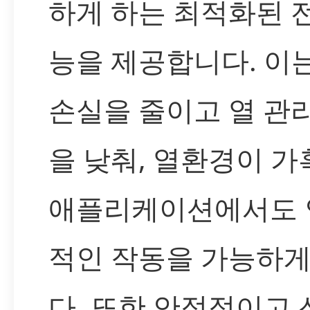
하게 하는 최적화된 
능을 제공합니다. 이
손실을 줄이고 열 관
을 낮춰, 열환경이 가
애플리케이션에서도 
적인 작동을 가능하게
다. 또한 안정적이고