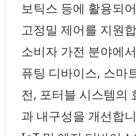
보틱스 등에 활용되어
고정밀 제어를 지원합
소비자 가전 분야에서
퓨팅 디바이스, 스마트
전, 포터블 시스템의
과 내구성을 개선합니