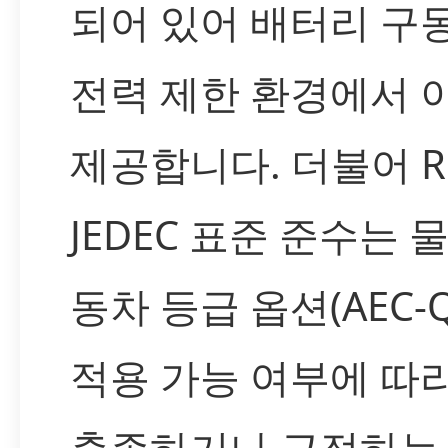
되어 있어 배터리 구
전력 제한 환경에서 
제공합니다. 더불어 Ro
JEDEC 표준 준수는 
동차 등급 옵션(AEC-Q
적용 가능 여부에 따
충족하거나 근접하는