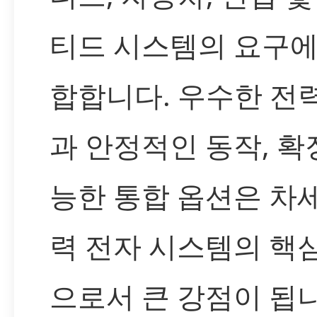
티드 시스템의 요구에
합합니다. 우수한 전
과 안정적인 동작, 확
능한 통합 옵션은 차
력 전자 시스템의 핵
으로서 큰 강점이 됩니