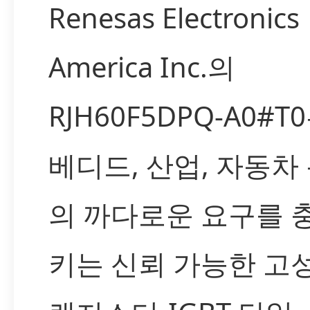
Renesas Electronics
America Inc.의
RJH60F5DPQ-A0#T
베디드, 산업, 자동차
의 까다로운 요구를 
키는 신뢰 가능한 고