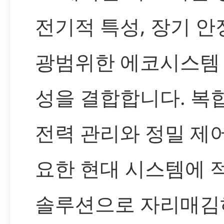
전기적 특성, 장기 안
광범위한 에코시스템
성을 결합합니다. 복
전력 관리와 정밀 제
요한 현대 시스템에 
솔루션으로 자리매김