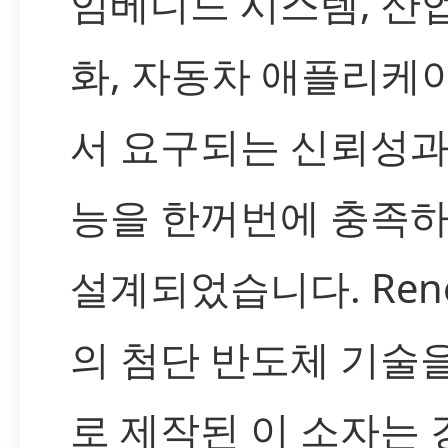
임베디드 시스템, 산
화, 자동차 애플리케
서 요구되는 신뢰성과
능을 한꺼번에 충족
설계되었습니다. Rene
의 첨단 반도체 기술
로 제작된 이 소자는