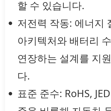
할 수 있습니다.
저전력 작동: 에너지
아키텍처와 배터리 
연장하는 설계를 지
다.
표준 준수: RoHS, JED
준을 비롯해 자동차 