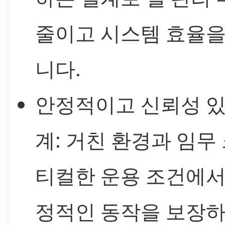
줄이고 시스템 효율을
니다.
안정적이고 신뢰성 있
계: 거친 환경과 임무
티컬한 운용 조건에서
정적인 동작을 보장