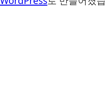
WordPress
로 만들어졌