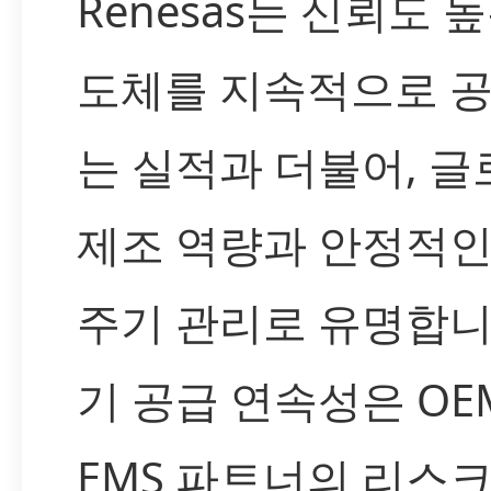
Renesas는 신뢰도 
도체를 지속적으로 
는 실적과 더불어, 글
제조 역량과 안정적인
주기 관리로 유명합니
기 공급 연속성은 OE
EMS 파트너의 리스크