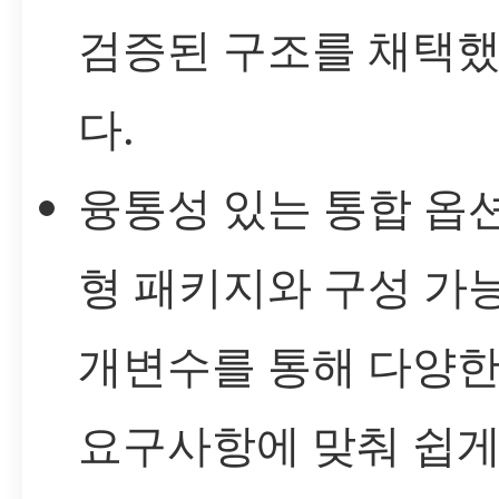
검증된 구조를 채택
다.
융통성 있는 통합 옵션
형 패키지와 구성 가
개변수를 통해 다양한
요구사항에 맞춰 쉽게