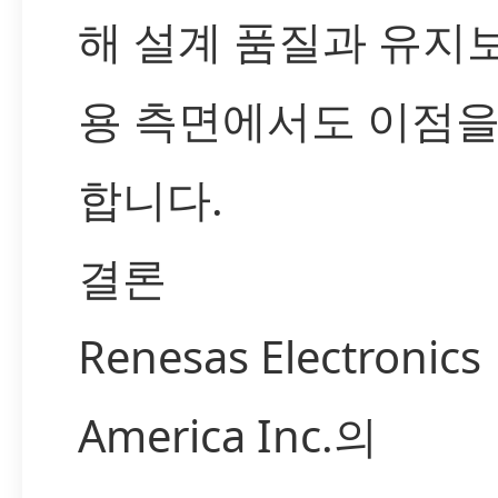
해 설계 품질과 유지
용 측면에서도 이점을
합니다.
결론
Renesas Electronics
America Inc.의