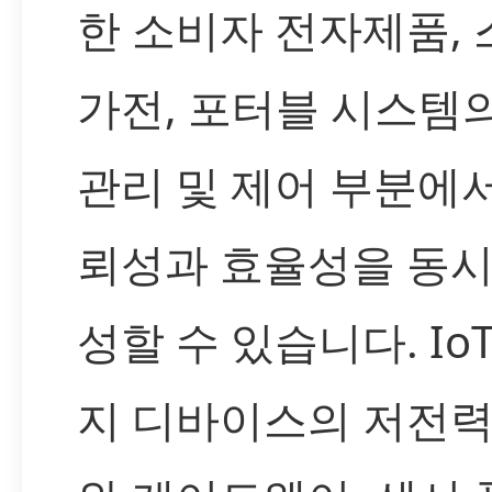
한 소비자 전자제품,
가전, 포터블 시스템
관리 및 제어 부분에
뢰성과 효율성을 동시
성할 수 있습니다. IoT
지 디바이스의 저전력