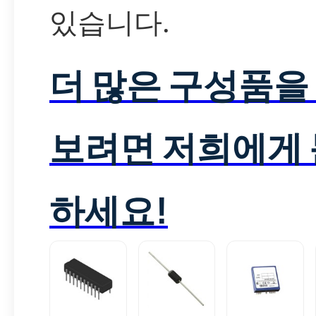
있습니다.
더 많은 구성품을
보려면 저희에게
하세요!