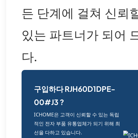
든 단계에 걸쳐 신뢰할
있는 파트너가 되어 
다.
구입하다 RJH60D1DPE-
00#J3 ?
ICHOME은 고객이 신뢰할 수 있는 독립
적인 전자 부품 유통업체가 되기 위해 최
선을 다하고 있습니다.