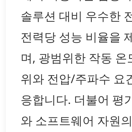
솔루션 대비 우수한 
전력당 성능 비율을 
며, 광범위한 작동 온
위와 전압/주파수 요
응합니다. 더불어 평
와 소프트웨어 자원의