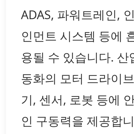
ADAS, 파워트레인, 
인먼트 시스템 등에 
용될 수 있습니다. 산
동화의 모터 드라이브
기, 센서, 로봇 등에 
인 구동력을 제공합니