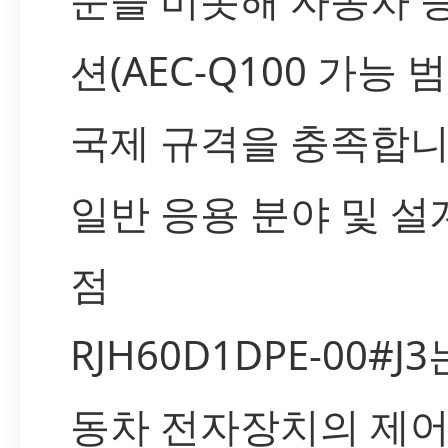
션(AEC-Q100 가능 
국제 규격을 충족합니
일반 응용 분야 및 설
점
RJH60D1DPE-00#J3
동차 전자장치의 제어