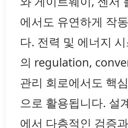
와 게이트웨이, 센서
에서도 유연하게 작
다. 전력 및 에너지 
의 regulation, conve
관리 회로에서도 핵심
으로 활용됩니다. 설
에서 다층적인 검증과