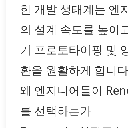
한 개발 생태계는 엔
의 설계 속도를 높이고
기 프로토타이핑 및 
환을 원활하게 합니다
왜 엔지니어들이 Rene
를 선택하는가