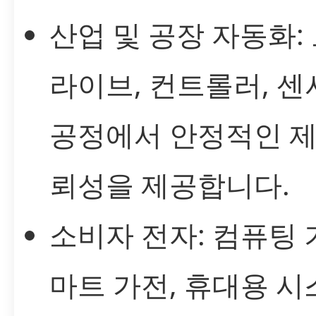
산업 및 공장 자동화:
라이브, 컨트롤러, 센
공정에서 안정적인 제
뢰성을 제공합니다.
소비자 전자: 컴퓨팅 
마트 가전, 휴대용 