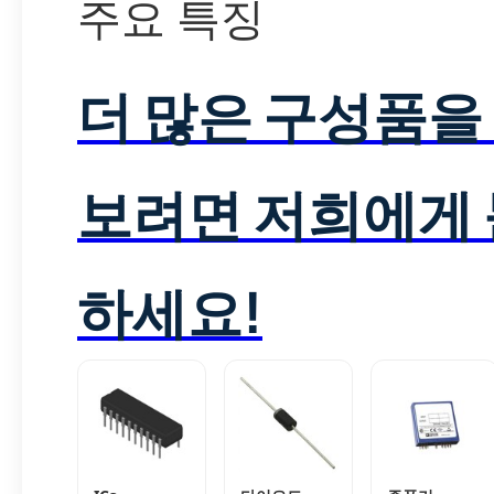
주요 특징
더 많은 구성품을
보려면 저희에게
하세요!