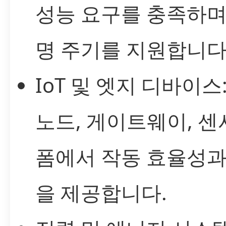
성능 요구를 충족하며
명 주기를 지원합니다
IoT 및 엣지 디바이스
노드, 게이트웨이, 센
폼에서 작동 효율성과
을 제공합니다.