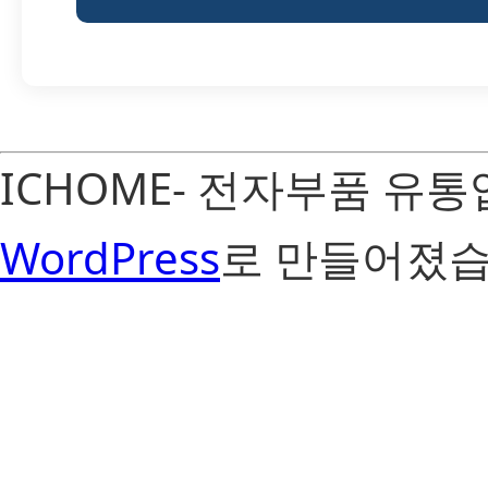
ICHOME- 전자부품 유
WordPress
로 만들어졌