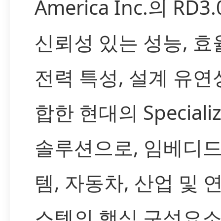
America Inc.의 RD3
신뢰성 있는 성능, 
전력 특성, 설계 유연
합한 현대의 Specializ
솔루션으로, 임베디드
템, 자동차, 산업 및 
스템의 핵심 구성요소