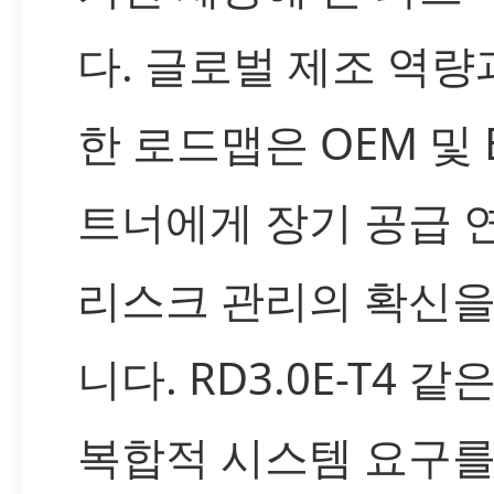
다. 글로벌 제조 역량
한 로드맵은 OEM 및 
트너에게 장기 공급 
리스크 관리의 확신을
니다. RD3.0E-T4 
복합적 시스템 요구를