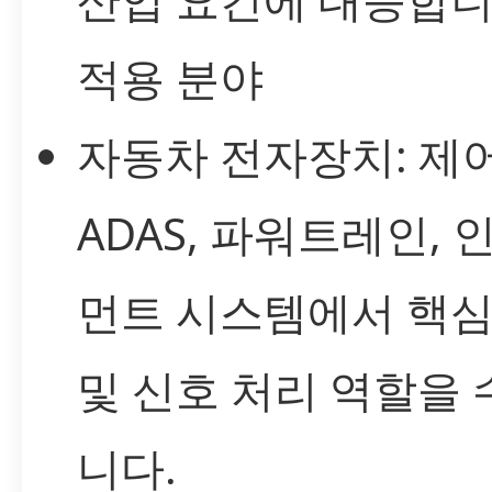
적용 분야
자동차 전자장치: 제어
ADAS, 파워트레인,
먼트 시스템에서 핵심
및 신호 처리 역할을
니다.