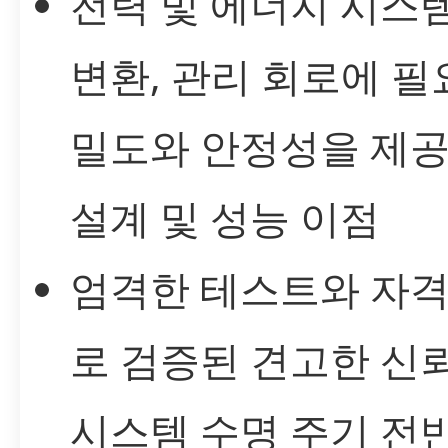
전력 및 에너지 시스템
변환, 관리 회로에 필
밀도와 안정성을 제공
설계 및 성능 이점
엄격한 테스트와 자
로 검증된 견고한 신
시스템 수명 주기 전