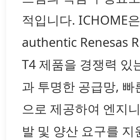
적입니다. ICHOME
authentic Renesas R
T4 제품을 경쟁력 있
과 투명한 공급망, 빠
으로 제공하여 엔지니
발 및 양산 요구를 