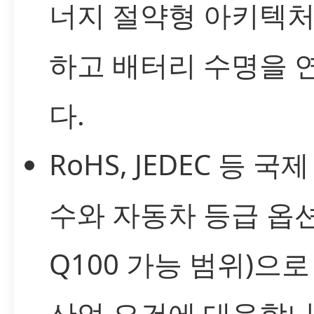
너지 절약형 아키텍처
하고 배터리 수명을 
다.
RoHS, JEDEC 등 국
수와 자동차 등급 옵션(
Q100 가능 범위)으
산업 요건에 대응합니