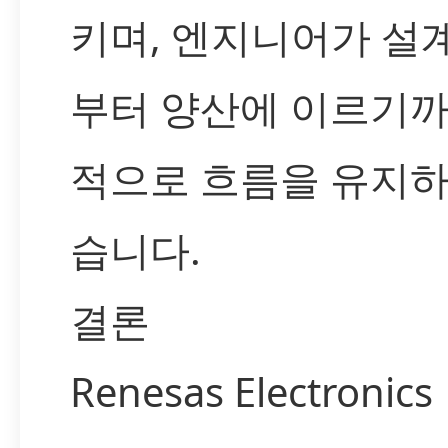
키며, 엔지니어가 설
부터 양산에 이르기까
적으로 흐름을 유지하
습니다.
결론
Renesas Electronics