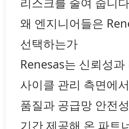
리스크를 줄여 줍니다
왜 엔지니어들은 Rene
선택하는가
Renesas는 신뢰성과
사이클 관리 측면에서
품질과 공급망 안전성
기간 제공해 온 파트