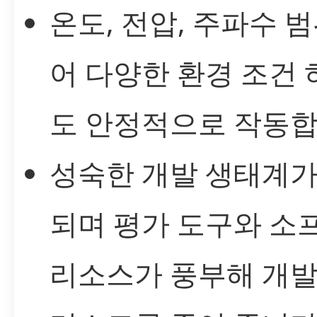
온도, 전압, 주파수 
어 다양한 환경 조건
도 안정적으로 작동합
성숙한 개발 생태계가
되며 평가 도구와 소
리소스가 풍부해 개발