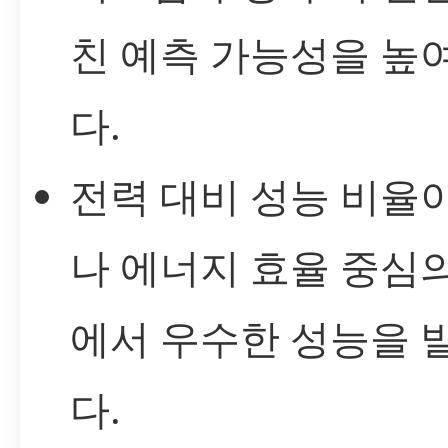
친 예측 가능성을 높
다.
전력 대비 성능 비율
나 에너지 효율 중심
에서 우수한 성능을 
다.