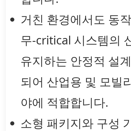
거친 환경에서도 동작
무-critical 시스템
유지하는 안정적 설계
되어 산업용 및 모빌
야에 적합합니다.
소형 패키지와 구성 