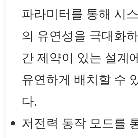
파라미터를 통해 시스
의 유연성을 극대화하
간 제약이 있는 설계
유연하게 배치할 수 
다.
저전력 동작 모드를 