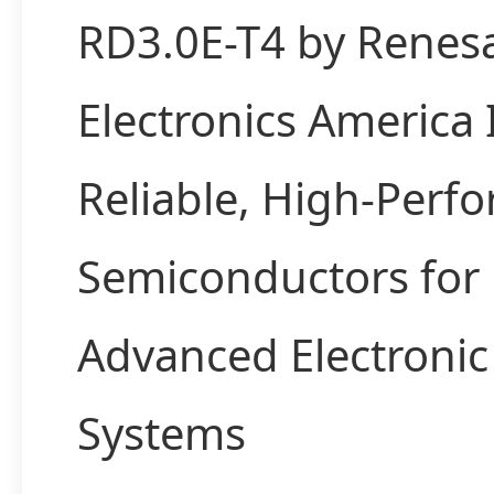
RD3.0E-T4 by Renes
Electronics America
Reliable, High-Perf
Semiconductors for
Advanced Electronic
Systems