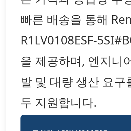
빠른 배송을 통해 Ren
R1LV0108ESF-5SI#
을 제공하며, 엔지니
발 및 대량 생산 요구
두 지원합니다.