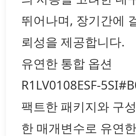
뛰어나며, 장기간에 
뢰성을 제공합니다.
유연한 통합 옵션
R1LV0108ESF-5SI#
팩트한 패키지와 구성
한 매개변수로 유연한