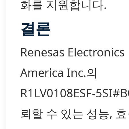
화를 지원합니다.
결론
Renesas Electronics
America Inc.의
R1LV0108ESF-5SI#
뢰할 수 있는 성능, 