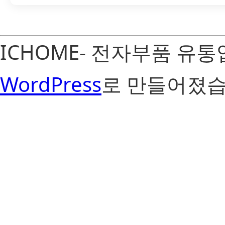
ICHOME- 전자부품 유
WordPress
로 만들어졌