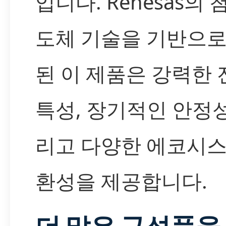
입니다. Renesas의 
도체 기술을 기반으로
된 이 제품은 강력한
특성, 장기적인 안정성
리고 다양한 에코시스
환성을 제공합니다.
더 많은 구성품을