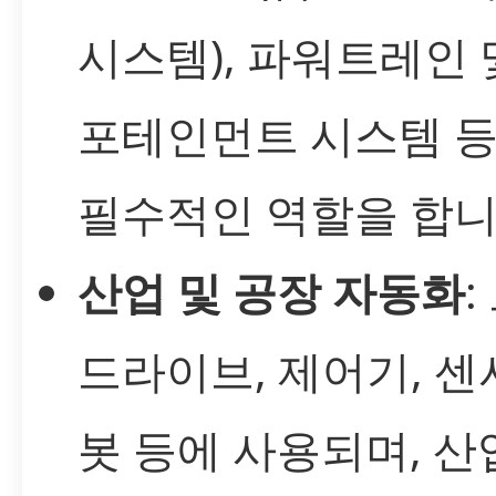
시스템), 파워트레인 
포테인먼트 시스템 
필수적인 역할을 합니
산업 및 공장 자동화
:
드라이브, 제어기, 센서
봇 등에 사용되며, 산