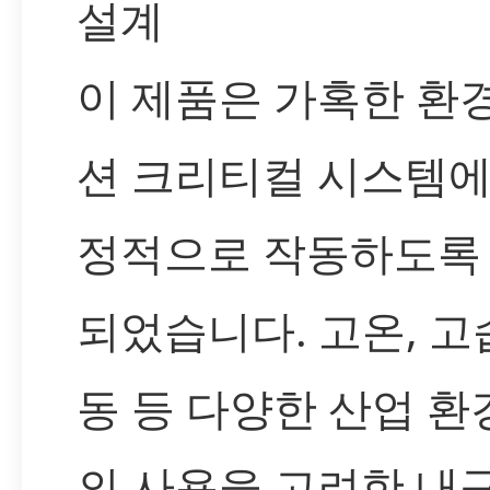
설계
이 제품은 가혹한 환
션 크리티컬 시스템에
정적으로 작동하도록
되었습니다. 고온, 고습
동 등 다양한 산업 
의 사용을 고려한 내