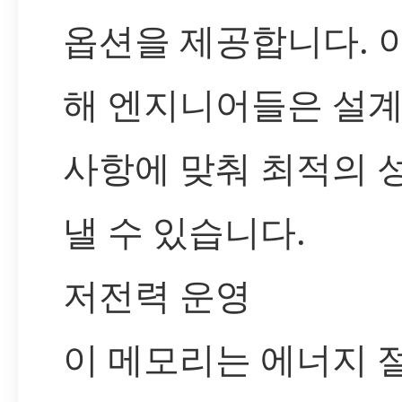
옵션을 제공합니다. 
해 엔지니어들은 설계
사항에 맞춰 최적의 
낼 수 있습니다.
저전력 운영
이 메모리는 에너지 