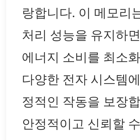
랑합니다. 이 메모리
처리 성능을 유지하
에너지 소비를 최소화
다양한 전자 시스템에
정적인 작동을 보장합
안정적이고 신뢰할 수