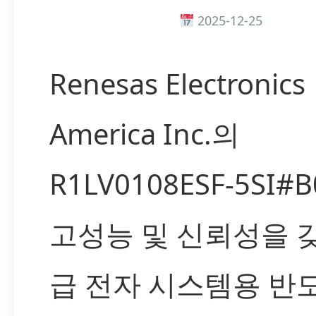
2025-12-25
Renesas Electronics
America Inc.의
R1LV0108ESF-5SI#
고성능 및 신뢰성을 
급 전자 시스템용 반