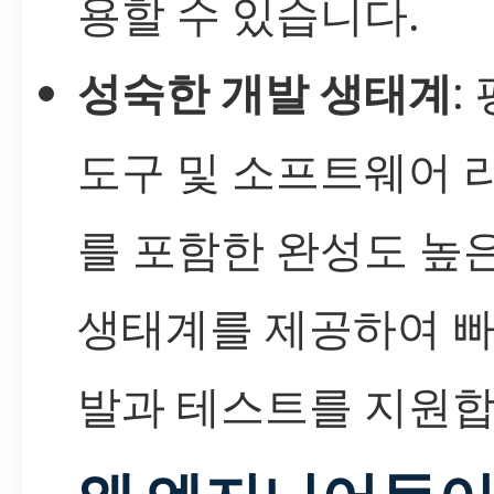
용할 수 있습니다.
성숙한 개발 생태계
:
도구 및 소프트웨어 
를 포함한 완성도 높
생태계를 제공하여 빠
발과 테스트를 지원합