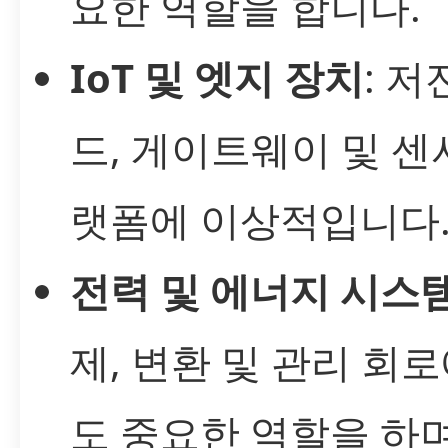
요한 역할을 합니다.
IoT 및 엣지 장치
: 저
드, 게이트웨이 및 센
랫폼에 이상적입니다
전력 및 에너지 시스
제, 변환 및 관리 회
도 중요한 역할을 하며