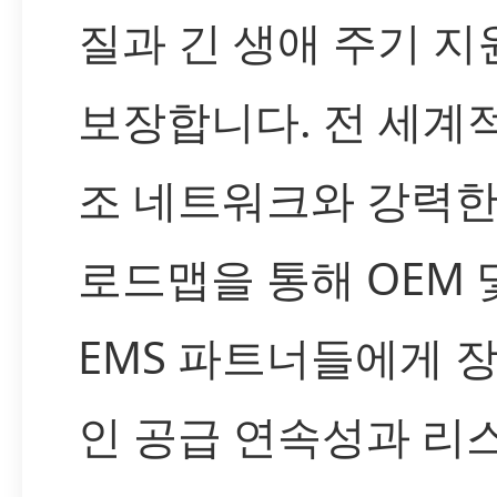
질과 긴 생애 주기 지
보장합니다. 전 세계
조 네트워크와 강력한
로드맵을 통해 OEM 
EMS 파트너들에게 
인 공급 연속성과 리