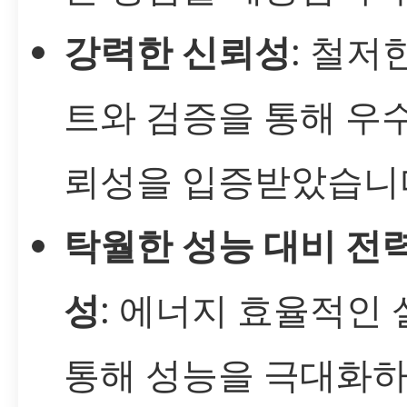
강력한 신뢰성
: 철저
트와 검증을 통해 우
뢰성을 입증받았습니
탁월한 성능 대비 전
성
: 에너지 효율적인
통해 성능을 극대화하