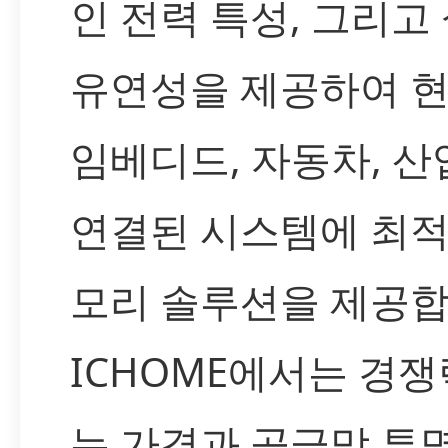
인 전력 특성, 그리고
유연성을 제공하여 
임베디드, 자동차, 산
연결된 시스템에 최적
모리 솔루션을 제공합
ICHOME에서는 경쟁
는 가격과 공급망 투명