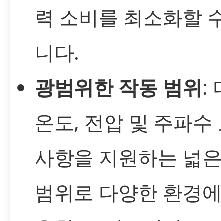
력 소비를 최소화할 
니다.
광범위한 작동 범위
:
온도, 전압 및 주파수
사항을 지원하는 넓은
범위로 다양한 환경에