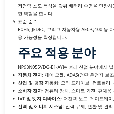
저전력 소모 특성을 갖춰 배터리 수명을 연장하
한 역할을 합니다.
표준 준수
RoHS, JEDEC, 그리고 자동차용 AEC-Q10
용 가능성을 확장합니다.
주요 적용 분야
NP90N055VDG-E1-AY는 여러 산업 분야에서
자동차 전자
: 제어 모듈, ADAS(첨단 운전자 
산업 및 공장 자동화
: 모터 드라이브, 컨트롤러,
소비자 전자
: 컴퓨터 장치, 스마트 가전, 휴대용
IoT 및 엣지 디바이스
: 저전력 노드, 게이트웨이
전력 및 에너지 시스템
: 전력 규제, 변환 및 관리