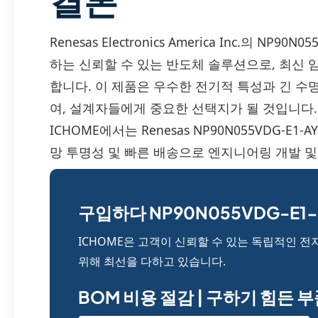
결론
Renesas Electronics America Inc.의 N
하는 신뢰할 수 있는 반도체 솔루션으로, 최신 임
합니다. 이 제품은 우수한 전기적 특성과 긴 수
여, 설계자들에게 중요한 선택지가 될 것입니다.
ICHOME에서는 Renesas NP90N055VDG-E
망 투명성 및 빠른 배송으로 엔지니어링 개발 및
구입하다 NP90N055VDG-E1-
ICHOME은 고객이 신뢰할 수 있는 독립적인 전
위해 최선을 다하고 있습니다.
BOM 비용 절감 | 구하기 힘든 