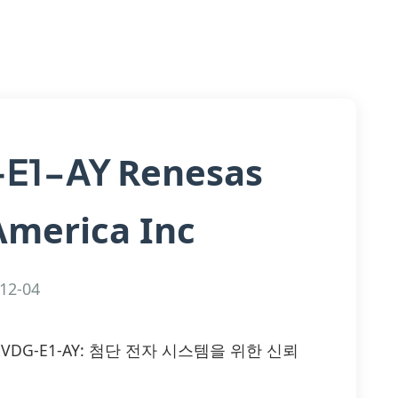
Renesas
E1-AY
America Inc
12-04
90N055VDG-E1-AY: 첨단 전자 시스템을 위한 신뢰