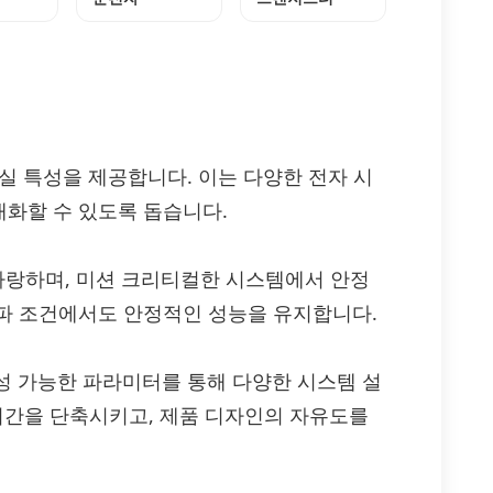
은 손실 특성을 제공합니다. 이는 다양한 전자 시
화할 수 있도록 돕습니다.
 자랑하며, 미션 크리티컬한 시스템에서 안정
파 조건에서도 안정적인 성능을 유지합니다.
 구성 가능한 파라미터를 통해 다양한 시스템 설
 시간을 단축시키고, 제품 디자인의 자유도를