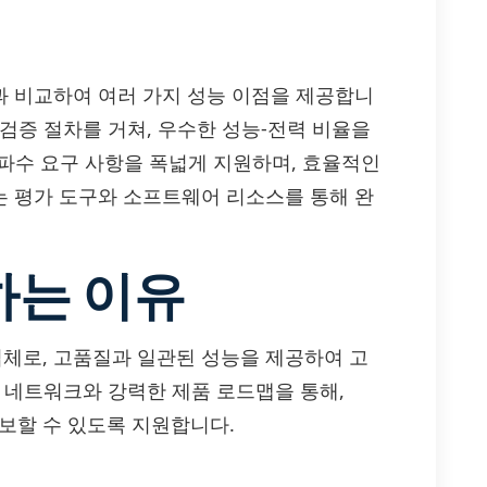
솔루션과 비교하여 여러 가지 성능 이점을 제공합니
검증 절차를 거쳐, 우수한 성능-전력 비율을
주파수 요구 사항을 폭넓게 지원하며, 효율적인
s는 평가 도구와 소프트웨어 리소스를 통해 완
하는 이유
조업체로, 고품질과 일관된 성능을 제공하여 고
 네트워크와 강력한 제품 로드맵을 통해,
확보할 수 있도록 지원합니다.