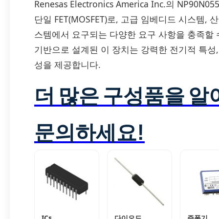
Renesas Electronics America Inc.의 N
단일 FET(MOSFET)로, 고급 임베디드 시스템
스템에서 요구되는 다양한 요구 사항을 충족할 수 
기반으로 설계된 이 장치는 강력한 전기적 특성,
성을 제공합니다.
더 많은 구성품을 
문의하세요!
ICs
다이오드
증폭기