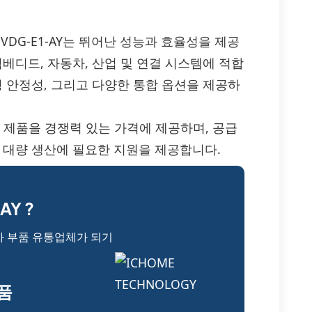
P90N055VDG-E1-AY는 뛰어난 성능과 효율성을 제공
베디드, 자동차, 산업 및 연결 시스템에 적합
명 안정성, 그리고 다양한 통합 옵션을 제공하
1-AY 제품을 경쟁력 있는 가격에 제공하며, 공급
 대량 생산에 필요한 지원을 제공합니다.
AY ?
자 부품 유통업체가 되기
부품