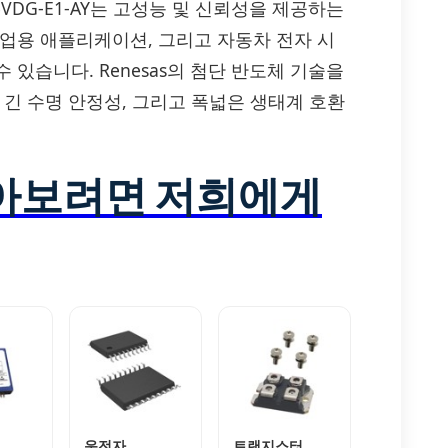
P90N055VDG-E1-AY는 고성능 및 신뢰성을 제공하는
, 산업용 애플리케이션, 그리고 자동차 전자 시
있습니다. Renesas의 첨단 반도체 기술을
 긴 수명 안정성, 그리고 폭넓은 생태계 호환
알아보려면 저희에게
운전자
트랜지스터