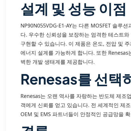
설계 및 성능 이점
NP90N055VDG-E1-AY는 다른 MOSFET 
다. 우수한 신뢰성을 보장하는 엄격한 테스트와 
구현할 수 있습니다. 이 제품은 온도, 전압 및 
에너지 설계를 가능하게 합니다. 또한 Renesa
벽한 개발 생태계를 제공합니다.
Renesas를 선택
Renesas는 오랜 역사를 자랑하는 반도체 제
객에게 신뢰를 얻고 있습니다. 전 세계적인 제조
OEM 및 EMS 파트너들이 안정적인 공급망을 