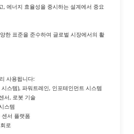
고, 에너지 효율성을 중시하는 설계에서 중요
0 등 다양한 표준을 준수하여 글로벌 시장에서의 활
 널리 사용됩니다:
보조 시스템), 파워트레인, 인포테인먼트 시스템
 센서, 로봇 기술
 시스템
, 센서 플랫폼
 회로