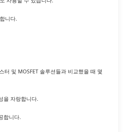
도 사용할 수 있습니다.
합니다.
트랜지스터 및 MOSFET 솔루션들과 비교했을 때 몇
성을 자랑합니다.
공합니다.