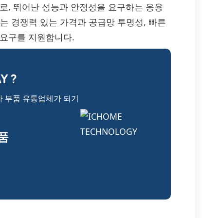
으로, 뛰어난 성능과 안정성을 요구하는 응용
는 경쟁력 있는 가격과 공급망 투명성, 빠른
 요구를 지원합니다.
Y ?
자 부품 유통업체가 되기
부품