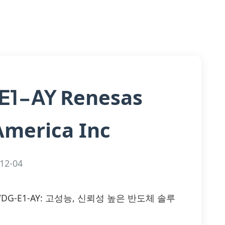
Renesas
E1-AY
America Inc
12-04
90N04VDG-E1-AY: 고성능, 신뢰성 높은 반도체 솔루