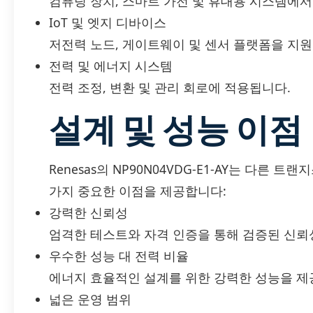
컴퓨팅 장치, 스마트 가전 및 휴대용 시스템에서
IoT 및 엣지 디바이스
저전력 노드, 게이트웨이 및 센서 플랫폼을 지원
전력 및 에너지 시스템
전력 조정, 변환 및 관리 회로에 적용됩니다.
설계 및 성능 이점
Renesas의 NP90N04VDG-E1-AY는 다른 
가지 중요한 이점을 제공합니다:
강력한 신뢰성
엄격한 테스트와 자격 인증을 통해 검증된 신뢰
우수한 성능 대 전력 비율
에너지 효율적인 설계를 위한 강력한 성능을 제
넓은 운영 범위