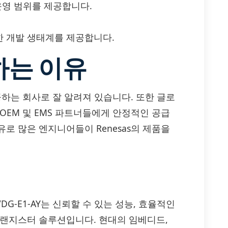
운영 범위를 제공합니다.
 개발 생태계를 제공합니다.
하는 이유
공하는 회사로 잘 알려져 있습니다. 또한 글로
OEM 및 EMS 파트너들에게 안정적인 공급
로 많은 엔지니어들이 Renesas의 제품을
90N04VDG-E1-AY는 신뢰할 수 있는 성능, 효율적인
트랜지스터 솔루션입니다. 현대의 임베디드,