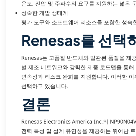
온도, 전압 및 주파수의 요구를 지원하는 넓은 
성숙한 개발 생태계
평가 도구와 소프트웨어 리소스를 포함한 성숙한
Renesas를 선택
Renesas는 고품질 반도체와 일관된 품질을 제
벌 제조 네트워크와 강력한 제품 로드맵을 통해 
연속성과 리스크 완화를 지원합니다. 이러한 이유
선택하고 있습니다.
결론
Renesas Electronics America Inc.의 NP
전력 특성 및 설계 유연성을 제공하는 뛰어난 