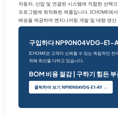
자동차, 산업 및 연결된 시스템에 적합한 선택
프로그램에 최적화된 제품입니다. ICHOME에서
배송을 제공하여 엔지니어링 개발 및 대량 생산
구입하다 NP90N04VDG-E1-A
ICHOME은 고객이 신뢰할 수 있는 독립적인 전
위해 최선을 다하고 있습니다.
BOM 비용 절감 | 구하기 힘든 
클릭하여 보기 NP90N04VDG-E1-AY →