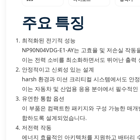
주요 특징
최적화된 전기적 성능
NP90N04VDG-E1-AY는 고효율 및 저손실 
이는 전력 소비를 최소화하면서도 뛰어난 출력 
안정적이고 신뢰성 있는 설계
harsh 환경과 미션 크리티컬 시스템에서도 안
이는 자동차 및 산업용 응용 분야에서 필수적인
유연한 통합 옵션
이 부품은 컴팩트한 패키지와 구성 가능한 매개
합하도록 설계되었습니다.
저전력 작동
에너지 효율적인 아키텍처를 지원하고 배터리 수