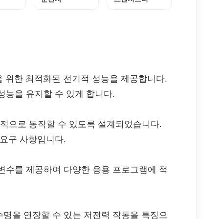
작동을 위한 최적화된 전기적 성능을 제공합니다.
성능을 유지할 수 있게 합니다.
정적으로 동작할 수 있도록 설계되었습니다.
 요구 사항입니다.
변수를 제공하여 다양한 응용 프로그램에 적
명을 연장할 수 있는 저전력 작동을 특징으