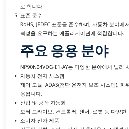
로 합니다.
표준 준수
RoHS, JEDEC 표준을 준수하며, 자동차 분야에
뢰성을 요구하는 애플리케이션에 적합합니다.
주요 응용 분야
NP90N04VDG-E1-AY는 다양한 분야에서 널리
자동차 전자 시스템
제어 모듈, ADAS(첨단 운전자 보조 시스템),
용됩니다.
산업 및 공장 자동화
모터 드라이브, 컨트롤러, 센서, 로봇 등 다양
소비자 전자 제품