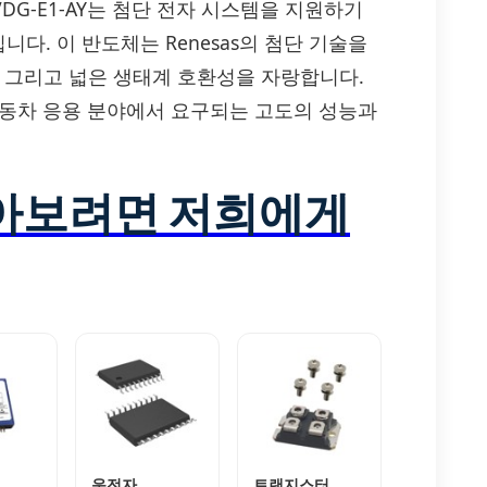
P90N04VDG-E1-AY는 첨단 전자 시스템을 지원하기
입니다. 이 반도체는 Renesas의 첨단 기술을
, 그리고 넓은 생태계 호환성을 자랑합니다.
업, 자동차 응용 분야에서 요구되는 고도의 성능과
알아보려면 저희에게
운전자
트랜지스터