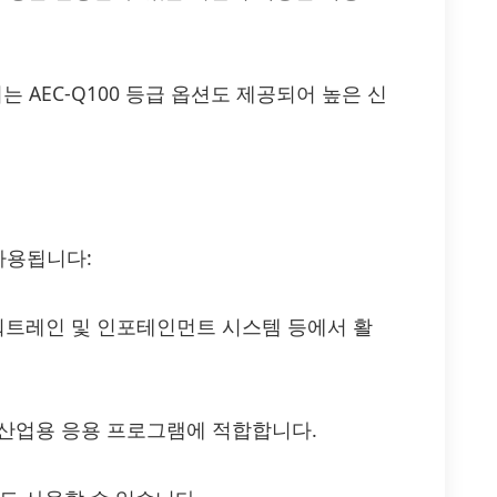
서는 AEC-Q100 등급 옵션도 제공되어 높은 신
 사용됩니다:
 파워트레인 및 인포테인먼트 시스템 등에서 활
한 산업용 응용 프로그램에 적합합니다.