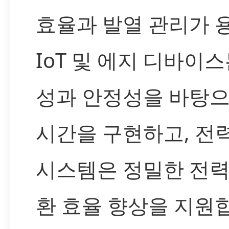
효율과 발열 관리가 
IoT 및 에지 디바이
성과 안정성을 바탕으
시간을 구현하고, 전
시스템은 정밀한 전력
환 효율 향상을 지원합