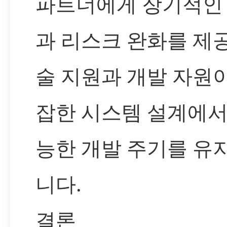
파트너에게 장기적인
과 리스크 완화를 제
술 지원과 개발 자원
잡한 시스템 설계에서
능한 개발 주기를 유
니다.
결론