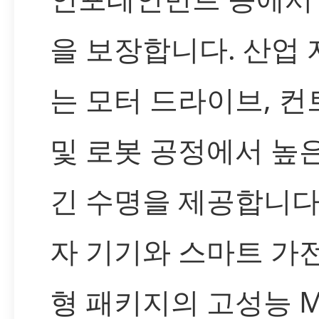
을 보장합니다. 산업
는 모터 드라이브, 컨
및 로봇 공정에서 높
긴 수명을 제공합니다
자 기기와 스마트 가
형 패키지의 고성능 M