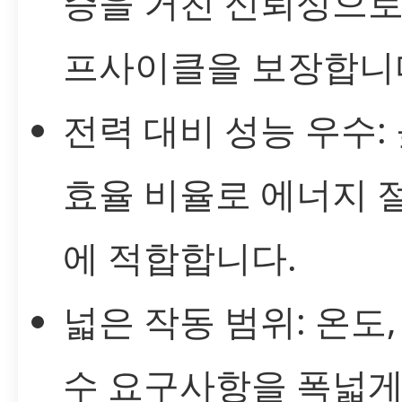
증을 거친 신뢰성으로
프사이클을 보장합니
전력 대비 성능 우수:
효율 비율로 에너지 
에 적합합니다.
넓은 작동 범위: 온도,
수 요구사항을 폭넓