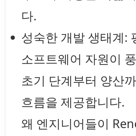
다.
성숙한 개발 생태계:
소프트웨어 자원이 
초기 단계부터 양산
흐름을 제공합니다.
왜 엔지니어들이 Ren