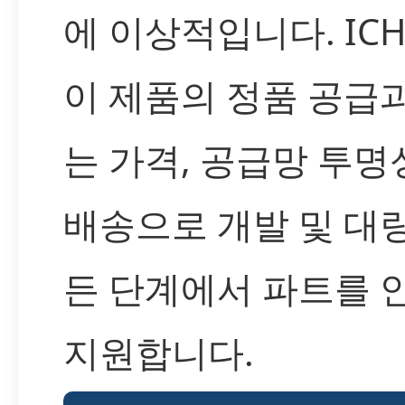
에 이상적입니다. IC
이 제품의 정품 공급
는 가격, 공급망 투명
배송으로 개발 및 대
든 단계에서 파트를
지원합니다.