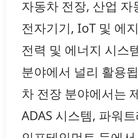
자동차 전장, 산업 자
전자기기, IoT 및 에
전력 및 에너지 시스
분야에서 널리 활용됩
차 전장 분야에서는 제
ADAS 시스템, 파워트
인포테인먼트 등에서