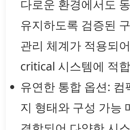
다로운 환경에서도 
유지하도록 검증된 
관리 체계가 적용되어 m
critical 시스템에 
유연한 통합 옵션: 
지 형태와 구성 가능
결합되어 다양한 시