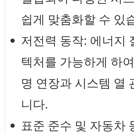
쉽게 맞춤화할 수 있
저전력 동작: 에너지
텍처를 가능하게 하여
명 연장과 시스템 열
니다.
표준 준수 및 자동차 