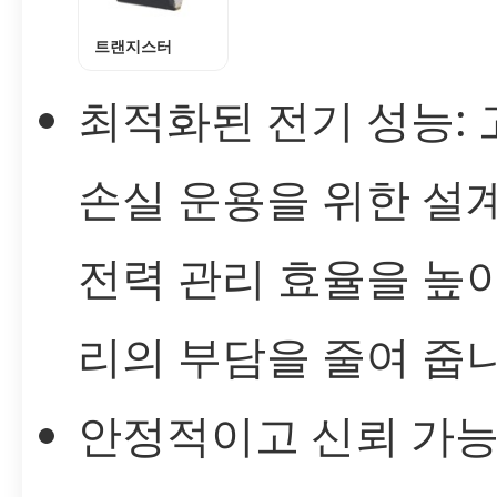
트랜지스터
최적화된 전기 성능:
손실 운용을 위한 설
전력 관리 효율을 높
리의 부담을 줄여 줍니
안정적이고 신뢰 가능