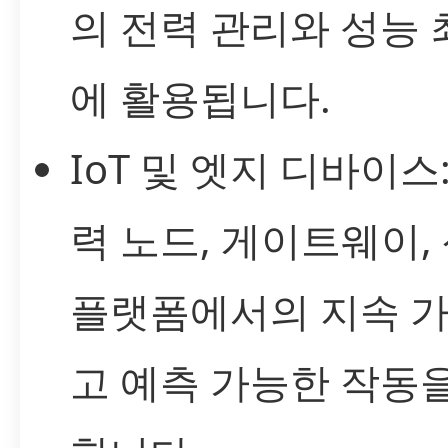
의 전력 관리와 성능
에 활용됩니다.
IoT 및 엣지 디바이스
력 노드, 게이트웨이,
플랫폼에서의 지속 
고 예측 가능한 작동