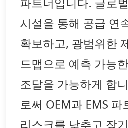
파트너입니다. 글로벌
시설을 통해 공급 연
확보하고, 광범위한 
드맵으로 예측 가능한
조달을 가능하게 합니
로써 OEM과 EMS 
리스크를 낮추고 장