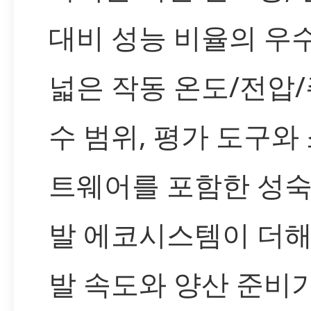
대비 성능 비율의 우수
넓은 작동 온도/전압
수 범위, 평가 도구와
트웨어를 포함한 성숙
발 에코시스템이 더해
발 속도와 양산 준비