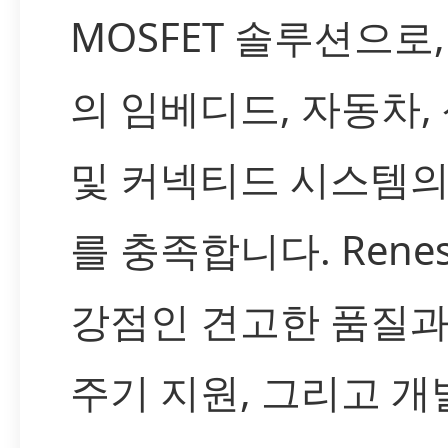
MOSFET 솔루션으로,
의 임베디드, 자동차,
및 커넥티드 시스템의
를 충족합니다. Rene
강점인 견고한 품질과
주기 지원, 그리고 개