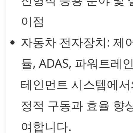
이점
자동차 전자장치: 제어
듈, ADAS, 파워트레인
테인먼트 시스템에서
정적 구동과 효율 향
여합니다.