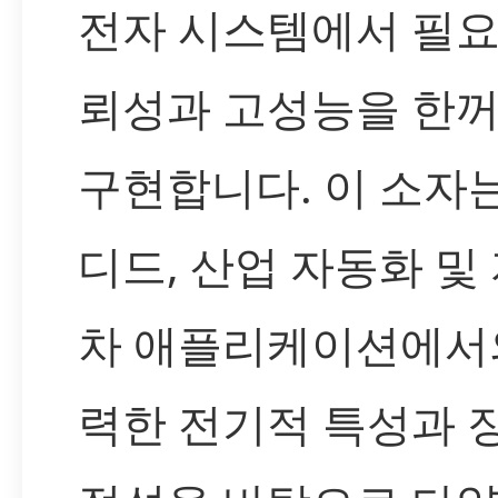
전자 시스템에서 필요
뢰성과 고성능을 한
구현합니다. 이 소자
디드, 산업 자동화 및
차 애플리케이션에서
력한 전기적 특성과 