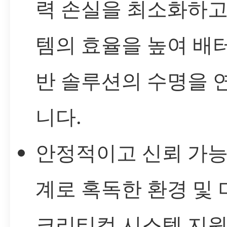
력 손실을 최소화하고
템의 효율을 높여 배
반 솔루션의 수명을 
니다.
안정적이고 신뢰 가능
계로 혹독한 환경 및 
크리티컬 시스템 지원