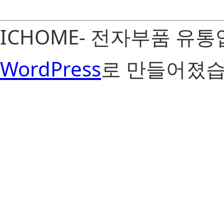
ICHOME- 전자부품 유
WordPress
로 만들어졌