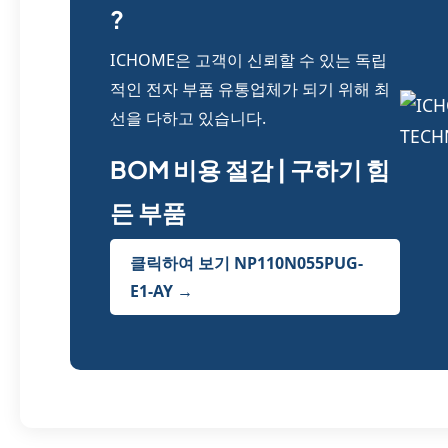
?
ICHOME은 고객이 신뢰할 수 있는 독립
적인 전자 부품 유통업체가 되기 위해 최
선을 다하고 있습니다.
BOM 비용 절감 | 구하기 힘
든 부품
클릭하여 보기 NP110N055PUG-
E1-AY →