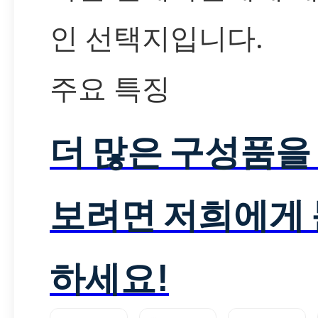
인 선택지입니다.
주요 특징
더 많은 구성품을
보려면 저희에게
하세요!