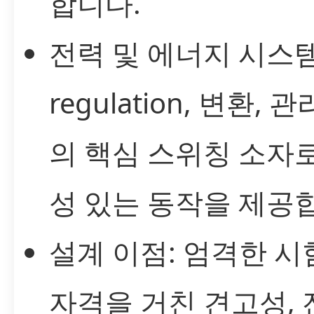
합니다.
전력 및 에너지 시스템
regulation, 변환, 
의 핵심 스위칭 소자
성 있는 동작을 제공
설계 이점: 엄격한 시
자격을 거친 견고성, 