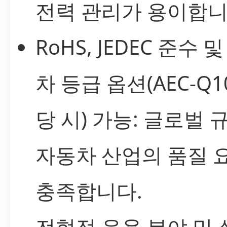
전력 관리가 용이합니
RoHS, JEDEC 준수 
차 등급 옵션(AEC-Q1
당 시) 가능: 글로벌 
자동차 산업의 품질 
충족합니다.
전형적 응용 분야 및 