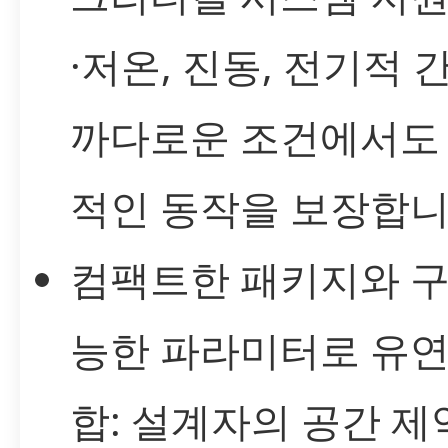
·저온, 진동, 전기적 
까다로운 조건에서도
적인 동작을 보장합니
컴팩트한 패키지와 구
능한 파라미터로 유연
합: 설계자의 공간 제