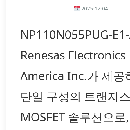
2025-12-04
NP110N055PUG-E1
Renesas Electronics
America Inc.가 제
단일 구성의 트랜지스
MOSFET 솔루션으로,