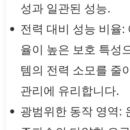
성과 일관된 성능.
전력 대비 성능 비율:
율이 높은 보호 특성
템의 전력 소모를 줄
관리에 유리합니다.
광범위한 동작 영역: 