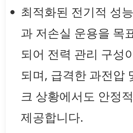
최적화된 전기적 성능
과 저손실 운용을 목
되어 전력 관리 구성
되며, 급격한 과전압 
크 상황에서도 안정
제공합니다.