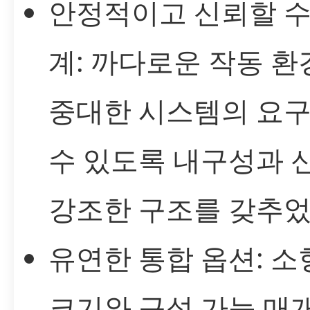
안정적이고 신뢰할 수
계: 까다로운 작동 환
중대한 시스템의 요구
수 있도록 내구성과 
강조한 구조를 갖추었
유연한 통합 옵션: 소
크기와 구성 가능 매