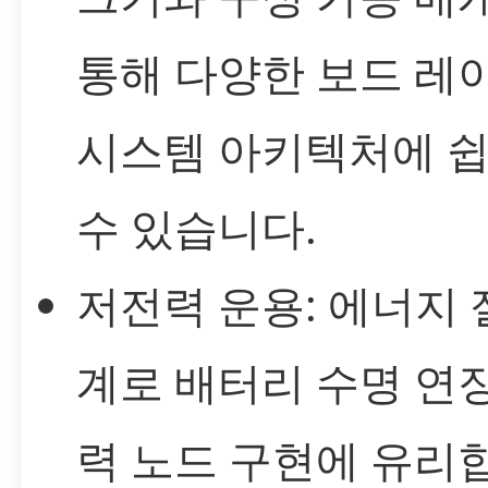
통해 다양한 보드 레
시스템 아키텍처에 
수 있습니다.
저전력 운용: 에너지 
계로 배터리 수명 연장
력 노드 구현에 유리