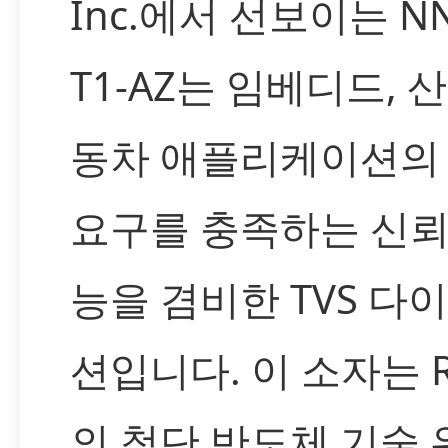
Inc.에서 선보이는 NN
T1-AZ는 임베디드, 
동차 애플리케이션의
요구를 충족하는 신
능을 겸비한 TVS 다
션입니다. 이 소자는 R
의 첨단 반도체 기술 