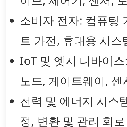
이브, 제어기, 센서, 
소비자 전자: 컴퓨팅 
트 가전, 휴대용 시스
IoT 및 엣지 디바이스
노드, 게이트웨이, 센
전력 및 에너지 시스템
정, 변환 및 관리 회로