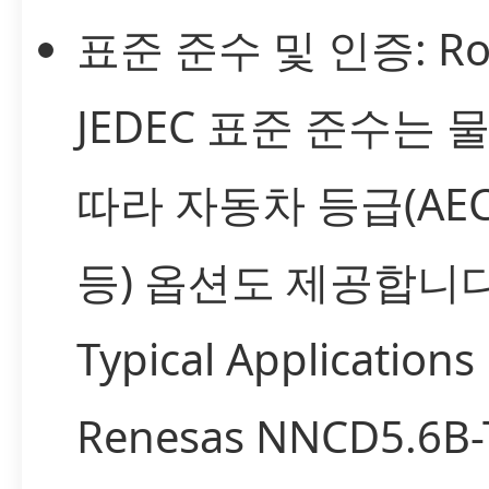
표준 준수 및 인증: Ro
JEDEC 표준 준수는 
따라 자동차 등급(AEC
등) 옵션도 제공합니다
Typical Applications
Renesas NNCD5.6B