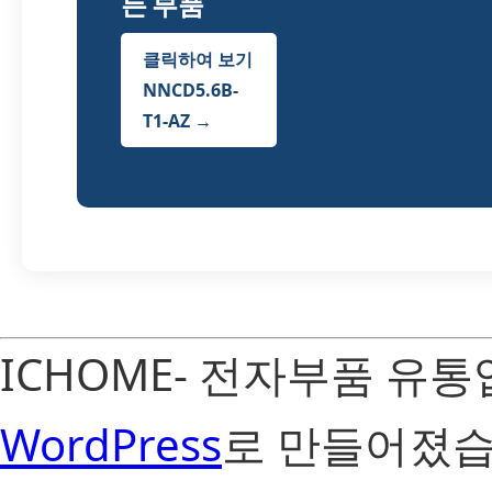
든 부품
클릭하여 보기
NNCD5.6B-
T1-AZ →
ICHOME- 전자부품 유
WordPress
로 만들어졌