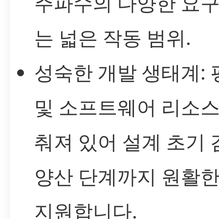
주파수의 다양한 요
는 넓은 작동 범위.
성숙한 개발 생태계:
및 소프트웨어 리소스
춰져 있어 설계 초기
양산 단계까지 원활한
지원합니다.