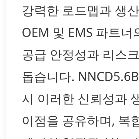
강력한 로드맵과 생산
OEM 및 EMS 파트
공급 안정성과 리스크
돕습니다. NNCD5.6B-
시 이러한 신뢰성과 
이점을 공유하며, 복