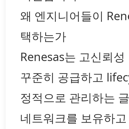
왜 엔지니어들이 Rene
택하는가
Renesas는 고신뢰
꾸준히 공급하고 lifec
정적으로 관리하는 
네트워크를 보유하고