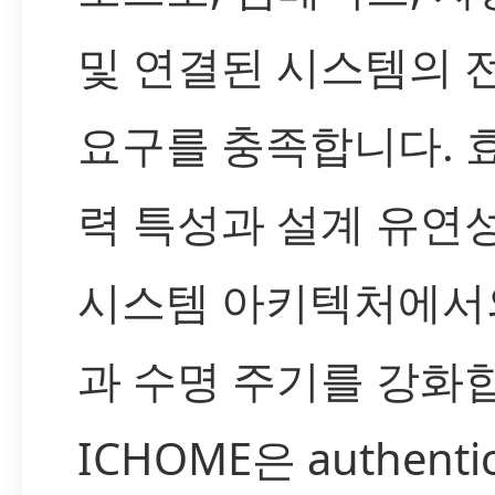
및 연결된 시스템의 
요구를 충족합니다. 
력 특성과 설계 유연
시스템 아키텍처에서
과 수명 주기를 강화
ICHOME은 authentic