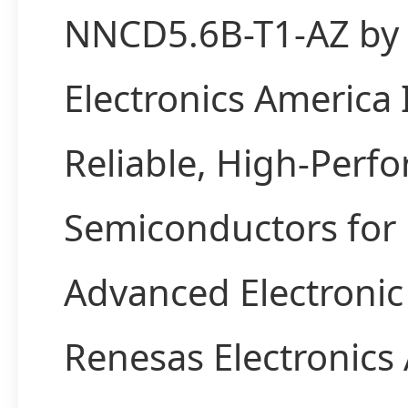
NNCD5.6B-T1-AZ by
Electronics America
Reliable, High-Perf
Semiconductors for
Advanced Electronic
Renesas Electronics