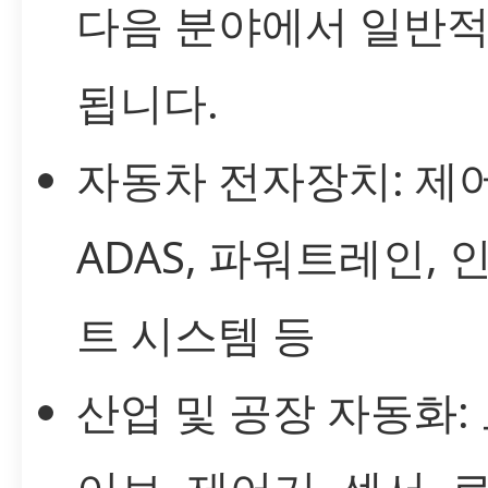
다음 분야에서 일반
됩니다.
자동차 전자장치: 제어
ADAS, 파워트레인,
트 시스템 등
산업 및 공장 자동화: