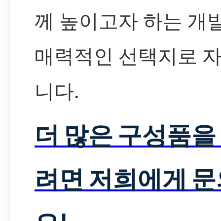
께 높이고자 하는 
매력적인 선택지로 
니다.
더 많은 구성품을
려면 저희에게 