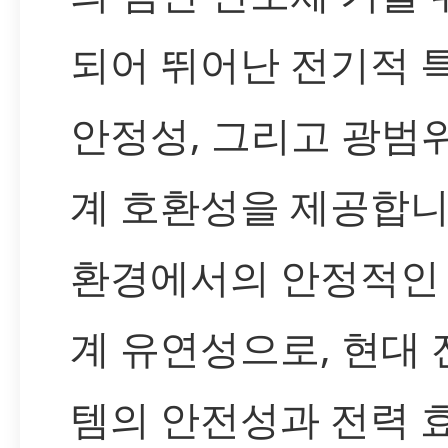
되어 뛰어난 전기적 특
안정성, 그리고 광범
계 호환성을 제공합니
환경에서의 안정적인
계 유연성으로, 현대 
템의 안전성과 전력 