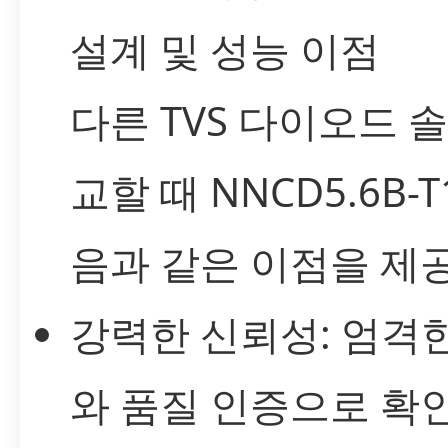
설계 및 성능 이점
다른 TVS 다이오드 
교할 때 NNCD5.6B-T
음과 같은 이점을 제
강력한 신뢰성: 엄격
와 품질 인증으로 확