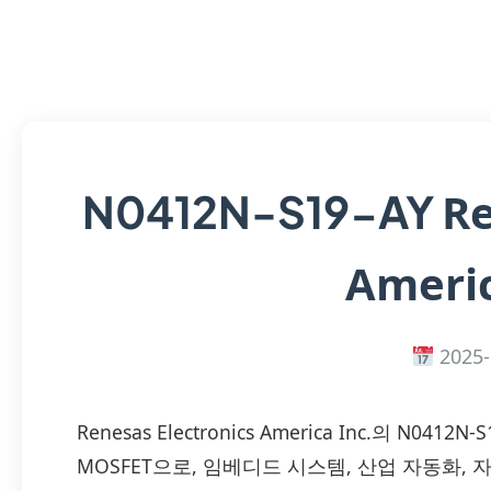
Re
N0412N-S19-AY
Americ
2025-
Renesas Electronics America Inc.의 N
MOSFET으로, 임베디드 시스템, 산업 자동화