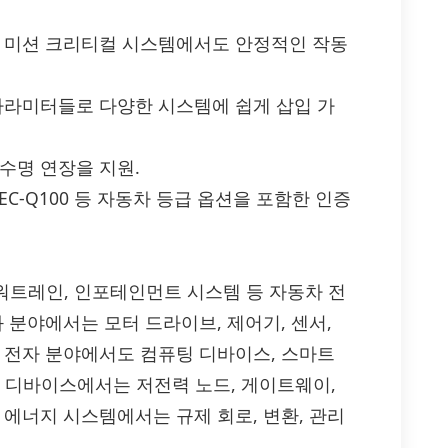
과 미션 크리티컬 시스템에서도 안정적인 작동
 파라미터들로 다양한 시스템에 쉽게 삽입 가
수명 연장을 지원.
 AEC-Q100 등 자동차 등급 옵션을 포함한 인증
S, 파워트레인, 인포테인먼트 시스템 등 자동차 전
 분야에서는 모터 드라이브, 제어기, 센서,
자 전자 분야에서도 컴퓨팅 디바이스, 스마트
엣지 디바이스에서는 저전력 노드, 게이트웨이,
 에너지 시스템에서는 규제 회로, 변환, 관리