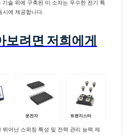
체 기술 위에 구축된 이 소자는 우수한 전기 특
 동시에 제공합니다.
알아보려면 저희에게
운전자
트랜지스터
 뛰어난 스위칭 특성 및 전력 관리 능력 제