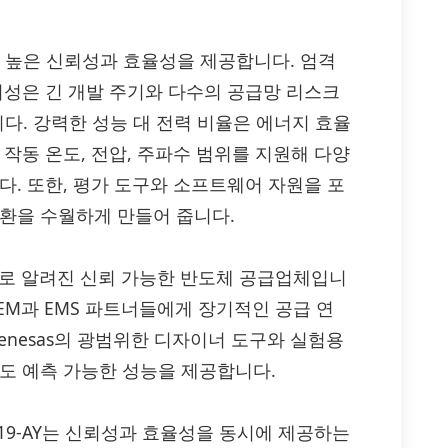
션 대비 높은 신뢰성과 효율성을 제공합니다. 엄격
뢰성은 긴 개발 주기와 다수의 공급망 리스크
니다. 강력한 성능 대 전력 비율은 에너지 효율
작동 온도, 전압, 주파수 범위를 지원해 다양
다. 또한, 평가 도구와 소프트웨어 자원을 포
전환을 수월하게 만들어 줍니다.
으로 알려진 신뢰 가능한 반도체 공급업체입니
EM과 EMS 파트너들에게 장기적인 공급 연
enesas의 광범위한 디자이너 도구와 실험용
도 예측 가능한 성능을 제공합니다.
N0412N-S19-AY는 신뢰성과 효율성을 동시에 제공하는