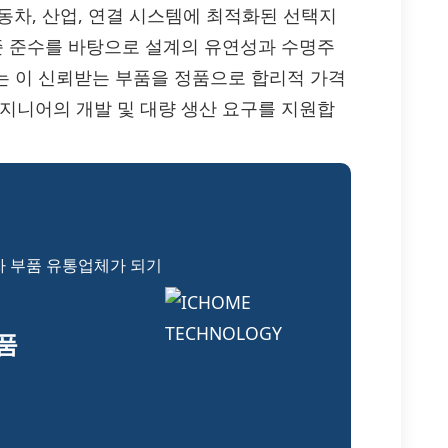
자동차, 산업, 연결 시스템에 최적화된 선택지
표준 준수를 바탕으로 설계의 유연성과 수명주
서는 이 신뢰받는 부품을 정품으로 합리적 가격
엔지니어의 개발 및 대량 생산 요구를 지원합
자 부품 유통업체가 되기
부품