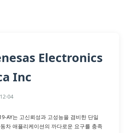
nesas Electronics
a Inc
12-04
0412N-S19-AY는 고신뢰성과 고성능을 겸비한 단일
, 자동차 애플리케이션의 까다로운 요구를 충족