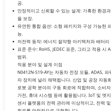
공.
안정적이고 신뢰할 수 있는 설계: 가혹한 환경
을 보장.
유연한 통합 옵션: 소형 패키지와 구성 가능한
능.
저전력 동작: 에너지 절약형 아키텍처와 배터리 
표준 준수: RoHS, JEDEC 표준, 그리고 적용 시
범위.
적용 분야 및 설계 이점
N0412N-S19-AY는 자동차 전장 모듈, ADA
자 장치에 널리 채택됩니다. 산업 및 공장 자동화
로봇 공학 분야의 구동 회로에 적합하며, 소비
가전, 휴대 시스템 등에 활용됩니다. IoT 및 
센서 플랫폼의 전력 관리에 이상적이고, 전력 및
회로를 안정적으로 구현합니다.