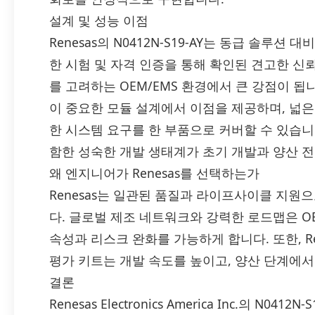
설계 및 성능 이점
Renesas의 N0412N-S19-AY는 동급 솔루
한 시험 및 자격 인증을 통해 확인된 견고한 신
를 고려하는 OEM/EMS 환경에서 큰 강점이 됩
이 중요한 모듈 설계에서 이점을 제공하며, 넓은 
한 시스템 요구를 한 부품으로 커버할 수 있습니
함한 성숙한 개발 생태계가 초기 개발과 양산 
왜 엔지니어가 Renesas를 선택하는가
Renesas는 일관된 품질과 라이프사이클 지원
다. 글로벌 제조 네트워크와 강력한 로드맵은 O
속성과 리스크 완화를 가능하게 합니다. 또한, R
평가 키트는 개발 속도를 높이고, 양산 단계에서
결론
Renesas Electronics America Inc.의 