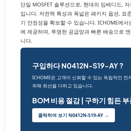
단일 MOSFET 솔루션으로, 현대의 임베디드, 
입니다. 저전력 특성과 폭넓은 패키지 옵션, 
기 안정성을 확보할 수 있습니다. ICHOME에
에 제공하며, 투명한 공급망과 빠른 배송으로 
니다.
구입하다 N0412N-S19-AY ?
ICHOME은 고객이 신뢰할 수 있는 독립적인 전
위해 최선을 다하고 있습니다.
BOM 비용 절감 | 구하기 힘든 
클릭하여 보기 N0412N-S19-AY →