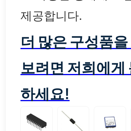
제공합니다.
더 많은 구성품을
보려면 저희에게
하세요!