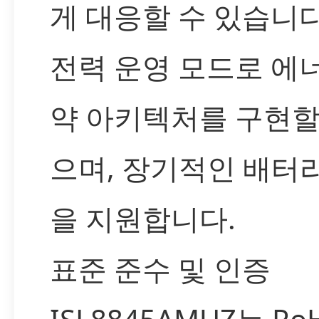
게 대응할 수 있습니다
전력 운영 모드로 에
약 아키텍처를 구현할
으며, 장기적인 배터
을 지원합니다.
표준 준수 및 인증