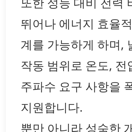
또한 성능 대비 전력
뛰어나 에너지 효율적
계를 가능하게 하며, 
작동 범위로 온도, 전
주파수 요구 사항을 
지원합니다.
뿐만 아니라 성숙한 