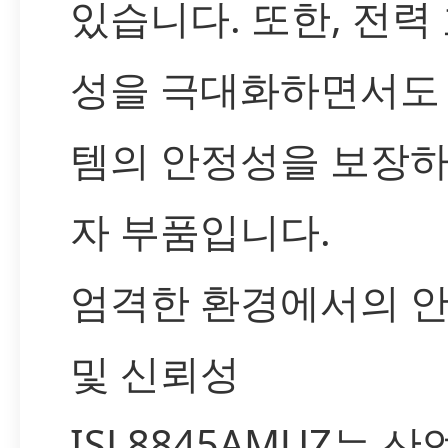
있습니다. 또한, 전력
성을 극대화하면서도
템의 안정성을 보장하
자 부품입니다.
엄격한 환경에서의 
및 신뢰성
ISL8845AMUZ는 산