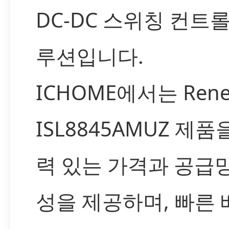
DC-DC 스위칭 컨트
루션입니다.
ICHOME에서는 Rene
ISL8845AMUZ 제품
력 있는 가격과 공급
성을 제공하며, 빠른