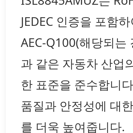
ISL8845AMUZ는 Ro
JEDEC 인증을 포함
AEC-Q100(해당되는 
과 같은 자동차 산업
한 표준을 준수합니다
품질과 안정성에 대한
를 더욱 높여줍니다.