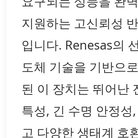
요구되는 성능을 완
지원하는 고신뢰성 
입니다. Renesas의 
도체 기술을 기반으로
된 이 장치는 뛰어난
특성, 긴 수명 안정성,
고 다양한 생태계 호