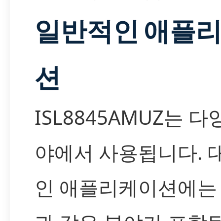
일반적인 애플
션
ISL8845AMUZ는 다
야에서 사용됩니다. 
인 애플리케이션에는