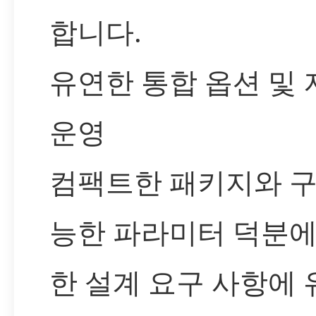
합니다.
유연한 통합 옵션 및
운영
컴팩트한 패키지와 구
능한 파라미터 덕분에
한 설계 요구 사항에