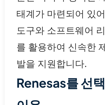
태계가 마련되어 있어
도구와 소프트웨어 
를 활용하여 신속한 
발을 지원합니다.
Renesas를 선
이유