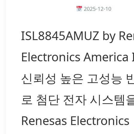
2025-12-10
ISL8845AMUZ by Re
Electronics America
신뢰성 높은 고성능 
로 첨단 전자 시스템
Renesas Electronics