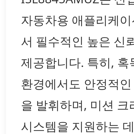
자동차용 애플리케이
서 필수적인 높은 신
제공합니다. 특히, 
환경에서도 안정적인
을 발휘하며, 미션 
시스템을 지원하는 데