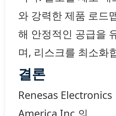
와 강력한 제품 로드
해 안정적인 공급을 
며, 리스크를 최소화
결론
Renesas Electronics
America Inc.의