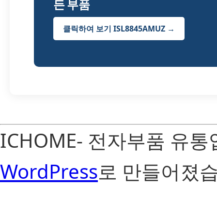
든 부품
클릭하여 보기 ISL8845AMUZ →
ICHOME- 전자부품 유
WordPress
로 만들어졌