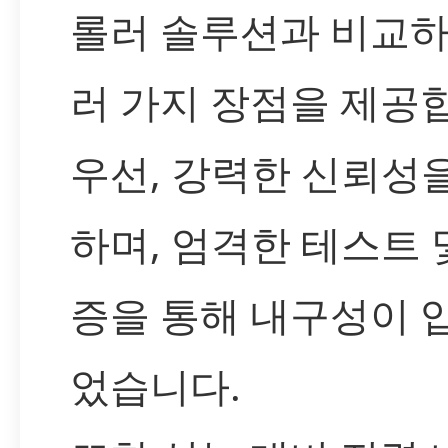
롤러 솔루션과 비교하
러 가지 장점을 제공
우선, 강력한 신뢰성
하며, 엄격한 테스트 
증을 통해 내구성이 
었습니다.