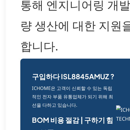
통해 엔지니어링 개발
량 생산에 대한 지원
합니다.
구입하다 ISL8845AMUZ ?
ICHOME은 고객이 신뢰할 수 있는 독립
적인 전자 부품 유통업체가 되기 위해 최
선을 다하고 있습니다.
BOM 비용 절감 | 구하기 힘