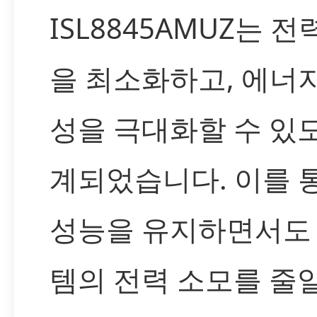
ISL8845AMUZ는 전
을 최소화하고, 에너
성을 극대화할 수 있
계되었습니다. 이를 
성능을 유지하면서도
템의 전력 소모를 줄일