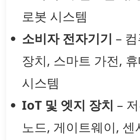
로봇 시스템
소비자 전자기기
– 
장치, 스마트 가전, 
시스템
IoT 및 엣지 장치
– 
노드, 게이트웨이, 센