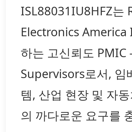
ISL88031IU8HFZ는 
Electronics Americ
하는 고신뢰도 PMIC 
Supervisors로서,
템, 산업 현장 및 자
의 까다로운 요구를 