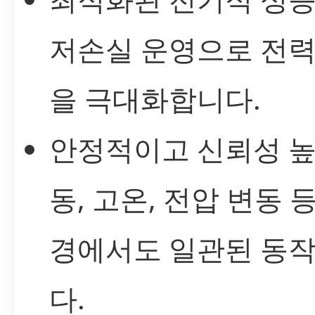
저손실 운영으로 전력
을 극대화합니다.
안정적이고 신뢰성 높
동, 고온, 전압 변동 
경에서도 일관된 동
다.