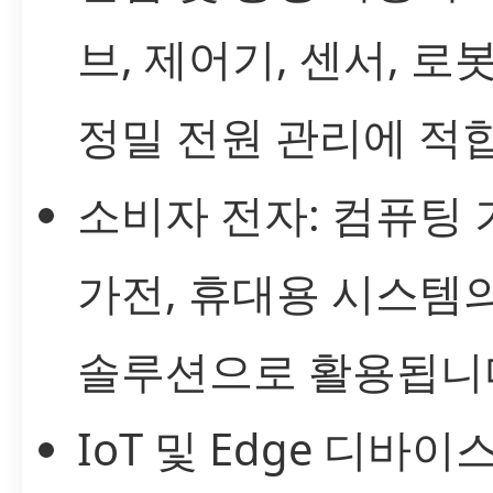
브, 제어기, 센서, 로
정밀 전원 관리에 적
소비자 전자: 컴퓨팅 
가전, 휴대용 시스템
솔루션으로 활용됩니
IoT 및 Edge 디바이