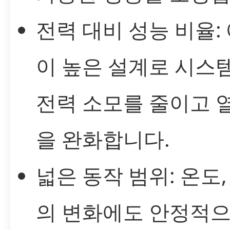
전력 대비 성능 비율:
이 높은 설계로 시스
전력 소모를 줄이고 
을 완화합니다.
넓은 동작 범위: 온도,
의 변화에도 안정적