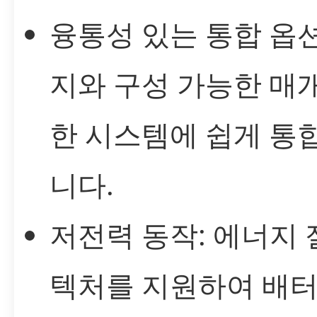
융통성 있는 통합 옵션
지와 구성 가능한 매
한 시스템에 쉽게 통
니다.
저전력 동작: 에너지
텍처를 지원하여 배터