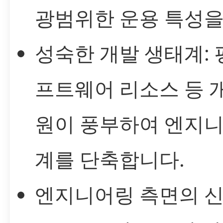
광범위한 운용 특성을
성숙한 개발 생태계: 
프트웨어 리소스 등 
원이 풍부하여 엔지니
계를 단축합니다.
엔지니어링 측면의 신