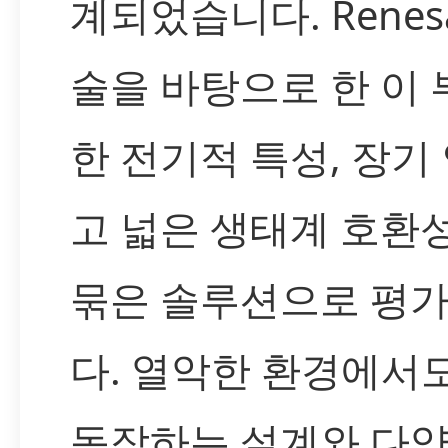
계되었습니다. Renes
술을 바탕으로 한 이
한 전기적 특성, 장기
고 넓은 생태계 호환
묶은 솔루션으로 평
다. 열악한 환경에서
동작하는 설계와 다양