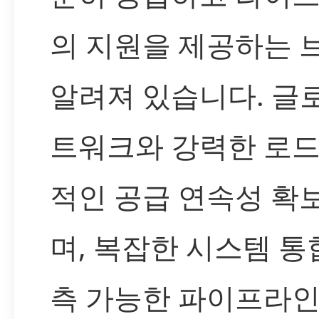
의 지원을 제공하는 
알려져 있습니다. 글
트워크와 강력한 로
적인 공급 연속성 확
며, 복잡한 시스템 
측 가능한 파이프라