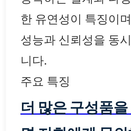
한 유연성이 특징이며
성능과 신뢰성을 동
니다.
주요 특징
더 많은 구성품을