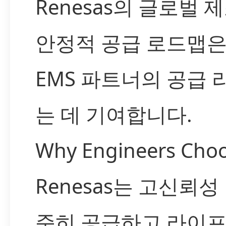
Renesas의 글로벌
안정적 공급 로드맵은
EMS 파트너의 공급
는 데 기여합니다.
Why Engineers Cho
Renesas는 고신뢰
준히 공급하고 라이