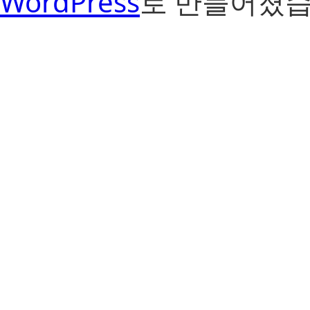
WordPress
로 만들어졌