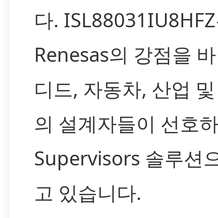
다. ISL88031IU8H
Renesas의 강점을
디드, 자동차, 산업 
의 설계자들이 선호하는
Supervisors 솔루
고 있습니다.