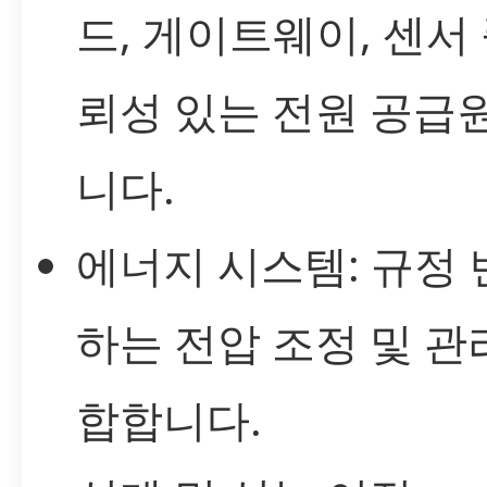
드, 게이트웨이, 센서
뢰성 있는 전원 공급
니다.
에너지 시스템: 규정
하는 전압 조정 및 관
합합니다.