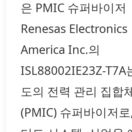
은 PMIC 슈퍼바이저
Renesas Electronics
America Inc.의
ISL88002IE23Z-T7
도의 전력 관리 집합
(PMIC) 슈퍼바이저로