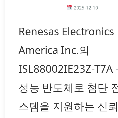
2025-12-10
Renesas Electronics
America Inc.의
ISL88002IE23Z-T7A
성능 반도체로 첨단 
스템을 지원하는 신뢰