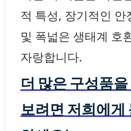
적 특성, 장기적인 안
및 폭넓은 생태계 호
자랑합니다.
더 많은 구성품을
보려면 저희에게