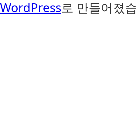
WordPress
로 만들어졌