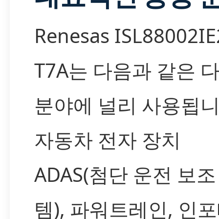
Renesas ISL88002IE
T7A는 다음과 같은 
분야에 널리 사용됩니
자동차 전자 장치
ADAS(첨단 운전 보조
템), 파워트레인, 인