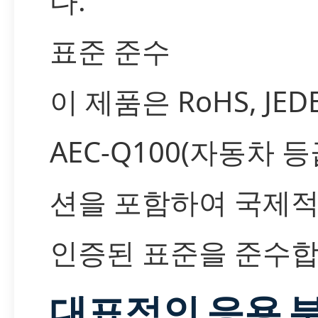
다.
표준 준수
이 제품은 RoHS, JEDE
AEC-Q100(자동차 등
션을 포함하여 국제
인증된 표준을 준수합
대표적인 응용 