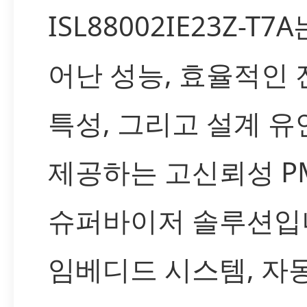
ISL88002IE23Z-T7
어난 성능, 효율적인 
특성, 그리고 설계 
제공하는 고신뢰성 PM
슈퍼바이저 솔루션입
임베디드 시스템, 자