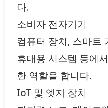
다.
소비자 전자기기
컴퓨터 장치, 스마트 
휴대용 시스템 등에서
한 역할을 합니다.
IoT 및 엣지 장치