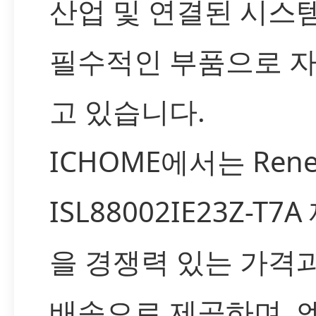
산업 및 연결된 시스
필수적인 부품으로 
고 있습니다.
ICHOME에서는 Rene
ISL88002IE23Z-T7
을 경쟁력 있는 가격
배송으로 제공하며, 