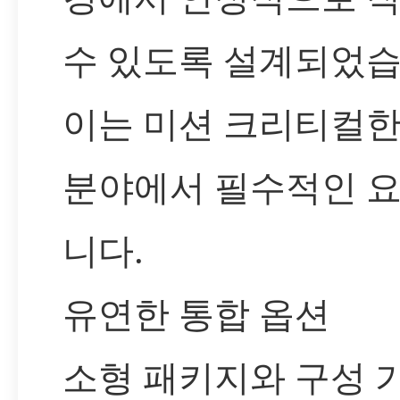
수 있도록 설계되었습
이는 미션 크리티컬한
분야에서 필수적인 
니다.
유연한 통합 옵션
소형 패키지와 구성 