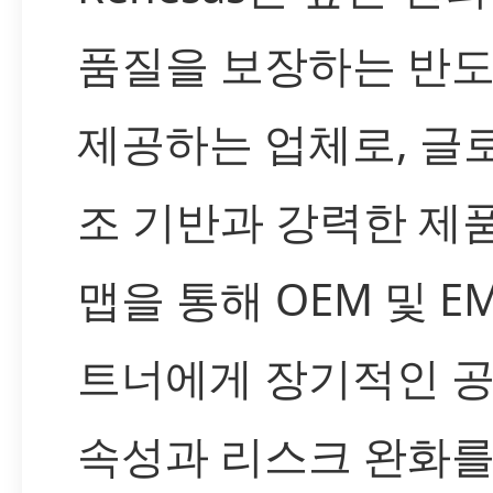
품질을 보장하는 반
제공하는 업체로, 글
조 기반과 강력한 제
맵을 통해 OEM 및 EM
트너에게 장기적인 공
속성과 리스크 완화를