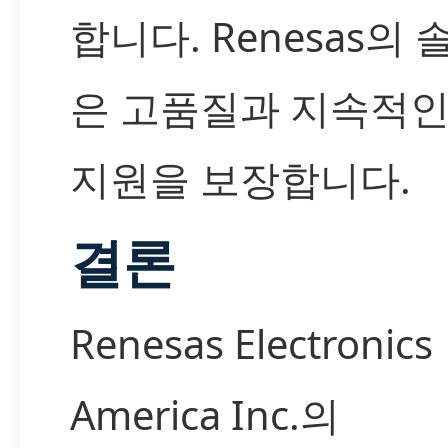
합니다. Renesas의
은 고품질과 지속적인
지원을 보장합니다.
결론
Renesas Electronics
America Inc.의