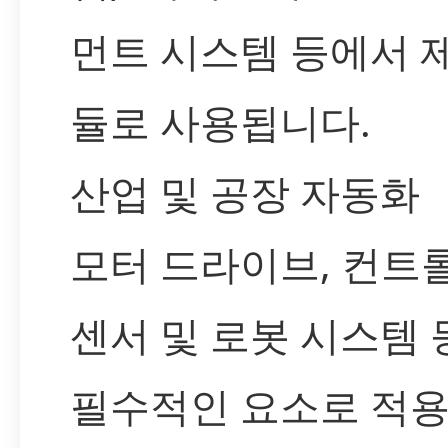
먼트 시스템 등에서 
듈로 사용됩니다.
산업 및 공장 자동화
모터 드라이브, 컨트
센서 및 로봇 시스템
필수적인 요소로 적