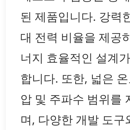
된 제품입니다. 강력
대 전력 비율을 제공
너지 효율적인 설계가
합니다. 또한, 넓은 온
압 및 주파수 범위를
며, 다양한 개발 도구