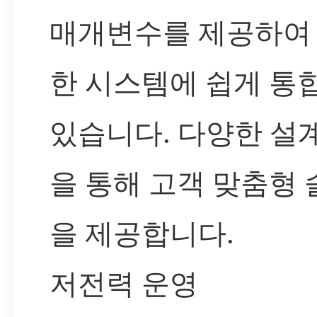
매개변수를 제공하여
한 시스템에 쉽게 통
있습니다. 다양한 설
을 통해 고객 맞춤형
을 제공합니다.
저전력 운영