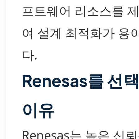
프트웨어 리소스를 
여 설계 최적화가 용
다.
Renesas를 선
이유
Renesas는 높은 신