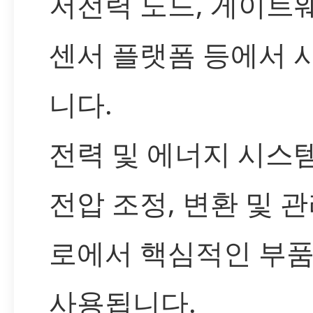
저전력 노드, 게이트
센서 플랫폼 등에서 
니다.
전력 및 에너지 시스
전압 조정, 변환 및 관
로에서 핵심적인 부
사용됩니다.