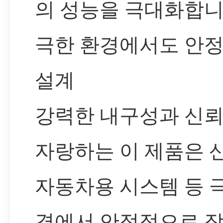
의 성능을 극대화합니
극한 환경에서도 안
설계
강력한 내구성과 신
자랑하는 이 제품은 
자동차용 시스템 등 
경에서 안정적으로 