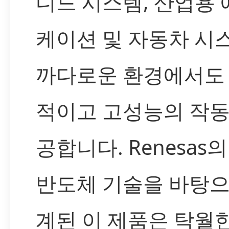
디드 시스템, 산업용
케이션 및 자동차 시
까다로운 환경에서도
적이고 고성능의 작동
공합니다. Renesas
반도체 기술을 바탕으
계된 이 제품은 탁월