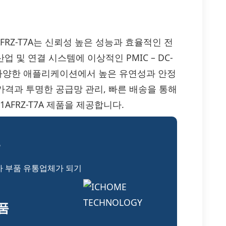
L81401AFRZ-T7A는 신뢰성 높은 성능과 효율적인 전
업 및 연결 시스템에 이상적인 PMIC – DC-
 다양한 애플리케이션에서 높은 유연성과 안정
 가격과 투명한 공급망 관리, 빠른 배송을 통해
AFRZ-T7A 제품을 제공합니다.
?
자 부품 유통업체가 되기
부품