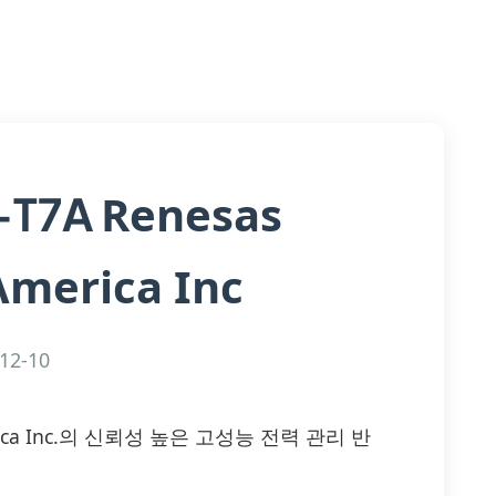
Renesas
-T7A
America Inc
12-10
 America Inc.의 신뢰성 높은 고성능 전력 관리 반