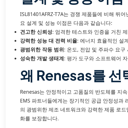
ISL81401AFRZ-T7A는 경쟁 제품들에 비해 
요 설계 및 성능 이점은 다음과 같습니다:
견고한 신뢰성
: 엄격한 테스트와 인증을 거친 
강력한 성능 대 전력 비율
: 에너지 효율적인 설
광범위한 작동 범위
: 온도, 전압 및 주파수 요
성숙한 개발 생태계
: 평가 도구와 소프트웨어 
왜 Renesas를 
Renesas는 안정적이고 고품질의 반도체를 지
EMS 파트너들에게는 장기적인 공급 안정성과 리스
의 광범위한 제조 네트워크와 강력한 제품 로드
화를 보장합니다.