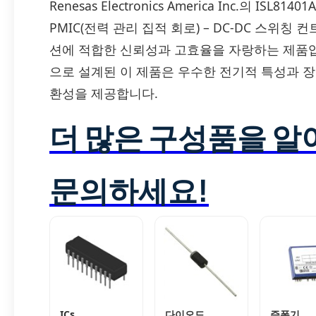
Renesas Electronics America Inc.의 IS
PMIC(전력 관리 집적 회로) – DC-DC 스위칭
션에 적합한 신뢰성과 고효율을 자랑하는 제품입니
으로 설계된 이 제품은 우수한 전기적 특성과 
환성을 제공합니다.
더 많은 구성품을 
문의하세요!
ICs
다이오드
증폭기