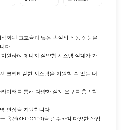
에 최적화된 고효율과 낮은 손실의 작동 성능을
니다:
을 지원하여 에너지 절약형 시스템 설계가 가
미션 크리티컬한 시스템을 지원할 수 있는 내
 파라미터를 통해 다양한 설계 요구를 충족할
수명 연장을 지원합니다.
차 등급 옵션(AEC-Q100)을 준수하여 다양한 산업