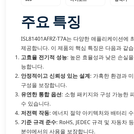
주요 특징
ISL81401AFRZ-T7A는 다양한 애플리케이션
제공합니다. 이 제품의 핵심 특징은 다음과 같습
고효율 전기적 성능
: 높은 효율성과 낮은 손실
능합니다.
안정적이고 신뢰성 있는 설계
: 가혹한 환경과 
구성을 보장합니다.
유연한 통합 옵션
: 소형 패키지와 구성 가능한
수 있습니다.
저전력 작동
: 에너지 절약 아키텍처와 배터리 
기준 규격 준수
: RoHS, JEDEC 규격 및 자동
분야에서의 사용을 보장합니다.