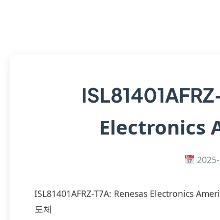
ISL81401AFRZ
Electronics 
2025-
ISL81401AFRZ-T7A: Renesas Electronics
도체