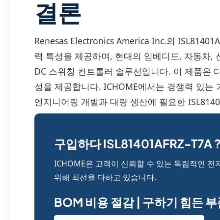
결론
Renesas Electronics America Inc.의 IS
력 특성을 제공하며, 현대의 임베디드, 자동차, 산
DC 스위칭 컨트롤러 솔루션입니다. 이 제품은
성을 제공합니다. ICHOME에서는 경쟁력 있는
엔지니어링 개발과 대량 생산에 필요한 ISL81401
구입하다 ISL81401AFRZ-T7A 
ICHOME은 고객이 신뢰할 수 있는 독립적인 전
위해 최선을 다하고 있습니다.
BOM 비용 절감 | 구하기 힘든 