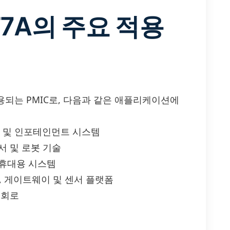
-T7A의 주요 적용
 사용되는 PMIC로, 다음과 같은 애플리케이션에
레인 및 인포테인먼트 시스템
센서 및 로봇 기술
및 휴대용 시스템
드, 게이트웨이 및 센서 플랫폼
 회로