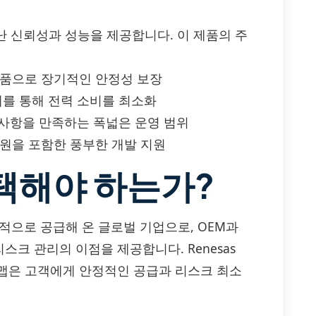
뛰어난 신뢰성과 성능을 제공합니다. 이 제품의 주
제품으로 장기적인 안정성 보장
계를 통해 전력 소비를 최소화
구 사항을 만족하는 폭넓은 운영 범위
자원을 포함한 풍부한 개발 지원
선택해야 하는가?
속적으로 공급해 온 글로벌 기업으로, OEM과
크 관리의 이점을 제공합니다. Renesas
맵은 고객에게 안정적인 공급과 리스크 최소