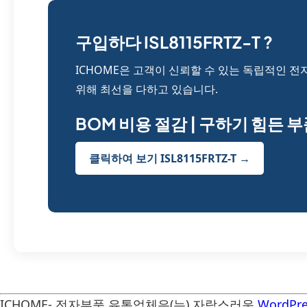
구입하다 ISL8115FRTZ-T ?
ICHOME은 고객이 신뢰할 수 있는 독립적인 전
위해 최선을 다하고 있습니다.
BOM 비용 절감 | 구하기 힘든 
클릭하여 보기 ISL8115FRTZ-T →
ICHOME- 전자부품 유통업체은(는) 자랑스러운
WordPre