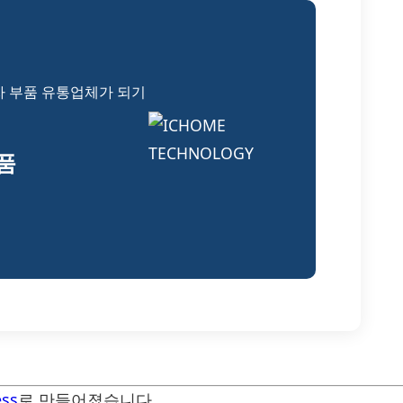
자 부품 유통업체가 되기
부품
ss
로 만들어졌습니다