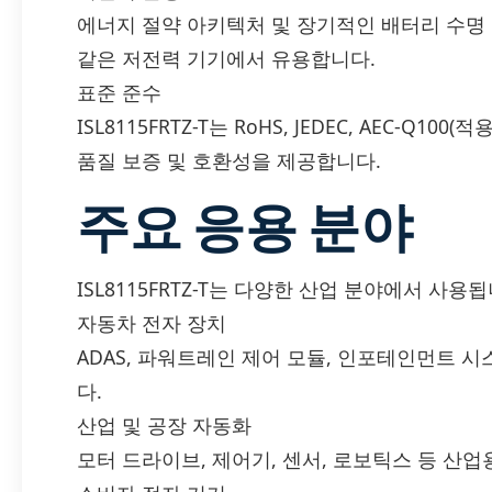
에너지 절약 아키텍처 및 장기적인 배터리 수명 
같은 저전력 기기에서 유용합니다.
표준 준수
ISL8115FRTZ-T는 RoHS, JEDEC, AEC-Q
품질 보증 및 호환성을 제공합니다.
주요 응용 분야
ISL8115FRTZ-T는 다양한 산업 분야에서 사용됩
자동차 전자 장치
ADAS, 파워트레인 제어 모듈, 인포테인먼트 
다.
산업 및 공장 자동화
모터 드라이브, 제어기, 센서, 로보틱스 등 산