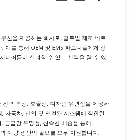
 솔루션을 제공하는 회사로, 글로벌 제조 네트
 이를 통해 OEM 및 EMS 파트너들에게 장
지니어들이 신뢰할 수 있는 선택을 할 수 있
T는 뛰어난 전력 특성, 효율성, 디자인 유연성을 제공하
템, 자동차, 산업 및 연결된 시스템에 적합한
, 공급망 투명성, 신속한 배송을 통해
 개발과 대량 생산의 필요를 모두 지원합니다.