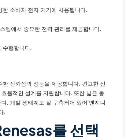
다양한 소비자 전자 기기에 사용됩니다.
 시스템에서 중요한 전력 관리를 제공합니다.
을 수행합니다.
해 우수한 신뢰성과 성능을 제공합니다. 견고한 신
 효율적인 설계를 지원합니다. 또한 넓은 동
하며, 개발 생태계도 잘 구축되어 있어 엔지니
다.
enesas를 선택