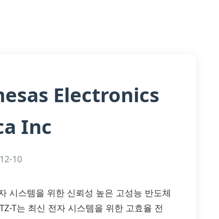
esas Electronics
a Inc
12-10
T: 첨단 전자 시스템을 위한 신뢰성 높은 고성능 반도체
L8115FRTZ-T는 최신 전자 시스템을 위한 고효율 전