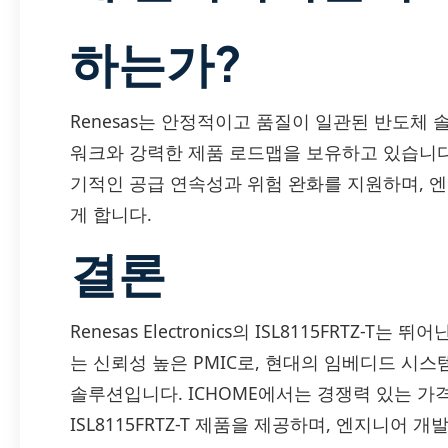
하는가?
Renesas는 안정적이고 품질이 일관된 반도체
워크와 강력한 제품 로드맵을 보유하고 있습니다.
기적인 공급 연속성과 위험 완화를 지원하며, 엔
게 합니다.
결론
Renesas Electronics의 ISL8115FRTZ-
는 신뢰성 높은 PMIC로, 현대의 임베디드 시스
솔루션입니다. ICHOME에서는 경쟁력 있는 가격
ISL8115FRTZ-T 제품을 제공하며, 엔지니어