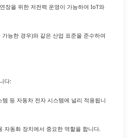
연장을 위한 저전력 운영이 가능하여 IoT와
100(적용 가능한 경우)와 같은 산업 표준을 준수하여
니다:
시스템 등 자동차 전자 시스템에 널리 적용됩니
업용 자동화 장치에서 중요한 역할을 합니다.