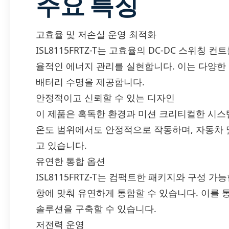
주요 특징
고효율 및 저손실 운영 최적화
ISL8115FRTZ-T는 고효율의 DC-DC 스위칭
율적인 에너지 관리를 실현합니다. 이는 다양한
배터리 수명을 제공합니다.
안정적이고 신뢰할 수 있는 디자인
이 제품은 혹독한 환경과 미션 크리티컬한 시스
온도 범위에서도 안정적으로 작동하며, 자동차 
고 있습니다.
유연한 통합 옵션
ISL8115FRTZ-T는 컴팩트한 패키지와 구성 
항에 맞춰 유연하게 통합할 수 있습니다. 이를
솔루션을 구축할 수 있습니다.
저전력 운영