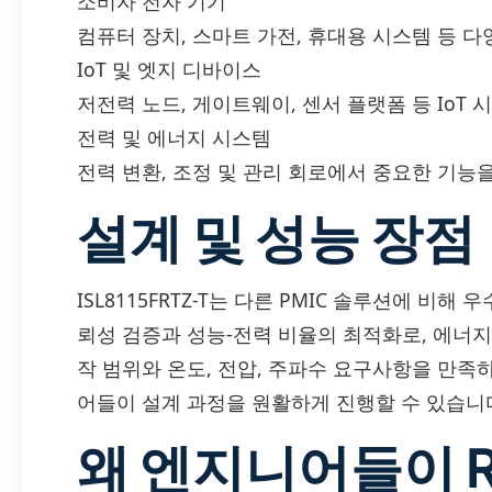
소비자 전자 기기
컴퓨터 장치, 스마트 가전, 휴대용 시스템 등 
IoT 및 엣지 디바이스
저전력 노드, 게이트웨이, 센서 플랫폼 등 IoT
전력 및 에너지 시스템
전력 변환, 조정 및 관리 회로에서 중요한 기능
설계 및 성능 장점
ISL8115FRTZ-T는 다른 PMIC 솔루션에 비
뢰성 검증과 성능-전력 비율의 최적화로, 에너지
작 범위와 온도, 전압, 주파수 요구사항을 만족
어들이 설계 과정을 원활하게 진행할 수 있습니
왜 엔지니어들이 R