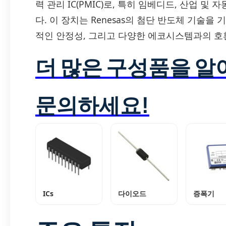
력 관리 IC(PMIC)로, 특히 임베디드, 산업 
다. 이 장치는 Renesas의 첨단 반도체 기술을
적인 안정성, 그리고 다양한 에코시스템과의 호
더 많은 구성품을 
문의하세요!
ICs
다이오드
증폭기