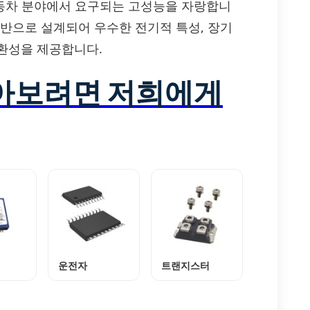
및 자동차 분야에서 요구되는 고성능을 자랑합니
 기반으로 설계되어 우수한 전기적 특성, 장기
환성을 제공합니다.
알아보려면 저희에게
운전자
트랜지스터