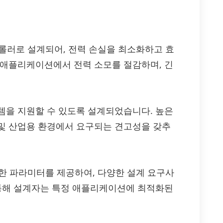
 컨트롤러로 설계되어, 전력 손실을 최소화하고 효
 애플리케이션에서 전력 소모를 절감하며, 긴
템을 지원할 수 있도록 설계되었습니다. 높은
및 산업용 환경에서 요구되는 견고성을 갖추
가능한 파라미터를 제공하여, 다양한 설계 요구사
 통해 설계자는 특정 애플리케이션에 최적화된