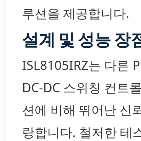
루션을 제공합니다.
설계 및 성능 장
ISL8105IRZ는 다른 P
DC-DC 스위칭 컨트
션에 비해 뛰어난 신
랑합니다. 철저한 테