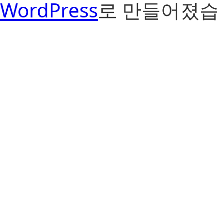
WordPress
로 만들어졌