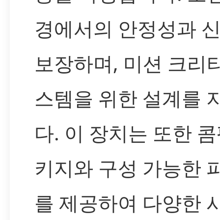
경에서의 안정성과 
보장하며, 미션 크리
스템을 위한 설계를 
다. 이 장치는 또한 
키지와 구성 가능한 
를 제공하여 다양한 