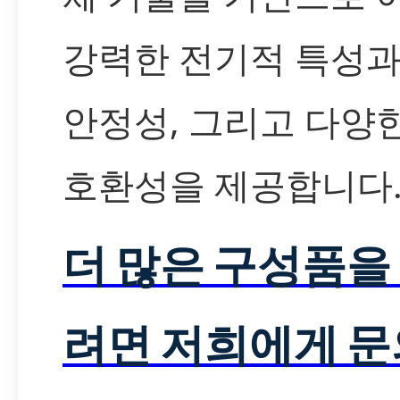
강력한 전기적 특성과
안정성, 그리고 다양
호환성을 제공합니다
더 많은 구성품을
려면 저희에게 