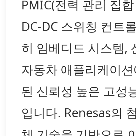
PMIC(전력 관리 집합 
DC-DC 스위칭 컨트롤
히 임베디드 시스템, 
자동차 애플리케이션
된 신뢰성 높은 고성
입니다. Renesas의
체 기술을 기반으로 