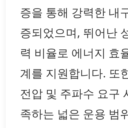
증을 통해 강력한 내
증되었으며, 뛰어난 성
력 비율로 에너지 효
계를 지원합니다. 또한
전압 및 주파수 요구 
족하는 넓은 운용 범