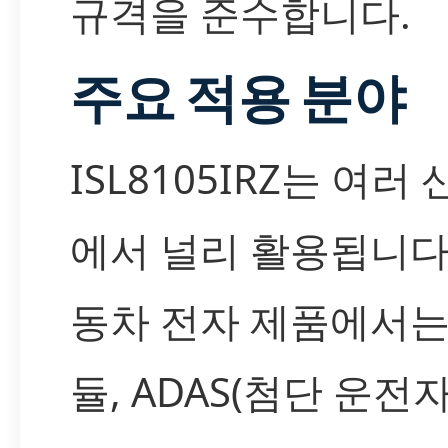
규격을 준수합니다.
주요 적용 분야
ISL8105IRZ는 여러
에서 널리 활용됩니다.
동차 전자 제품에서는
듈, ADAS(첨단 운전