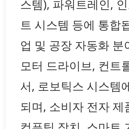
스템), 파워트레인, 
트 시스템 등에 통합됩
업 및 공장 자동화 
모터 드라이브, 컨트롤
서, 로보틱스 시스템
되며, 소비자 전자 
컴퓨팅 장치, 스마트 