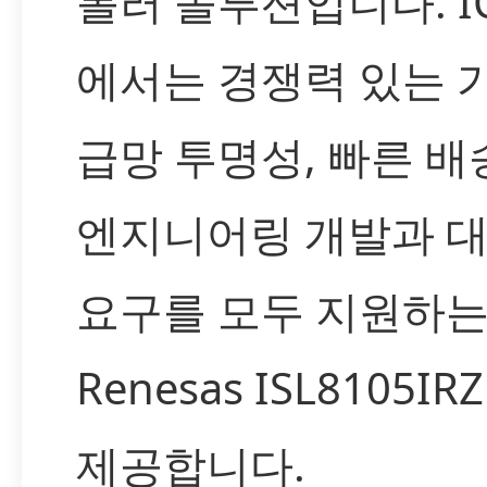
롤러 솔루션입니다. I
에서는 경쟁력 있는 
급망 투명성, 빠른 배
엔지니어링 개발과 대
요구를 모두 지원하는
Renesas ISL8105I
제공합니다.