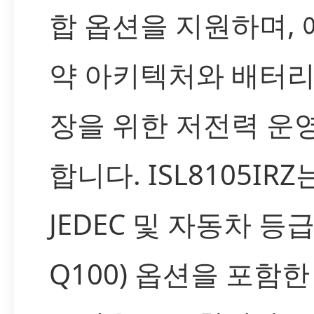
합 옵션을 지원하며, 
약 아키텍처와 배터리
장을 위한 저전력 운
합니다. ISL8105IRZ는
JEDEC 및 자동차 등급(
Q100) 옵션을 포함