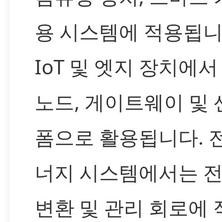
용 시스템에 적용됩니
IoT 및 엣지 장치에
노드, 게이트웨이 및 
폼으로 활용됩니다. 전
너지 시스템에서는 전
변환 및 관리 회로에 