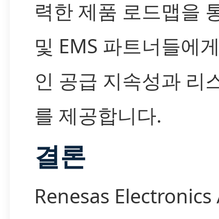
력한 제품 로드맵을 통
및 EMS 파트너들에
인 공급 지속성과 리
를 제공합니다.
결론
Renesas Electronics