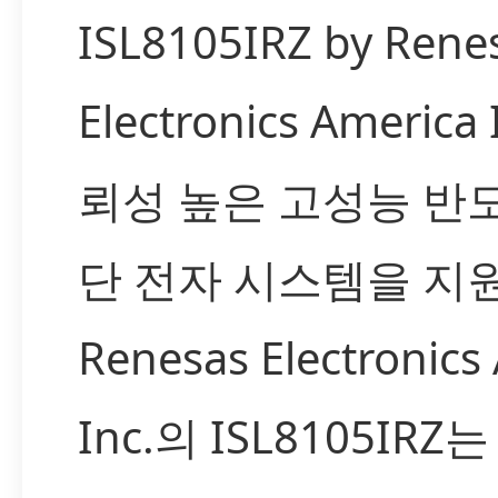
ISL8105IRZ by Rene
Electronics America
뢰성 높은 고성능 반
단 전자 시스템을 지
Renesas Electronics
Inc.의 ISL8105IR