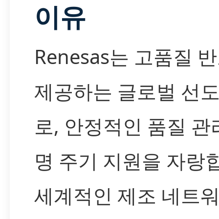
이유
Renesas는 고품질 
제공하는 글로벌 선도
로, 안정적인 품질 관
명 주기 지원을 자랑합
세계적인 제조 네트워