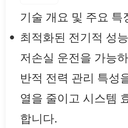
기술 개요 및 주요 특
최적화된 전기적 성능
저손실 운전을 가능하
반적 전력 관리 특성
열을 줄이고 시스템 
합니다.