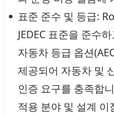
표준 준수 및 등급: Ro
JEDEC 표준을 준수하
자동차 등급 옵션(AEC
제공되어 자동차 및 
인증 요구를 충족합니
적용 분야 및 설계 이