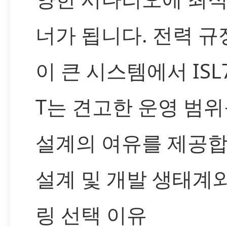
너가 됩니다. 전력 규
이 큰 시스템에서 ISL7
T는 견고한 운영 범
설계의 여유를 제공합
설계 및 개발 생태계
링 선택 이유