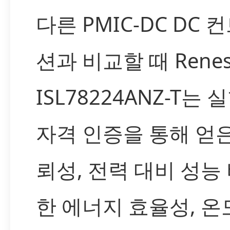
다른 PMIC-DC DC
션과 비교할 때 Renes
ISL78224ANZ-T는
자격 인증을 통해 얻
뢰성, 전력 대비 성능
한 에너지 효율성, 온도