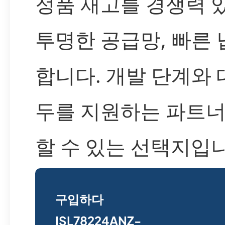
정품 재고를 경쟁력 
투명한 공급망, 빠른
합니다. 개발 단계와 
두를 지원하는 파트
할 수 있는 선택지입니
구입하다
ISL78224ANZ-