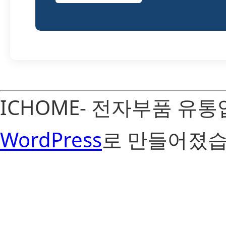
ICHOME- 전자부품 유
WordPress
로 만들어졌