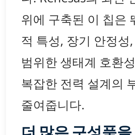
위에 구축된 이 칩은
적 특성, 장기 안정성,
범위한 생태계 호환
복잡한 전력 설계의 
줄여줍니다.
더 많은 구성품을