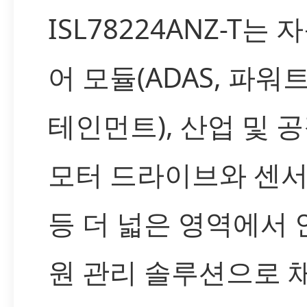
ISL78224ANZ-T는
어 모듈(ADAS, 파워
테인먼트), 산업 및 
모터 드라이브와 센서
등 더 넓은 영역에서
원 관리 솔루션으로 