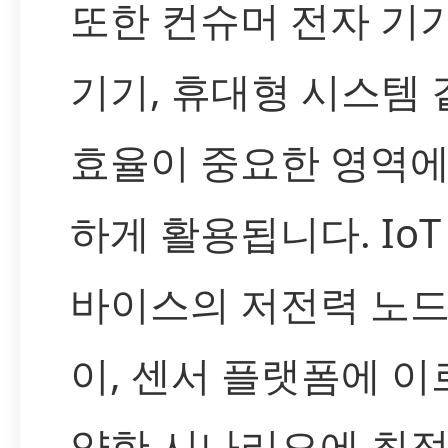
또한 컨슈머 전자 기기
기기, 휴대형 시스템
효율이 중요한 영역
하게 활용됩니다. IoT
바이스의 저전력 노드
이, 센서 플랫폼에 
양한 시나리오에 최