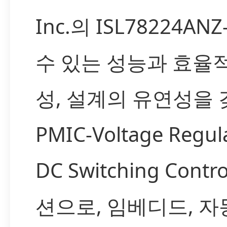
Inc.의 ISL78224A
수 있는 성능과 효율
성, 설계의 유연성을
PMIC-Voltage Regul
DC Switching Contr
션으로, 임베디드, 자