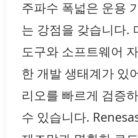
주파수 폭넓은 운용
는 강점을 갖습니다.
도구와 소프트웨어 자
한 개발 생태계가 있
리오를 빠르게 검증
수 있습니다. Renes