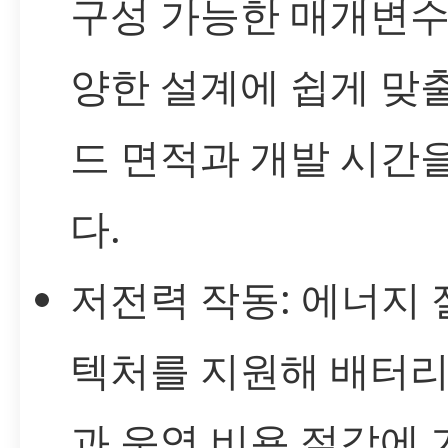
구성 가능한 매개변수
양한 설계에 쉽게 맞출
드 면적과 개발 시간
다.
저전력 작동: 에너지
텍처를 지원해 배터리
과 운영 비용 절감에