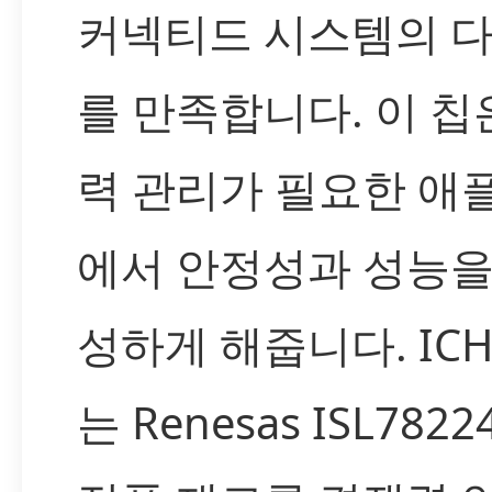
커넥티드 시스템의 
를 만족합니다. 이 칩
력 관리가 필요한 
에서 안정성과 성능을
성하게 해줍니다. IC
는 Renesas ISL782