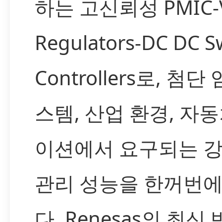
하는 고신뢰성 PMIC-V
Regulators-DC DC S
Controllers로, 첨
스템, 산업 환경, 자
이션에서 요구되는 
관리 성능을 한꺼번
다. Renesas의 최신