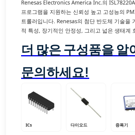
Renesas Electronics America Inc.의 IS
프로그램을 지원하는 신뢰성 높고 고성능의 PMIC(
트롤러입니다. Renesas의 첨단 반도체 기술
적 특성, 장기적인 안정성, 그리고 넓은 생태계
더 많은 구성품을 
문의하세요!
ICs
다이오드
증폭기