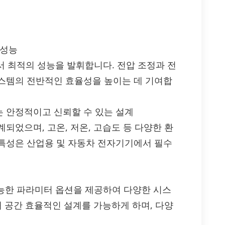
 성능
경에서 최적의 성능을 발휘합니다. 전압 조정과 전
스템의 전반적인 효율성을 높이는 데 기여합
 안정적이고 신뢰할 수 있는 설계
되었으며, 고온, 저온, 고습도 등 다양한 환
특성은 산업용 및 자동차 전자기기에서 필수
성 가능한 파라미터 옵션을 제공하여 다양한 시스
해 공간 효율적인 설계를 가능하게 하며, 다양