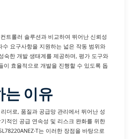
C 스위칭 컨트롤러 솔루션과 비교하여 뛰어난 신뢰성
주파수 요구사항을 지원하는 넓은 작동 범위와
는 성숙한 개발 생태계를 제공하며, 평가 도구와
들이 효율적으로 개발을 진행할 수 있도록 돕
하는 이유
벌 리더로, 품질과 공급망 관리에서 뛰어난 성
 장기적인 공급 연속성 및 리스크 완화를 위한
SL78220ANEZ-T는 이러한 장점을 바탕으로