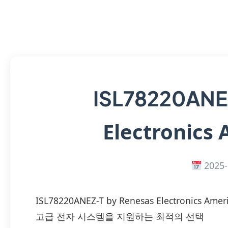
ISL78220AN
Electronics 
2025-
ISL78220ANEZ-T by Renesas Electronic
고급 전자 시스템을 지원하는 최적의 선택