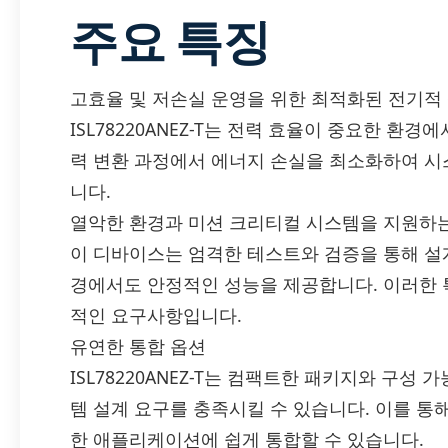
주요 특징
고효율 및 저손실 운영을 위한 최적화된 전기적
ISL78220ANEZ-T는 전력 효율이 중요한 환
력 변환 과정에서 에너지 손실을 최소화하여 시
니다.
열악한 환경과 미션 크리티컬 시스템을 지원하는
이 디바이스는 엄격한 테스트와 검증을 통해 설계
경에서도 안정적인 성능을 제공합니다. 이러한 
적인 요구사항입니다.
유연한 통합 옵션
ISL78220ANEZ-T는 컴팩트한 패키지와 구
템 설계 요구를 충족시킬 수 있습니다. 이를 통
한 애플리케이션에 쉽게 통합할 수 있습니다.