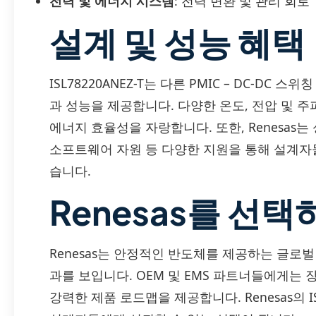
전력 및 에너지 시스템
: 전력 변환 및 관리 회로
설계 및 성능 혜택
ISL78220ANEZ-T는 다른 PMIC – DC-D
과 성능을 제공합니다. 다양한 온도, 전압 및 
에너지 효율성을 자랑합니다. 또한, Renesas
소프트웨어 자원 등 다양한 지원을 통해 설계자
습니다.
Renesas를 선택
Renesas는 안정적인 반도체를 제공하는 글로
과를 보입니다. OEM 및 EMS 파트너들에게는
강력한 제품 로드맵을 제공합니다. Renesas의 I