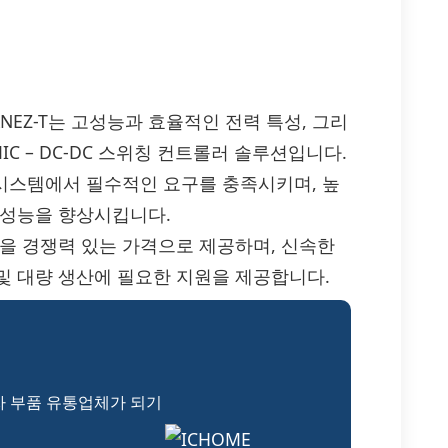
SL78220ANEZ-T는 고성능과 효율적인 전력 특성, 그리
C – DC-DC 스위칭 컨트롤러 솔루션입니다.
 시스템에서 필수적인 요구를 충족시키며, 높
 성능을 향상시킵니다.
-T 제품을 경쟁력 있는 가격으로 제공하며, 신속한
및 대량 생산에 필요한 지원을 제공합니다.
자 부품 유통업체가 되기