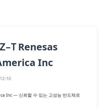
Renesas
EZ-T
America Inc
12-10
s America Inc — 신뢰할 수 있는 고성능 반도체로