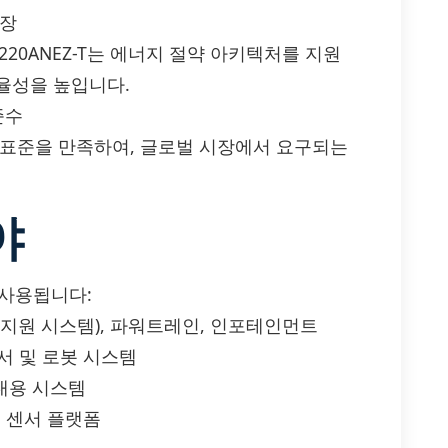
연장
220ANEZ-T는 에너지 절약 아키텍처를 지원
율성을 높입니다.
 준수
 표준을 만족하여, 글로벌 시장에서 요구되는
야
리 사용됩니다:
전자 지원 시스템), 파워트레인, 인포테인먼트
센서 및 로봇 시스템
휴대용 시스템
, 센서 플랫폼