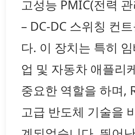
고성능 PMIC(전력 
– DC-DC 스위칭 
다. 이 장치는 특히 임
업 및 자동차 애플
중요한 역할을 하며, R
고급 반도체 기술을 
계되었습니다. 뛰어난