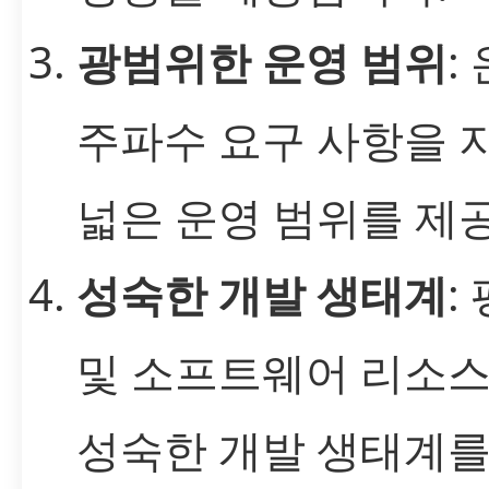
광범위한 운영 범위
:
주파수 요구 사항을 
넓은 운영 범위를 제
성숙한 개발 생태계
:
및 소프트웨어 리소
성숙한 개발 생태계