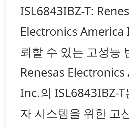
ISL6843IBZ-T: Rene
Electronics America
뢰할 수 있는 고성능
Renesas Electronics
Inc.의 ISL6843IBZ
자 시스템을 위한 고