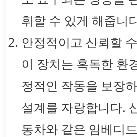
휘할 수 있게 해줍니다
안정적이고 신뢰할 수
이 장치는 혹독한 환
정적인 작동을 보장
설계를 자랑합니다. 산
동차와 같은 임베디