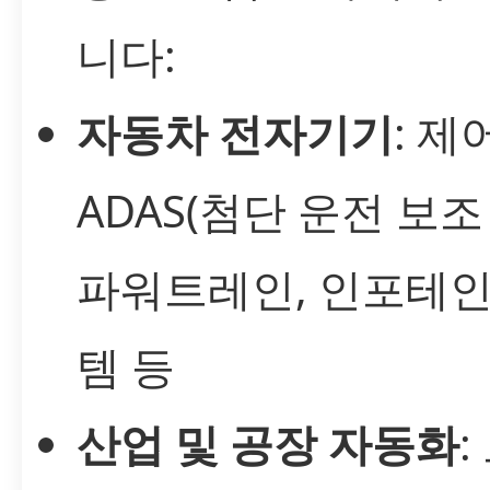
니다:
자동차 전자기기
: 제
ADAS(첨단 운전 보조
파워트레인, 인포테
템 등
산업 및 공장 자동화
: