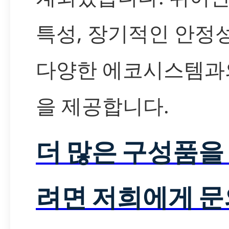
특성, 장기적인 안정성
다양한 에코시스템과
을 제공합니다.
더 많은 구성품을
려면 저희에게 