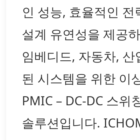
인 성능, 효율적인 전
설계 유연성을 제공
임베디드, 자동차, 산
된 시스템을 위한 이
PMIC – DC-DC 스
솔루션입니다. ICH