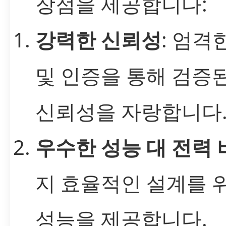
장점을 제공합니다:
강력한 신뢰성
: 엄격
및 인증을 통해 검증
신뢰성을 자랑합니다
우수한 성능 대 전력 
지 효율적인 설계를 
성능을 제공합니다.