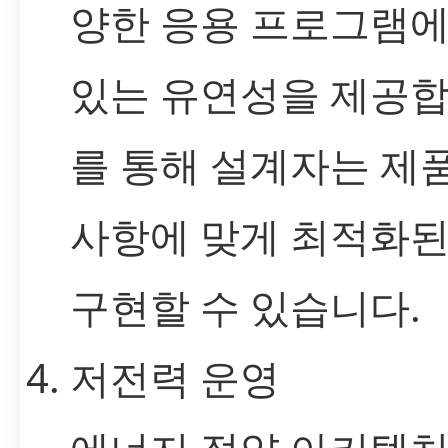
양한 응용 프로그램에
있는 유연성을 제공합
를 통해 설계자는 제
사항에 맞게 최적화
구현할 수 있습니다.
저전력 운영