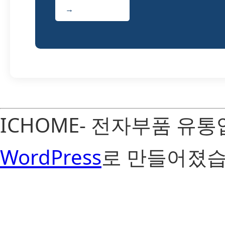
→
ICHOME- 전자부품 유
WordPress
로 만들어졌