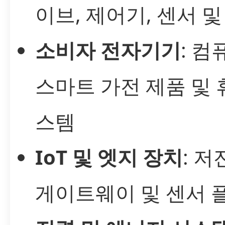
이브, 제어기, 센서 및
소비자 전자기기
: 컴
스마트 가전 제품 및 
스템
IoT 및 엣지 장치
: 저
게이트웨이 및 센서 