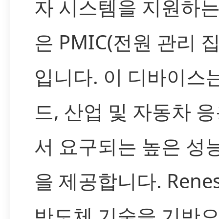
자 시스템을 지원하는
은 PMIC(전원 관리 
입니다. 이 디바이스
드, 산업 및 자동차 
서 요구되는 높은 성
을 제공합니다. Rene
반도체 기술을 기반