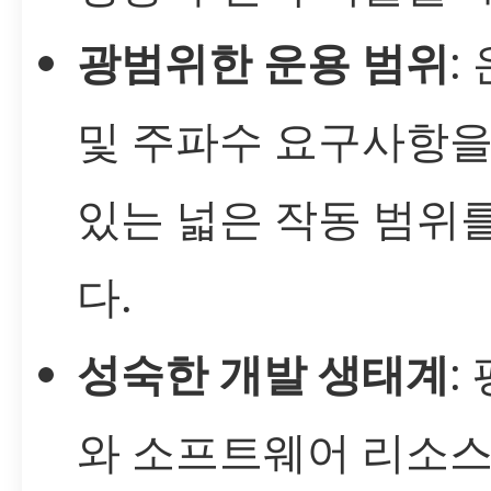
광범위한 운용 범위
:
및 주파수 요구사항을
있는 넓은 작동 범위
다.
성숙한 개발 생태계
:
와 소프트웨어 리소스