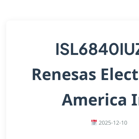
ISL6840IU
Renesas Elect
America I
2025-12-10