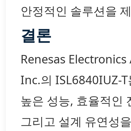
안정적인 솔루션을 
결론
Renesas Electronics
Inc.의 ISL6840IUZ
높은 성능, 효율적인 
그리고 설계 유연성