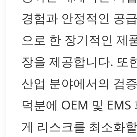
경험과 안정적인 공
으로 한 장기적인 제품
장을 제공합니다. 또한
산업 분야에서의 검
덕분에 OEM 및 EM
게 리스크를 최소화할