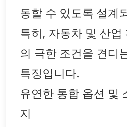
동할 수 있도록 설계
특히, 자동차 및 산업
의 극한 조건을 견디
특징입니다.
유연한 통합 옵션 및 
지