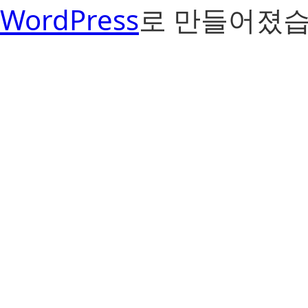
WordPress
로 만들어졌