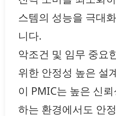
스템의 성능을 극대화
니다.
악조건 및 임무 중요
위한 안정성 높은 설
이 PMIC는 높은 신
하는 환경에서도 안