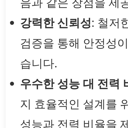
음과 같은 장점을 제
강력한 신뢰성
: 철저
검증을 통해 안정성
습니다.
우수한 성능 대 전력 
지 효율적인 설계를 
성능과 전력 비율을 