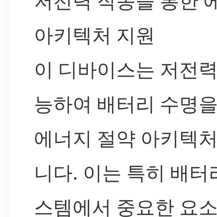
저전력 작동을 통한 
아키텍처 지원
이 디바이스는 저전력
능하여 배터리 수명을
에너지 절약 아키텍
니다. 이는 특히 배터
스템에서 중요한 요소