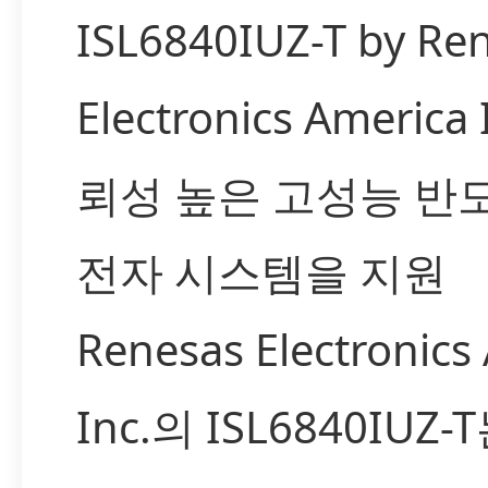
ISL6840IUZ-T by Re
Electronics America
뢰성 높은 고성능 반
전자 시스템을 지원
Renesas Electronics
Inc.의 ISL6840IUZ