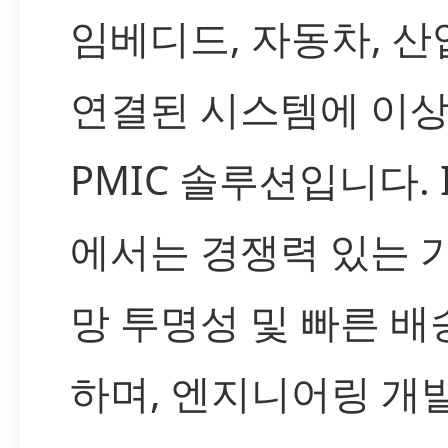
임베디드, 자동차, 산
연결된 시스템에 이
PMIC 솔루션입니다. 
에서는 경쟁력 있는 가
망 투명성 및 빠른 배
하며, 엔지니어링 개