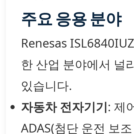
주요 응용 분야
Renesas ISL6840I
한 산업 분야에서 널
있습니다.
자동차 전자기기
: 제
ADAS(첨단 운전 보조