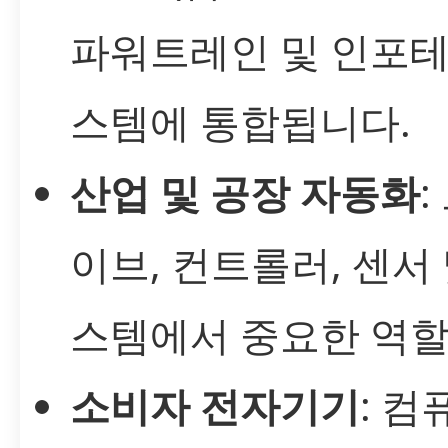
파워트레인 및 인포
스템에 통합됩니다.
산업 및 공장 자동화
:
이브, 컨트롤러, 센서 
스템에서 중요한 역할
소비자 전자기기
: 컴