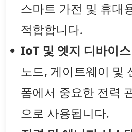
스마트 가전 및 휴대
적합합니다.
IoT 및 엣지 디바이스
노드, 게이트웨이 및 
폼에서 중요한 전력 
으로 사용됩니다.