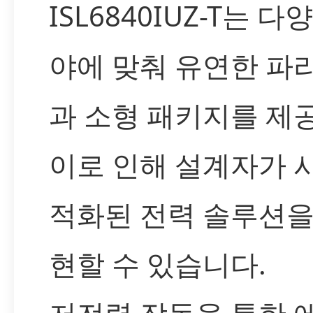
ISL6840IUZ-T는 
야에 맞춰 유연한 파
과 소형 패키지를 제
이로 인해 설계자가 
적화된 전력 솔루션을
현할 수 있습니다.