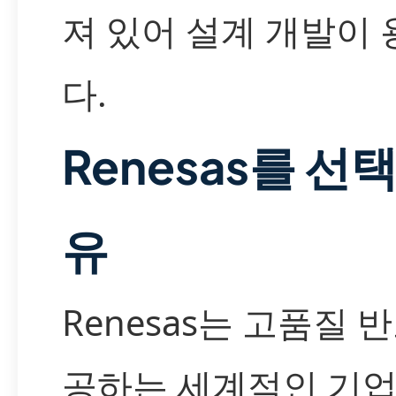
져 있어 설계 개발이
다.
Renesas를 선
유
Renesas는 고품질 
공하는 세계적인 기업