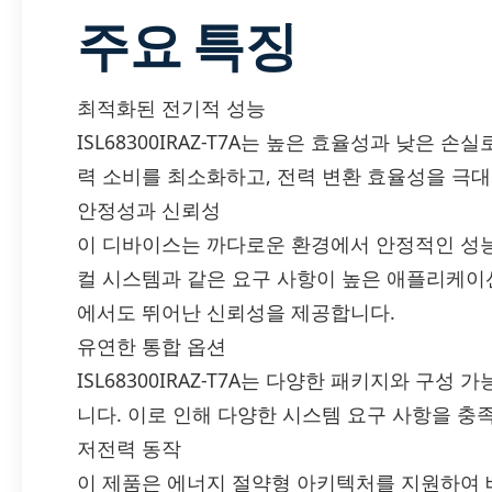
주요 특징
최적화된 전기적 성능
ISL68300IRAZ-T7A는 높은 효율성과 낮은 
력 소비를 최소화하고, 전력 변환 효율성을 극대
안정성과 신뢰성
이 디바이스는 까다로운 환경에서 안정적인 성능
컬 시스템과 같은 요구 사항이 높은 애플리케이션
에서도 뛰어난 신뢰성을 제공합니다.
유연한 통합 옵션
ISL68300IRAZ-T7A는 다양한 패키지와 구
니다. 이로 인해 다양한 시스템 요구 사항을 충
저전력 동작
이 제품은 에너지 절약형 아키텍처를 지원하여 