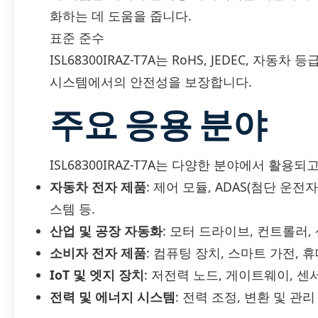
화하는 데 도움을 줍니다.
표준 준수
ISL68300IRAZ-T7A는 RoHS, JEDEC, 자동차
시스템에서의 안전성을 보장합니다.
주요 응용 분야
ISL68300IRAZ-T7A는 다양한 분야에서 활용되
자동차 전자 제품
: 제어 모듈, ADAS(첨단 운
스템 등.
산업 및 공장 자동화
: 모터 드라이브, 컨트롤러, 
소비자 전자 제품
: 컴퓨팅 장치, 스마트 가전, 
IoT 및 엣지 장치
: 저전력 노드, 게이트웨이, 센
전력 및 에너지 시스템
: 전력 조정, 변환 및 관리