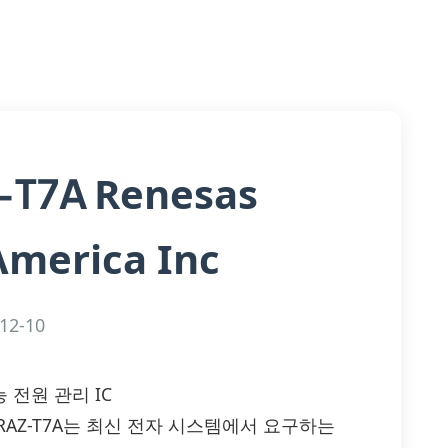
Renesas
-T7A
America Inc
12-10
성능 전원 관리 IC
L68300IRAZ-T7A는 최신 전자 시스템에서 요구하는