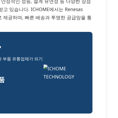
 안정적인 성능, 설계 유연성 등 다양한 장점
 있습니다. ICHOME에서는 Renesas
격으로 제공하며, 빠른 배송과 투명한 공급망을 통
?
자 부품 유통업체가 되기
부품