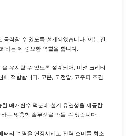
손실로 동작할 수 있도록 설계되었습니다. 이는 전
화하는 데 중요한 역할을 합니다.
을 유지할 수 있도록 설계되어, 미션 크리티
에 적합합니다. 고온, 고전압, 고주파 조건
성 가능한 매개변수 덕분에 설계 유연성을 제공합
족하는 맞춤형 솔루션을 만들 수 있습니다.
배터리 수명을 연장시키고 전력 소비를 최소