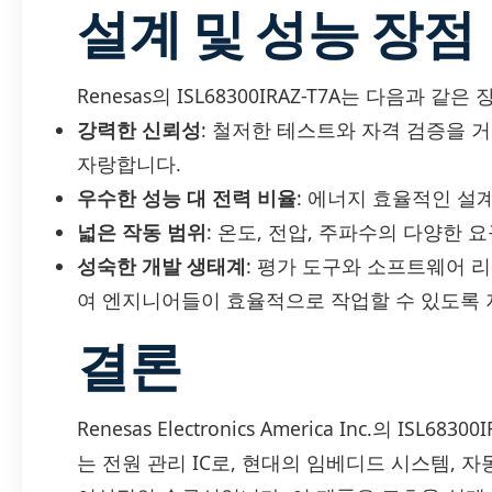
설계 및 성능 장점
Renesas의 ISL68300IRAZ-T7A는 다음과 같
강력한 신뢰성
: 철저한 테스트와 자격 검증을 
자랑합니다.
우수한 성능 대 전력 비율
: 에너지 효율적인 설
넓은 작동 범위
: 온도, 전압, 주파수의 다양한 
성숙한 개발 생태계
: 평가 도구와 소프트웨어 
여 엔지니어들이 효율적으로 작업할 수 있도록 
결론
Renesas Electronics America Inc.의 IS
는 전원 관리 IC로, 현대의 임베디드 시스템, 