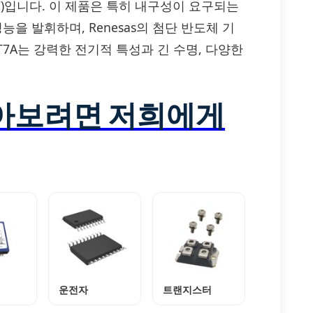
C)입니다. 이 제품은 특히 내구성이 요구되는
을 발휘하며, Renesas의 첨단 반도체 기
-T7A는 강력한 전기적 특성과 긴 수명, 다양한
알아보려면 저희에게
운전자
트랜지스터