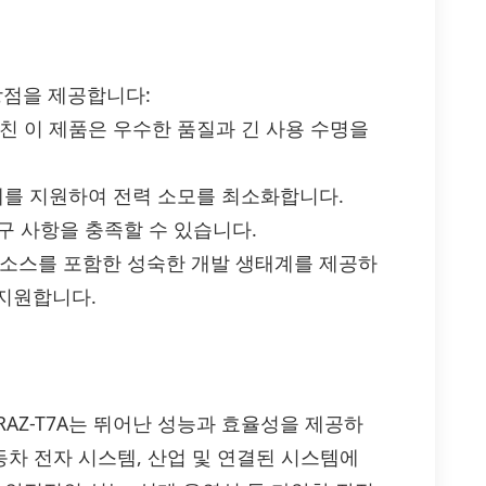
은 장점을 제공합니다:
거친 이 제품은 우수한 품질과 긴 사용 수명을
계를 지원하여 전력 소모를 최소화합니다.
요구 사항을 충족할 수 있습니다.
리소스를 포함한 성숙한 개발 생태계를 제공하
지원합니다.
L68300IRAZ-T7A는 뛰어난 성능과 효율성을 제공하
자동차 전자 시스템, 산업 및 연결된 시스템에