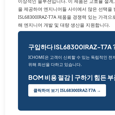
이상적인 솔루션입니다. 이 제품은 고효율 설계,
을 제공하여 엔지니어들 사이에서 많은 선택을 받고
ISL68300IRAZ-T7A 제품을 경쟁력 있는 가
해 엔지니어 개발 및 대량 생산을 지원합니다.
구입하다 ISL68300IRAZ-T7A 
ICHOME은 고객이 신뢰할 수 있는 독립적인 전
위해 최선을 다하고 있습니다.
BOM 비용 절감 | 구하기 힘든 
클릭하여 보기 ISL68300IRAZ-T7A →