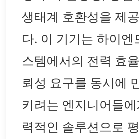
생태계 호환성을 제
다. 이 기기는 하이엔
스템에서의 전력 효율
뢰성 요구를 동시에 
키려는 엔지니어들에
력적인 솔루션으로 