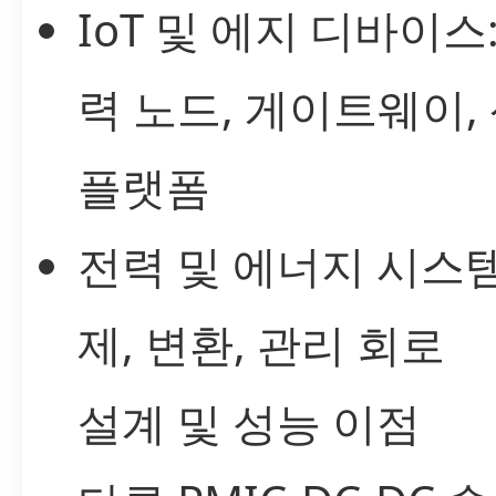
IoT 및 에지 디바이스
력 노드, 게이트웨이,
플랫폼
전력 및 에너지 시스템
제, 변환, 관리 회로
설계 및 성능 이점