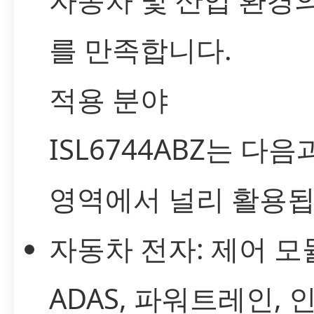
를 만족합니다.
적용 분야
ISL6744ABZ는 다음
영역에서 널리 활용됩
자동차 전자: 제어 모
ADAS, 파워트레인, 