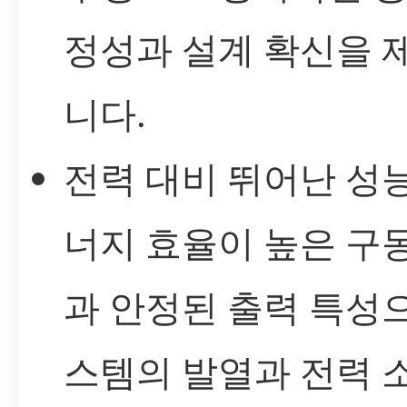
정성과 설계 확신을 
니다.
전력 대비 뛰어난 성능
너지 효율이 높은 구
과 안정된 출력 특성
스템의 발열과 전력 