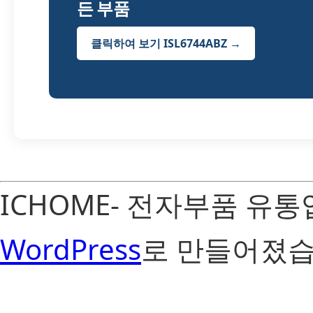
든 부품
클릭하여 보기 ISL6744ABZ →
ICHOME- 전자부품 유
WordPress
로 만들어졌