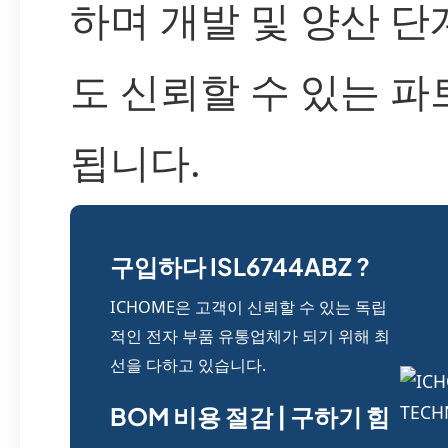
하며 개발 및 양산 
도 신뢰할 수 있는 
됩니다.
구입하다 ISL6744ABZ ?
ICHOME은 고객이 신뢰할 수 있는 독립
적인 전자 부품 유통업체가 되기 위해 최
선을 다하고 있습니다.
BOM 비용 절감 | 구하기 힘