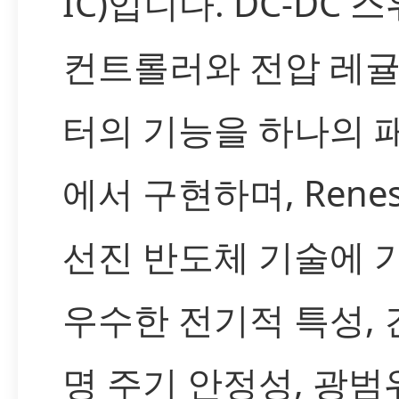
IC)입니다. DC-DC 
컨트롤러와 전압 레
터의 기능을 하나의 
에서 구현하며, Rene
선진 반도체 기술에 
우수한 전기적 특성, 
명 주기 안정성, 광범