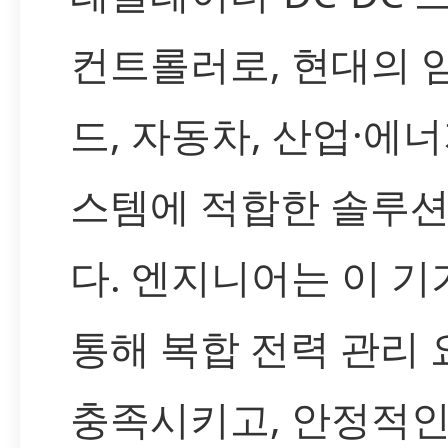
컨트롤러로, 현대의 
드, 자동차, 산업·에너
스템에 적합한 솔루
다. 엔지니어는 이 기
통해 복합 전력 관리
충족시키고, 안정적인