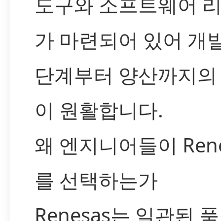
도구와 소프트웨어 
가 마련되어 있어 개
단계부터 양산까지의
이 원활합니다.
왜 엔지니어들이 Rene
를 선택하는가
Renesas는 일관된 