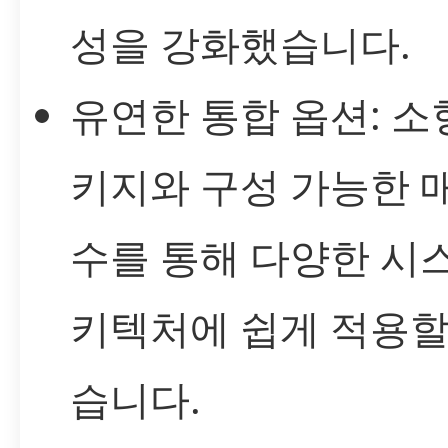
성을 강화했습니다.
유연한 통합 옵션: 소
키지와 구성 가능한 
수를 통해 다양한 시
키텍처에 쉽게 적용할
습니다.