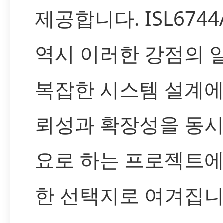
제공합니다. ISL6744
역시 이러한 강점의 
복잡한 시스템 설계에
뢰성과 확장성을 동시
요로 하는 프로젝트에
한 선택지로 여겨집니