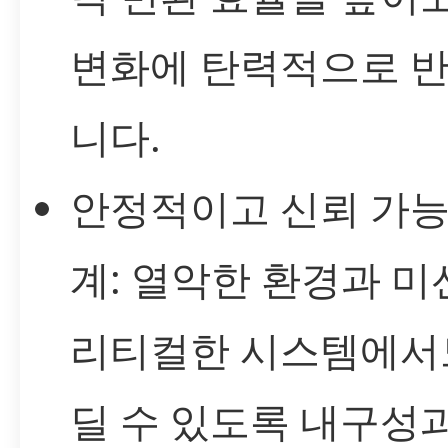
변화에 탄력적으로 
니다.
안정적이고 신뢰 가능
계: 열악한 환경과 미
리티컬한 시스템에서
딜 수 있도록 내구성