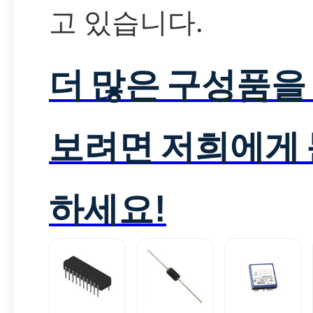
고 있습니다.
더 많은 구성품을
보려면 저희에게
하세요!