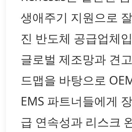
생애주기 지원으로 잘
진 반도체 공급업체입
글로벌 제조망과 견고
드맵을 바탕으로 OEM
EMS 파트너들에게 장
급 연속성과 리스크 