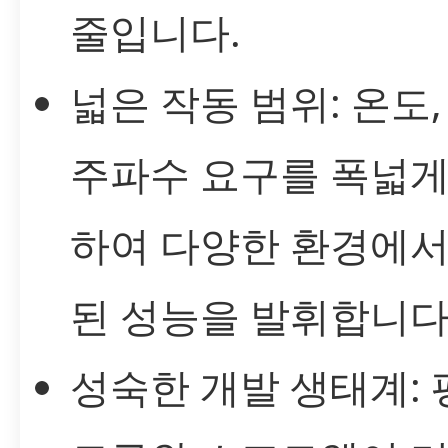
줄입니다.
넓은 작동 범위: 온도,
주파수 요구를 폭넓게
하여 다양한 환경에서
된 성능을 발휘합니다
성숙한 개발 생태계: 