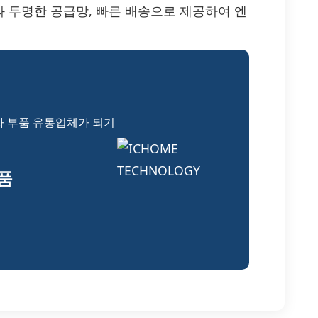
 가격과 투명한 공급망, 빠른 배송으로 제공하여 엔
자 부품 유통업체가 되기
부품