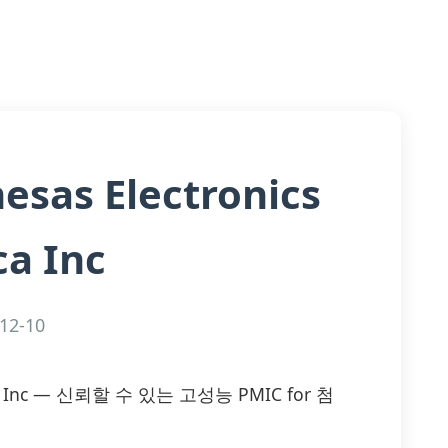
esas Electronics
a Inc
12-10
erica Inc — 신뢰할 수 있는 고성능 PMIC for 첨