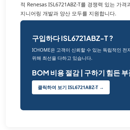
적 Renesas ISL6721ABZ-T를 경쟁력 있는
지니어링 개발과 양산 모두를 지원합니다.
구입하다 ISL6721ABZ-T ?
ICHOME은 고객이 신뢰할 수 있는 독립적인 전
위해 최선을 다하고 있습니다.
BOM 비용 절감 | 구하기 힘든 
클릭하여 보기 ISL6721ABZ-T →