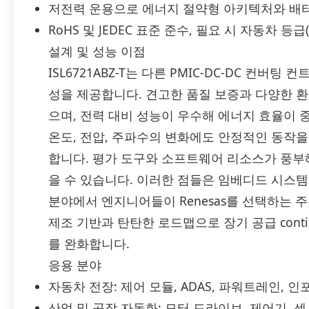
저전력 운용으로 에너지 절약형 아키텍처와 배터
RoHS 및 JEDEC 표준 준수, 필요 시 자동차 등급
설계 및 성능 이점
ISL6721ABZ-T는 다른 PMIC-DC-DC 컨
성을 제공합니다. 견고한 품질 보증과 다양한 
으며, 전력 대비 성능이 우수해 에너지 효율이 
온도, 전압, 주파수의 변화에도 안정적인 동작을
합니다. 평가 도구와 소프트웨어 리소스가 풍부
을 수 있습니다. 이러한 점들은 임베디드 시스템은
분야에서 엔지니어들이 Renesas를 선택하는 주된
제조 기반과 탄탄한 로드맵으로 장기 공급 conti
를 완화합니다.
응용 분야
자동차 전장: 제어 모듈, ADAS, 파워트레인,
산업 및 공장 자동화: 모터 드라이브, 제어기, 센