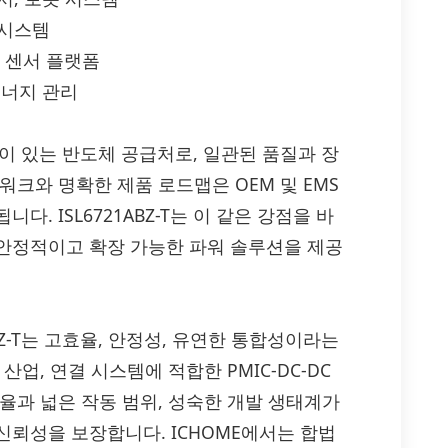
 시스템
, 센서 플랫폼
에너지 관리
점이 있는 반도체 공급처로, 일관된 품질과 장
워크와 명확한 제품 로드맵은 OEM 및 EMS
. ISL6721ABZ-T는 이 같은 강점을 바
안정적이고 확장 가능한 파워 솔루션을 제공
L6721ABZ-T는 고효율, 안정성, 유연한 통합성이라는
업, 연결 시스템에 적합한 PMIC-DC-DC
율과 넓은 작동 범위, 성숙한 개발 생태계가
신뢰성을 보장합니다. ICHOME에서는 합법