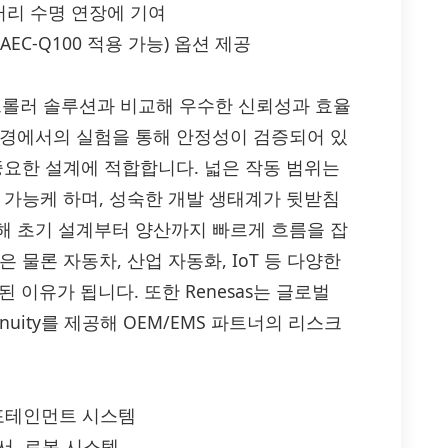
리 수명 연장에 기여
(AEC-Q100 적용 가능) 옵션 제공
버팅 컨트롤러 솔루션과 비교해 우수한 신뢰성과 효율
환경에서의 실험을 통해 안정성이 검증되어 있
중요한 설계에 적합합니다. 넓은 작동 범위는
 가능케 하며, 성숙한 개발 생태계가 뒷받침
해 초기 설계부터 양산까지 빠르게 흐름을 잡
 물론 자동차, 산업 자동화, IoT 등 다양한
 이유가 됩니다. 또한 Renesas는 글로벌
nuity를 제공해 OEM/EMS 파트너의 리스크
 인포테인먼트 시스템
서, 로봇 시스템