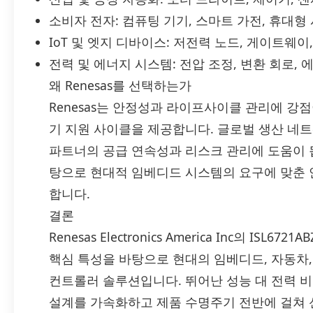
소비자 전자: 컴퓨팅 기기, 스마트 가전, 휴대형
IoT 및 엣지 디바이스: 저전력 노드, 게이트웨이
전력 및 에너지 시스템: 전압 조정, 변환 회로, 
왜 Renesas를 선택하는가
Renesas는 안정성과 라이프사이클 관리에 강
기 지원 사이클을 제공합니다. 글로벌 생산 네트
파트너의 공급 연속성과 리스크 관리에 도움이 됩니다
탕으로 현대적 임베디드 시스템의 요구에 맞춘 
합니다.
결론
Renesas Electronics America Inc의 IS
핵심 특성을 바탕으로 현대의 임베디드, 자동차, 산
컨트롤러 솔루션입니다. 뛰어난 성능 대 전력 비
설계를 가속화하고 제품 수명주기 전반에 걸쳐 