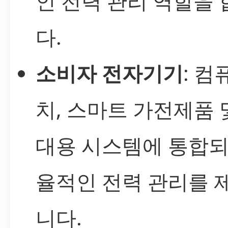
인 전력 관리 역할을 
다.
소비자 전자기기
: 컴
치, 스마트 가전제품 
대용 시스템에 통합되
율적인 전력 관리를 
니다.