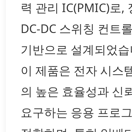
력 관리 IC(PMIC)로
DC-DC 스위칭 컨트
기반으로 설계되었습
이 제품은 전자 시스
의 높은 효율성과 신
요구하는 응용 프로