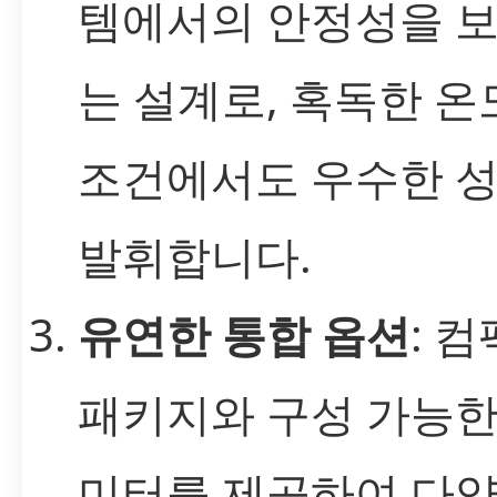
템에서의 안정성을 
는 설계로, 혹독한 온
조건에서도 우수한 
발휘합니다.
유연한 통합 옵션
: 
패키지와 구성 가능한
미터를 제공하여 다양