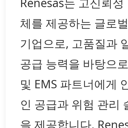
Renesas는 고신뢰성
체를 제공하는 글로벌
기업으로, 고품질과 
공급 능력을 바탕으로
및 EMS 파트너에게 
인 공급과 위험 관리
을 제공합니다. Rene