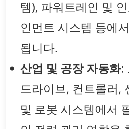
템), 파워트레인 및 
인먼트 시스템 등에서
됩니다.
산업 및 공장 자동화
:
드라이브, 컨트롤러,
및 로봇 시스템에서 