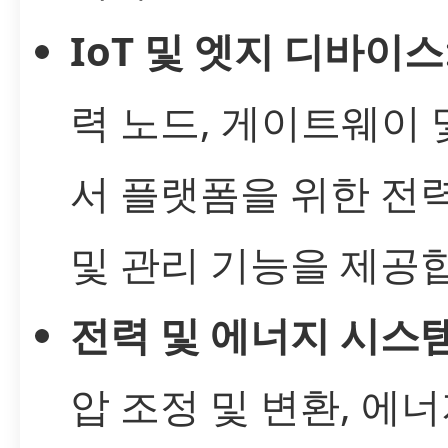
IoT 및 엣지 디바이스
력 노드, 게이트웨이 
서 플랫폼을 위한 전
및 관리 기능을 제공
전력 및 에너지 시스
압 조정 및 변환, 에너