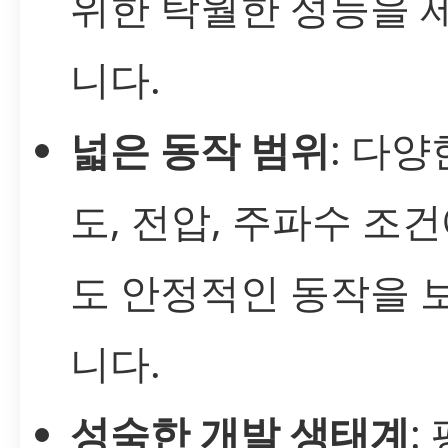
위한 탁월한 성능을 
니다.
넓은 동작 범위
: 다양
도, 전압, 주파수 조
도 안정적인 동작을 
니다.
성숙한 개발 생태계
: