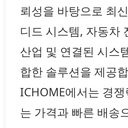
뢰성을 바탕으로 최신
디드 시스템, 자동차 
산업 및 연결된 시스
합한 솔루션을 제공합
ICHOME에서는 경쟁
는 가격과 빠른 배송