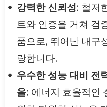
강력한 신뢰성
: 철저
트와 인증을 거쳐 검
품으로, 뛰어난 내구
랑합니다.
우수한 성능 대비 전력
율
: 에너지 효율적인