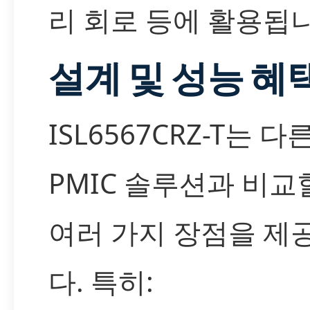
리 회로 등에 활용됩니
설계 및 성능 혜
ISL6567CRZ-T는 다
PMIC 솔루션과 비교
여러 가지 장점을 제
다. 특히: