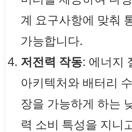
계 요구사항에 맞춰 
가능합니다.
저전력 작동
: 에너지
아키텍처와 배터리 수
장을 가능하게 하는 
력 소비 특성을 지니