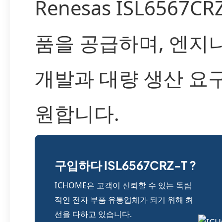
Renesas ISL6567CR
품을 공급하며, 엔지
개발과 대량 생산 요
원합니다.
구입하다 ISL6567CRZ-T ?
ICHOME은 고객이 신뢰할 수 있는 독립
적인 전자 부품 유통업체가 되기 위해 최
선을 다하고 있습니다.