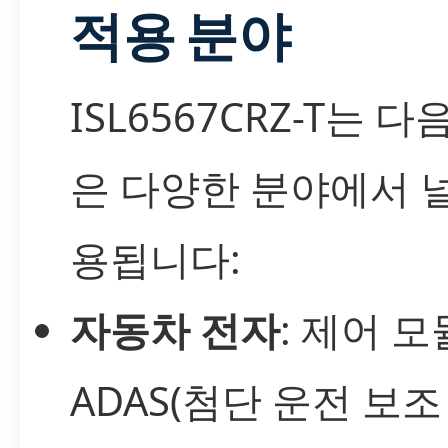
적용 분야
ISL6567CRZ-T는 다
은 다양한 분야에서 
용됩니다:
자동차 전자
: 제어 모
ADAS(첨단 운전 보조