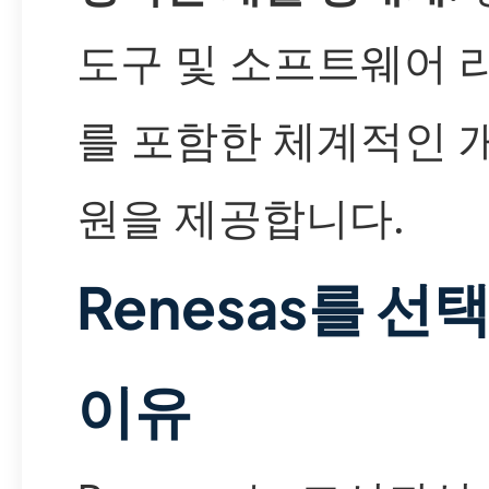
도구 및 소프트웨어 
를 포함한 체계적인 
원을 제공합니다.
Renesas를 선
이유