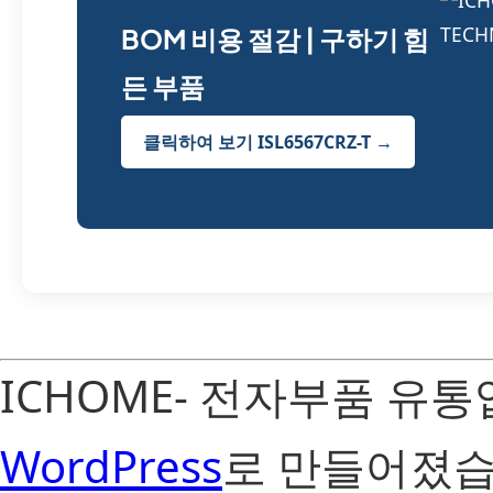
BOM 비용 절감 | 구하기 힘
든 부품
클릭하여 보기 ISL6567CRZ-T →
ICHOME- 전자부품 유
WordPress
로 만들어졌