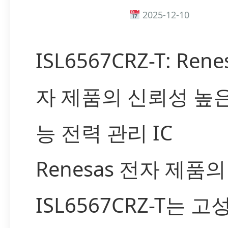
2025-12-10
ISL6567CRZ-T: Rene
자 제품의 신뢰성 높
능 전력 관리 IC
Renesas 전자 제품의
ISL6567CRZ-T는 고