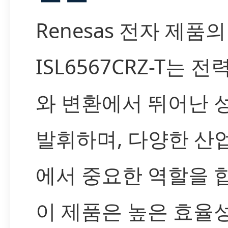
Renesas 전자 제품의
ISL6567CRZ-T는 전
와 변환에서 뛰어난 
발휘하며, 다양한 산
에서 중요한 역할을 
이 제품은 높은 효율