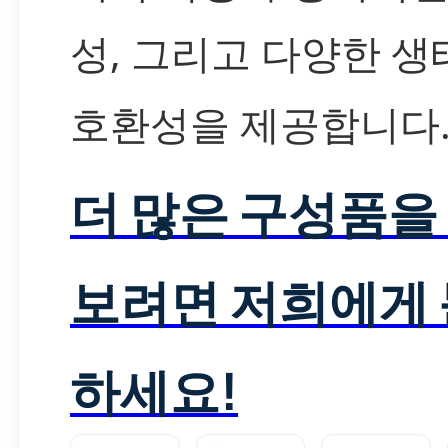
성, 그리고 다양한 생
호환성을 제공합니다
더 많은 구성품을
보려면 저희에게
하세요!