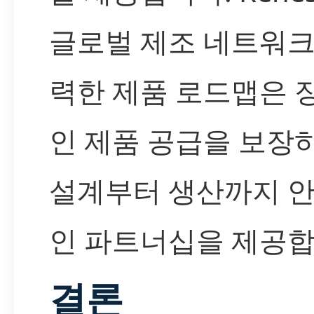
글로벌 제조 네트워크
력한 제품 로드맵은 
인 제품 공급을 보장하
설계부터 생산까지 
인 파트너십을 제공합
결론