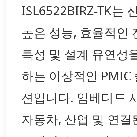
ISL6522BIRZ-TK는
높은 성능, 효율적인 
특성 및 설계 유연성
하는 이상적인 PMIC
션입니다. 임베디드 
자동차, 산업 및 연결