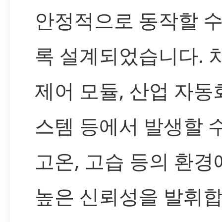
안정적으로 동작할 수
록 설계되었습니다. 
제어 모듈, 산업 자동
스템 등에서 발생할 
고온, 고습 등의 환
높은 신뢰성을 발휘합