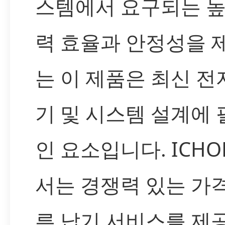
스템에서 요구되는 높
력 효율과 안정성을 
는 이 제품은 최신 전
기 및 시스템 설계에
인 요소입니다. ICH
서는 경쟁력 있는 가
른 납기 서비스를 제