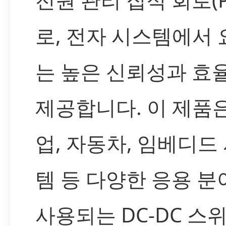
로, 전자 시스템에서
는 높은 신뢰성과 효
제공합니다. 이 제품은
업, 자동차, 임베디드
템 등 다양한 응용 
사용되는 DC-DC 스