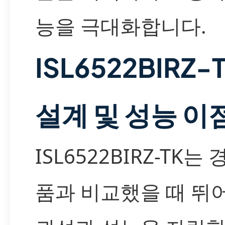
능을 극대화합니다.
ISL6522BIRZ-
설계 및 성능 이
ISL6522BIRZ-TK는
품과 비교했을 때 뛰