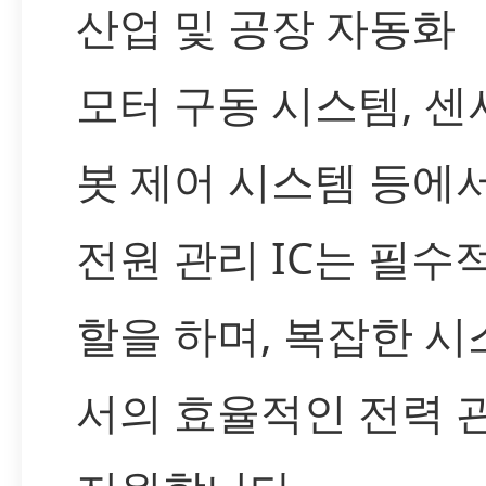
산업 및 공장 자동화
모터 구동 시스템, 센서
봇 제어 시스템 등에서
전원 관리 IC는 필수
할을 하며, 복잡한 
서의 효율적인 전력 