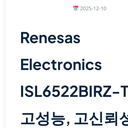
2025-12-10
Renesas
Electronics
ISL6522BIRZ-T
고성능, 고신뢰성