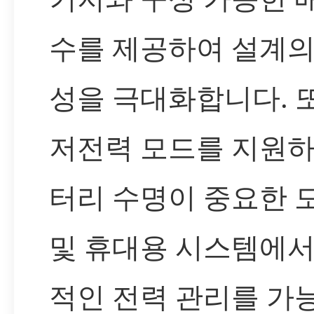
수를 제공하여 설계의
성을 극대화합니다. 
저전력 모드를 지원하
터리 수명이 중요한 
및 휴대용 시스템에서
적인 전력 관리를 가