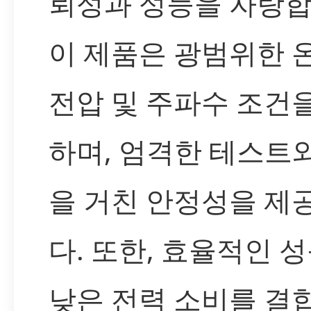
뢰성과 성능을 자랑합
이 제품은 광범위한 온
전압 및 주파수 조건
하며, 엄격한 테스트
을 거친 안정성을 제
다. 또한, 효율적인 
낮은 전력 소비를 결