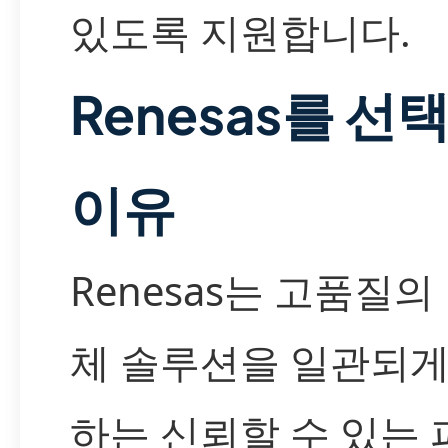
있도록 지원합니다.
Renesas를 선
이유
Renesas는 고품질의
체 솔루션을 일관되게
하는 신뢰할 수 있는