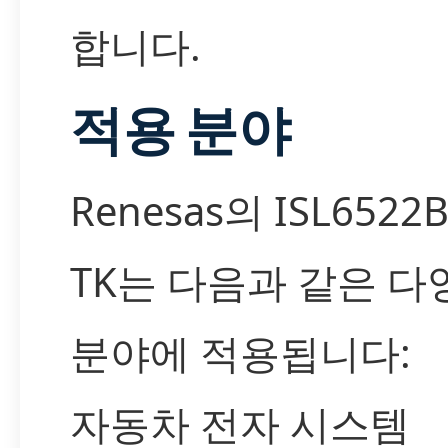
합니다.
적용 분야
Renesas의 ISL6522B
TK는 다음과 같은 다
분야에 적용됩니다:
자동차 전자 시스템