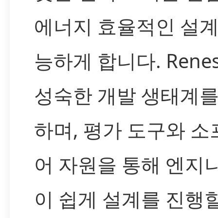
에너지 효율적인 설계
능하게 합니다. Rene
성숙한 개발 생태계를
하며, 평가 도구와 
어 자원을 통해 엔지
이 쉽게 설계를 진행할