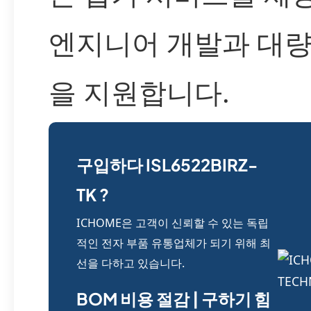
엔지니어 개발과 대량
을 지원합니다.
구입하다 ISL6522BIRZ-
TK ?
ICHOME은 고객이 신뢰할 수 있는 독립
적인 전자 부품 유통업체가 되기 위해 최
선을 다하고 있습니다.
BOM 비용 절감 | 구하기 힘