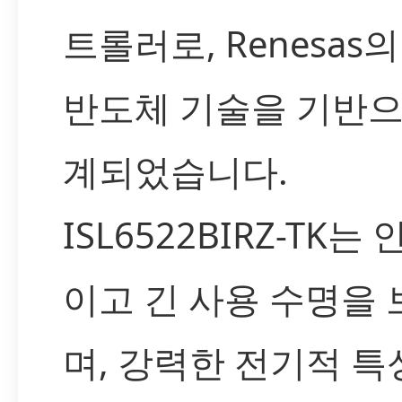
트롤러로, Renesas
반도체 기술을 기반으
계되었습니다.
ISL6522BIRZ-TK는
이고 긴 사용 수명을
며, 강력한 전기적 특