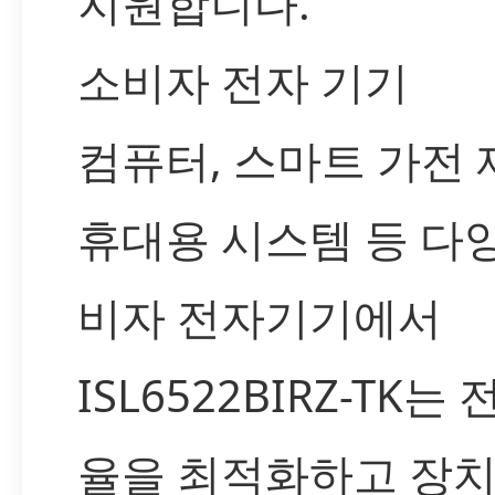
지원합니다.
소비자 전자 기기
컴퓨터, 스마트 가전 
휴대용 시스템 등 다
비자 전자기기에서
ISL6522BIRZ-TK는
율을 최적화하고 장치