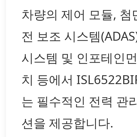
차량의 제어 모듈, 첨
전 보조 시스템(ADAS)
시스템 및 인포테인먼
치 등에서 ISL6522BI
는 필수적인 전력 관
션을 제공합니다.