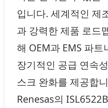
입니다. 세계적인 제
과 강력한 제품 로드
해 OEM과 EMS 파
장기적인 공급 연속성
스크 완화를 제공합니
Renesas의 ISL6522B