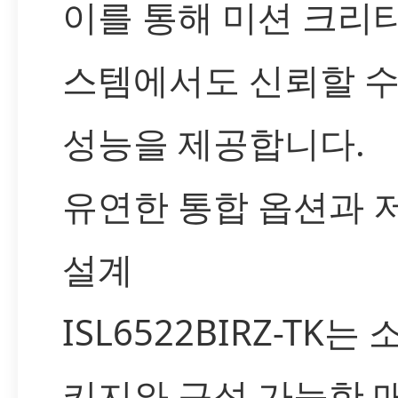
이를 통해 미션 크리
스템에서도 신뢰할 수
성능을 제공합니다.
유연한 통합 옵션과 
설계
ISL6522BIRZ-TK는
키지와 구성 가능한 