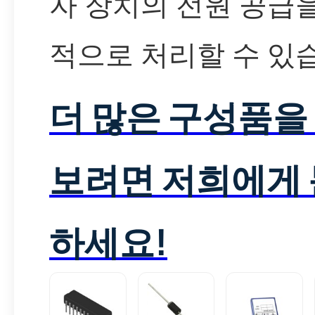
자 장치의 전원 공급
적으로 처리할 수 있
더 많은 구성품을
보려면 저희에게
하세요!