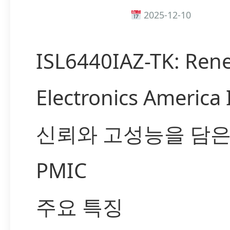
2025-12-10
ISL6440IAZ-TK: Ren
Electronics America
신뢰와 고성능을 담
PMIC
주요 특징