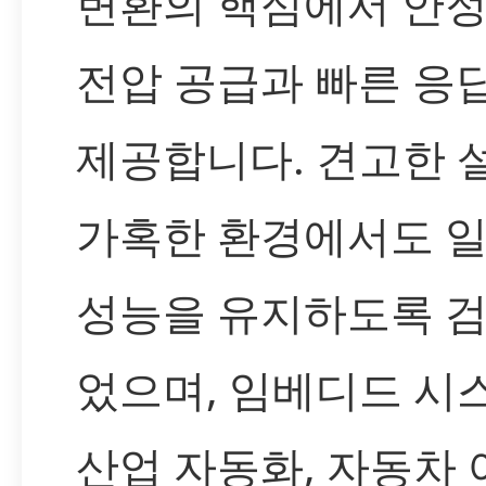
변환의 핵심에서 안
전압 공급과 빠른 응
제공합니다. 견고한 
가혹한 환경에서도 
성능을 유지하도록 
었으며, 임베디드 시
산업 자동화, 자동차