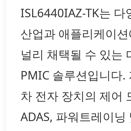
ISL6440IAZ-TK는 
산업과 애플리케이션
널리 채택될 수 있는
PMIC 솔루션입니다.
차 전자 장치의 제어 
ADAS, 파워트레이닝 