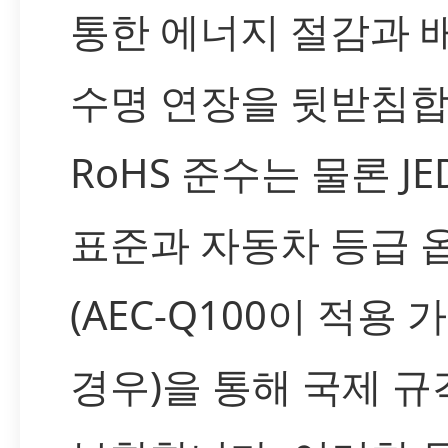
통한 에너지 절감과 
수명 연장을 뒷받침합
RoHS 준수는 물론 JE
표준과 자동차 등급 
(AEC-Q100이 적용 
경우)을 통해 국제 