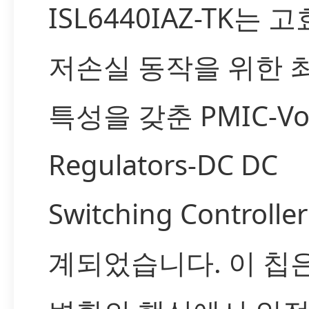
ISL6440IAZ-TK는
저손실 동작을 위한 
특성을 갖춘 PMIC-Vol
Regulators-DC DC
Switching Controll
계되었습니다. 이 칩