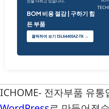
선을 다하고 있습니다.
BOM 비용 절감 | 구하기 힘
든 부품
클릭하여 보기 ISL6440IAZ-TK →
ICHOME- 전자부품 유
WordPress
로 만들어졌