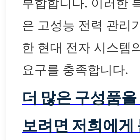
부합합니다. 이러한 
은 고성능 전력 관리
한 현대 전자 시스템
요구를 충족합니다.
더 많은 구성품을
보려면 저희에게