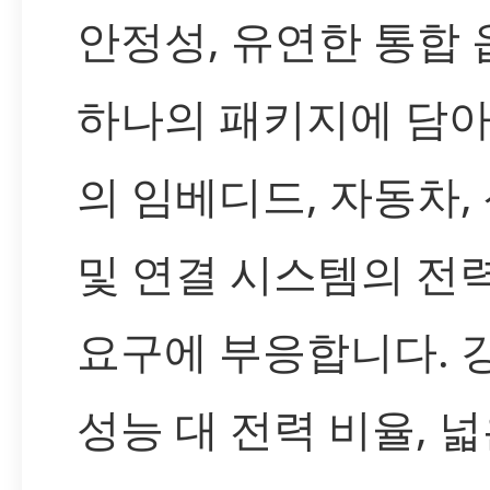
안정성, 유연한 통합
하나의 패키지에 담아
의 임베디드, 자동차,
및 연결 시스템의 전
요구에 부응합니다. 
성능 대 전력 비율, 넓