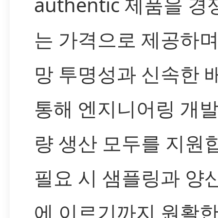
authentic 제품을 
는 가격으로 제공하며
망 투명성과 신속한 
통해 엔지니어링 개발
량 생산 모두를 지원
필요 시 샘플링과 양
에 이르기까지 원활한