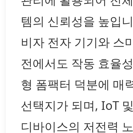
템의 신뢰성을 높입니
비자 전자 기기와 스
전에서도 작동 효율성
형 폼팩터 덕분에 매
선택지가 되며, IoT 
디바이스의 저전력 노