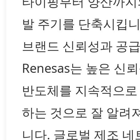
타이핑부터 양산까지
발 주기를 단축시킵니
브랜드 신뢰성과 공
Renesas는 높은 신
반도체를 지속적으로
하는 것으로 잘 알려
니다. 글로벌 제조 