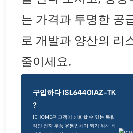
는 가격과 투명한 공
로 개발과 양산의 리
줄이세요.
구입하다 ISL6440IAZ-TK
?
ICHOME은 고객이 신뢰할 수 있는 독립
적인 전자 부품 유통업체가 되기 위해 최