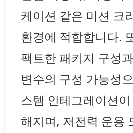
케이션 같은 미션 크
환경에 적합합니다. 
팩트한 패키지 구성과
변수의 구성 가능성으
스템 인테그레이션이
해지며, 저전력 운용