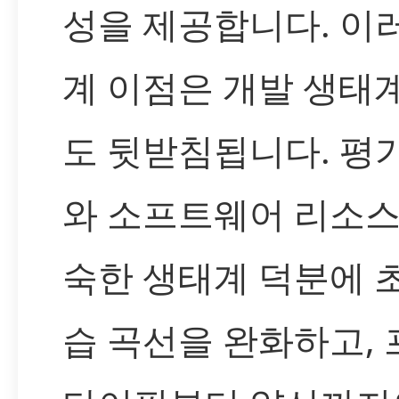
성을 제공합니다. 이
계 이점은 개발 생태
도 뒷받침됩니다. 평
와 소프트웨어 리소스
숙한 생태계 덕분에 
습 곡선을 완화하고,