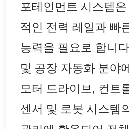
포테인먼트 시스템은
적인 전력 레일과 빠
능력을 필요로 합니다
및 공장 자동화 분야
모터 드라이브, 컨트
센서 및 로봇 시스템
관리에 활용되어 전체