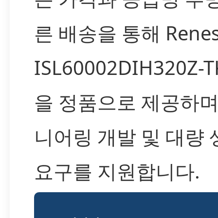
른 배송을 통해 Renes
ISL60002DIH320Z-
을 정품으로 제공하며
니어링 개발 및 대량
요구를 지원합니다.