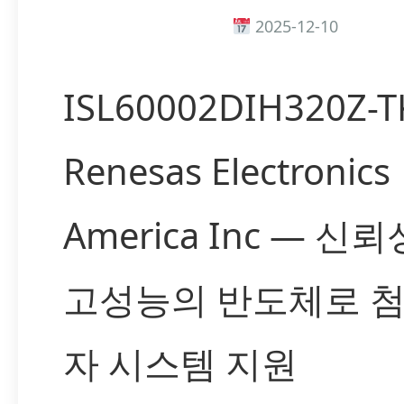
2025-12-10
ISL60002DIH320Z-T
Renesas Electronics
America Inc — 신
고성능의 반도체로 첨
자 시스템 지원