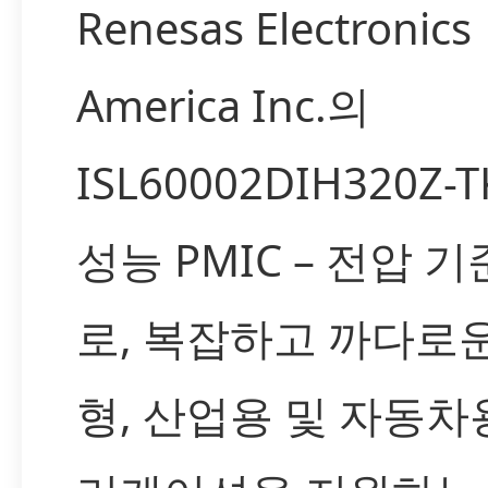
Renesas Electronics
America Inc.의
ISL60002DIH320Z-
성능 PMIC – 전압 
로, 복잡하고 까다로
형, 산업용 및 자동차