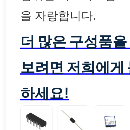
을 자랑합니다.
더 많은 구성품을
보려면 저희에게
하세요!