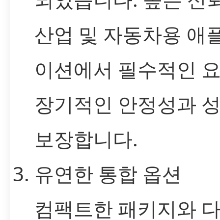
산업 및 자동차용 애
이션에서 필수적인 요
장기적인 안정성과 
보장합니다.
유연한 통합 옵션
컴팩트한 패키지와 