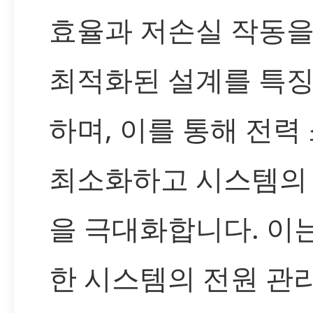
효율과 저손실 작동을
최적화된 설계를 특
하며, 이를 통해 전력
최소화하고 시스템의
을 극대화합니다. 이
한 시스템의 전원 관