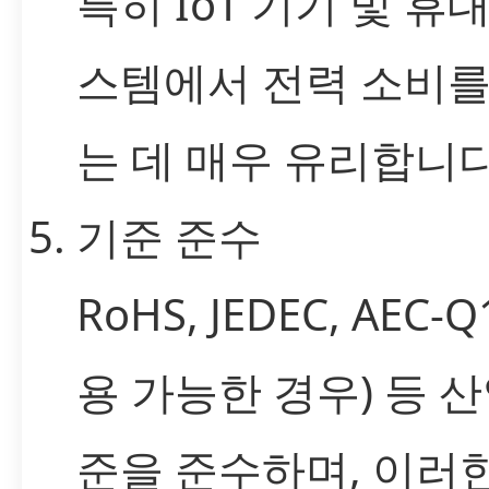
특히 IoT 기기 및 휴
스템에서 전력 소비를
는 데 매우 유리합니다
기준 준수
RoHS, JEDEC, AEC-
용 가능한 경우) 등 산
준을 준수하며, 이러