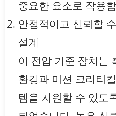
중요한 요소로 작용합
안정적이고 신뢰할 수
설계
이 전압 기준 장치는
환경과 미션 크리티컬
템을 지원할 수 있도
되었습니다. 높은 신