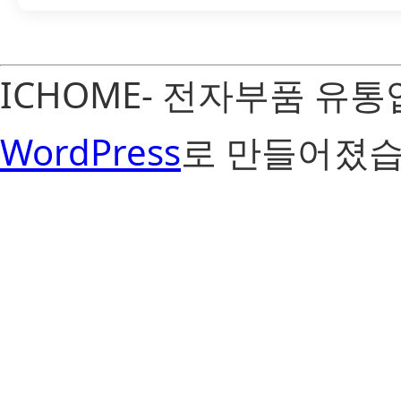
ICHOME- 전자부품 유
WordPress
로 만들어졌