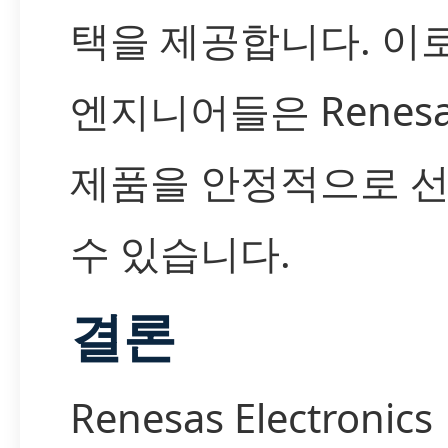
택을 제공합니다. 이
엔지니어들은 Renes
제품을 안정적으로 
수 있습니다.
결론
Renesas Electronics