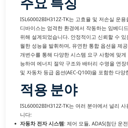
주요 특징
ISL60002BIH312Z-TK는 고효율 및 저손실
디바이스는 엄격한 환경에서 작동하는 임베디드
위해 설계되었습니다. 안정적이고 신뢰할 수 있
월한 성능을 발휘하며, 유연한 통합 옵션을 제공
개변수를 통해 다양한 시스템 요구 사항에 맞게 
능하여 에너지 절약 구조와 배터리 수명을 연장하는 
및 자동차 등급 옵션(AEC-Q100)을 포함한 다
적용 분야
ISL60002BIH312Z-TK는 여러 분야에서 널
니다:
자동차 전자 시스템
: 제어 모듈, ADAS(첨단 