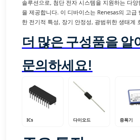
솔루션으로, 첨단 전자 시스템을 지원하는 다
을 제공합니다. 이 디바이스는 Renesas의 고
한 전기적 특성, 장기 안정성, 광범위한 생태계
더 많은 구성품을 
문의하세요!
ICs
다이오드
증폭기