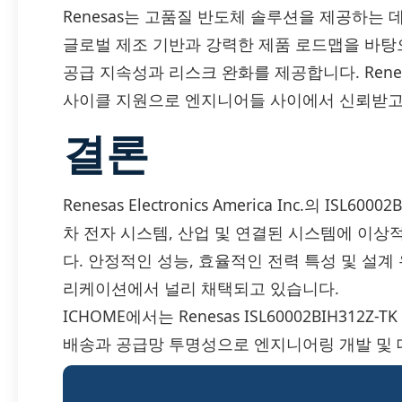
Renesas는 고품질 반도체 솔루션을 제공하는 
글로벌 제조 기반과 강력한 제품 로드맵을 바탕으
공급 지속성과 리스크 완화를 제공합니다. Ren
사이클 지원으로 엔지니어들 사이에서 신뢰받고
결론
Renesas Electronics America Inc.의 IS
차 전자 시스템, 산업 및 연결된 시스템에 이상
다. 안정적인 성능, 효율적인 전력 특성 및 설계
리케이션에서 널리 채택되고 있습니다.
ICHOME에서는 Renesas ISL60002BIH31
배송과 공급망 투명성으로 엔지니어링 개발 및 