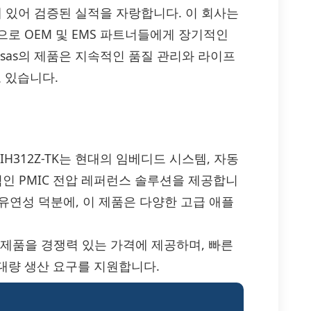
데 있어 검증된 실적을 자랑합니다. 이 회사는
로 OEM 및 EMS 파트너들에게 장기적인
esas의 제품은 지속적인 품질 관리와 라이프
 있습니다.
L60002BIH312Z-TK는 현대의 임베디드 시스템, 자동
적인 PMIC 전압 레퍼런스 솔루션을 제공합니
 유연성 덕분에, 이 제품은 다양한 고급 애플
2Z-TK 제품을 경쟁력 있는 가격에 제공하며, 빠른
대량 생산 요구를 지원합니다.