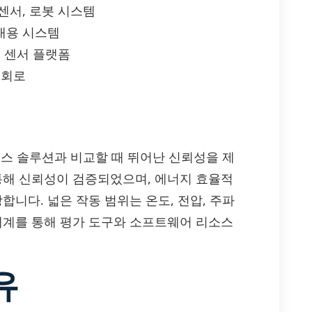
 센서, 로봇 시스템
휴대용 시스템
, 센서 플랫폼
 회로
 레퍼런스 솔루션과 비교할 때 뛰어난 신뢰성을 제
 통해 신뢰성이 검증되었으며, 에너지 효율적
합니다. 넓은 작동 범위는 온도, 전압, 주파
생태계를 통해 평가 도구와 소프트웨어 리소스
유