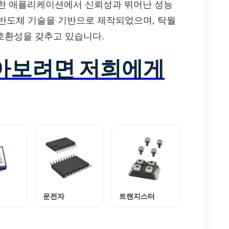
양한 애플리케이션에서 신뢰성과 뛰어난 성능
급 반도체 기술을 기반으로 제작되었으며, 탁월
 호환성을 갖추고 있습니다.
알아보려면 저희에게
운전자
트랜지스터