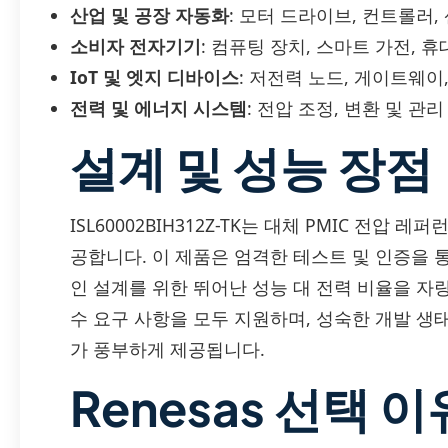
산업 및 공장 자동화
: 모터 드라이브, 컨트롤러,
소비자 전자기기
: 컴퓨팅 장치, 스마트 가전, 
IoT 및 엣지 디바이스
: 저전력 노드, 게이트웨이
전력 및 에너지 시스템
: 전압 조정, 변환 및 관리
설계 및 성능 장점
ISL60002BIH312Z-TK는 대체 PMIC 전압
공합니다. 이 제품은 엄격한 테스트 및 인증을
인 설계를 위한 뛰어난 성능 대 전력 비율을 자랑
수 요구 사항을 모두 지원하며, 성숙한 개발 
가 풍부하게 제공됩니다.
Renesas 선택 이