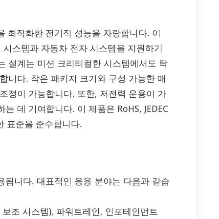
 운용을 최적화한 전기적 성능을 자랑합니다. 이
 시스템과 자동차 전자 시스템을 지원하기
는 설계는 미션 크리티컬한 시스템에서도 탁
합니다. 작은 패키지 크기와 구성 가능한 매
조정이 가능합니다. 또한, 저전력 운용이 가
데 기여합니다. 이 제품은 RoHS, JEDEC
양한 표준을 준수합니다.
리 사용됩니다. 대표적인 응용 분야는 다음과 같습
운전 보조 시스템), 파워트레인, 인포테인먼트