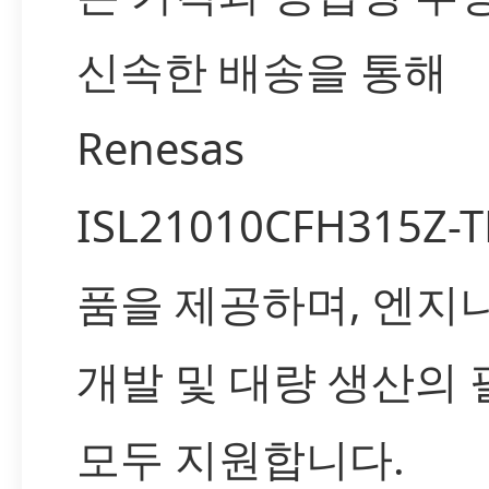
신속한 배송을 통해
Renesas
ISL21010CFH315Z-
품을 제공하며, 엔지
개발 및 대량 생산의
모두 지원합니다.