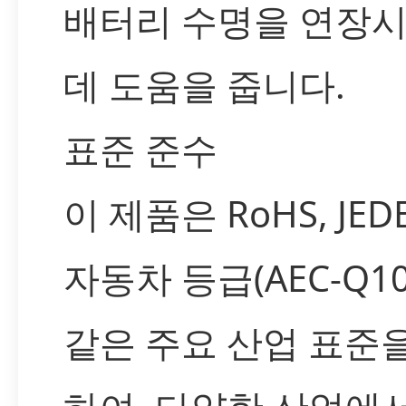
배터리 수명을 연장
데 도움을 줍니다.
표준 준수
이 제품은 RoHS, JED
자동차 등급(AEC-Q10
같은 주요 산업 표준