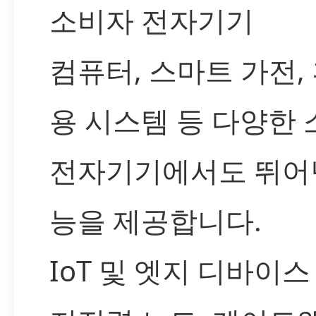
소비자 전자기기
컴퓨터, 스마트 가전,
용 시스템 등 다양한
전자기기에서도 뛰어
능을 제공합니다.
IoT 및 엣지 디바이스