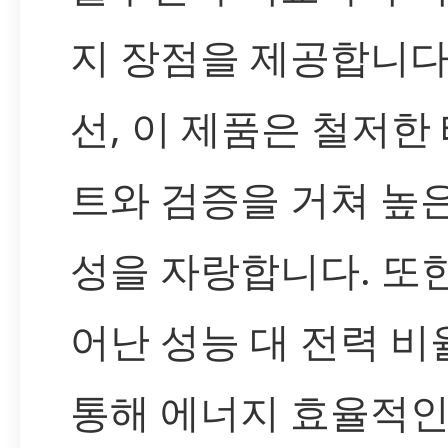
지 장점을 제공합니다.
선, 이 제품은 철저한
트와 검증을 거쳐 높
성을 자랑합니다. 또한
어난 성능 대 전력 비
통해 에너지 효율적인