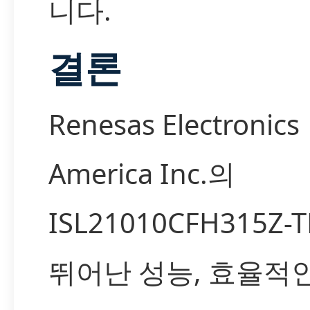
니다.
결론
Renesas Electronics
America Inc.의
ISL21010CFH315Z-
뛰어난 성능, 효율적