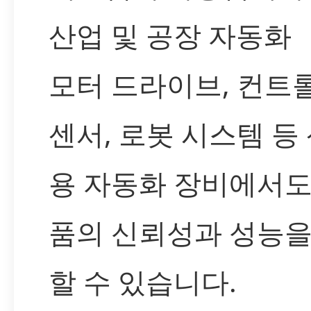
산업 및 공장 자동화
모터 드라이브, 컨트
센서, 로봇 시스템 등
용 자동화 장비에서도
품의 신뢰성과 성능을
할 수 있습니다.