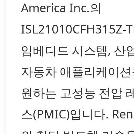
America Inc.의
ISL21010CFH315Z-
임베디드 시스템, 산
자동차 애플리케이션
원하는 고성능 전압 
스(PMIC)입니다. Ren