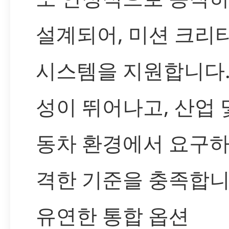
설계되어, 미션 크리
시스템을 지원합니다.
성이 뛰어나고, 산업 
동차 환경에서 요구하
격한 기준을 충족합니
유연한 통합 옵션