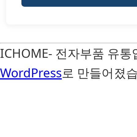
ICHOME- 전자부품 유
WordPress
로 만들어졌