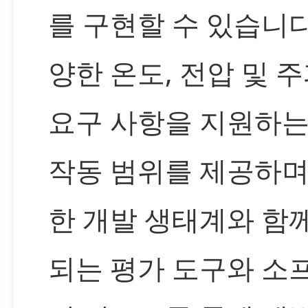
를 구현할 수 있습니다
양한 온도, 전압 및 
요구 사항을 지원하는
작동 범위를 제공하며
한 개발 생태계와 함
되는 평가 도구와 소