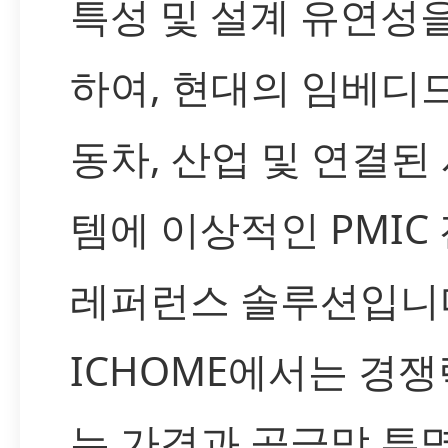
특성 및 설계 유연성
하여, 현대의 임베디드
동차, 산업 및 연결된
템에 이상적인 PMIC
레퍼런스 솔루션입니
ICHOME에서는 경쟁
는 가격과 공급망 투명