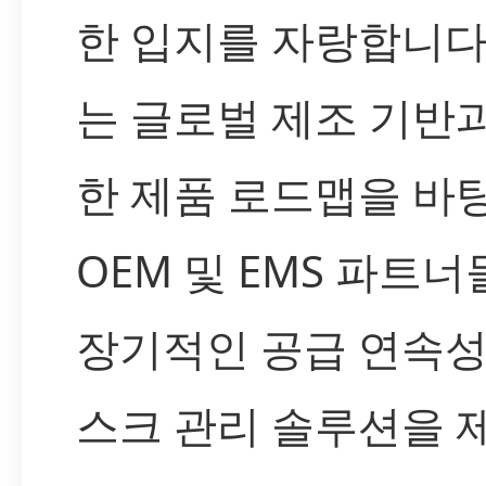
한 입지를 자랑합니다
는 글로벌 제조 기반
한 제품 로드맵을 바
OEM 및 EMS 파트
장기적인 공급 연속성
스크 관리 솔루션을 