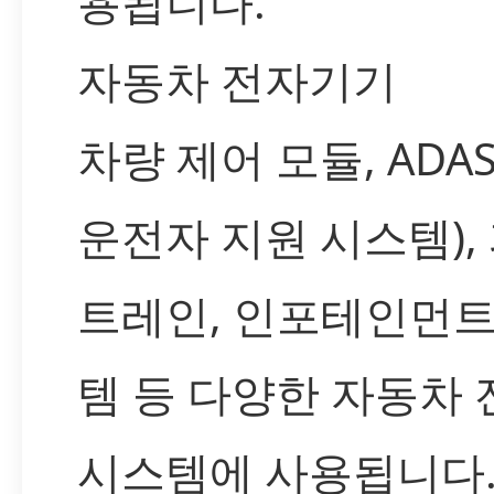
용됩니다:
자동차 전자기기
차량 제어 모듈, ADA
운전자 지원 시스템),
트레인, 인포테인먼트
템 등 다양한 자동차 
시스템에 사용됩니다