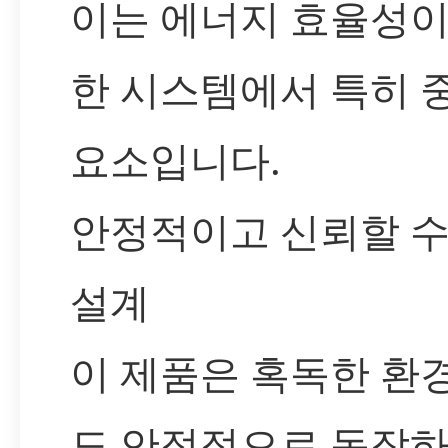
이는 에너지 효율성이
한 시스템에서 특히 
요소입니다.
안정적이고 신뢰할 수
설계
이 제품은 혹독한 환
도 안정적으로 동작