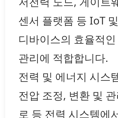
저전력 노드, 게이트
센서 플랫폼 등 IoT 
디바이스의 효율적인
관리에 적합합니다.
전력 및 에너지 시스
전압 조정, 변환 및 관
로 등 전력 시스템에