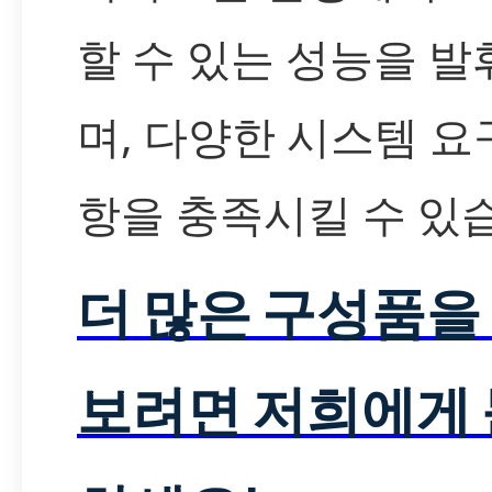
할 수 있는 성능을 발
며, 다양한 시스템 요
항을 충족시킬 수 있
더 많은 구성품을
보려면 저희에게