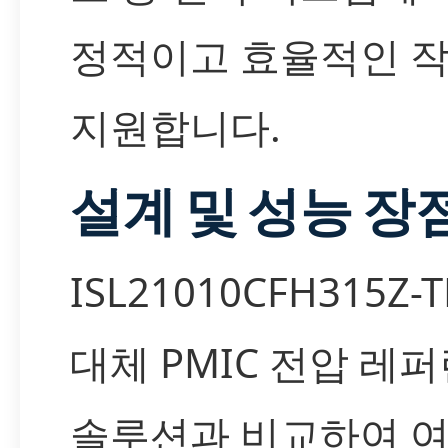
정적이고 효율적인 
지원합니다.
설계 및 성능 장
ISL21010CFH315Z-
대체 PMIC 전압 레
솔루션과 비교하여 여