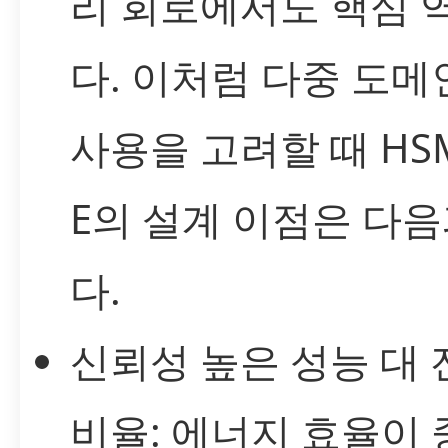
리 회로에서도 핵심 
다. 이처럼 다중 도
사용을 고려할 때 HSM
E의 설계 이점은 다
다.
신뢰성 높은 성능 대 
비율: 에너지 효율이 