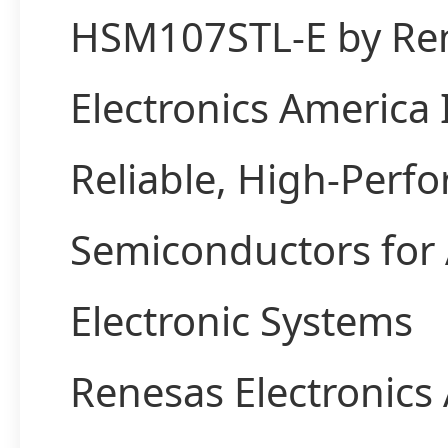
HSM107STL-E by Re
Electronics America
Reliable, High-Perf
Semiconductors for
Electronic Systems
Renesas Electronics