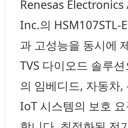
Renesas Electronics
Inc.의 HSM107STL
과 고성능을 동시에 
TVS 다이오드 솔루션
의 임베디드, 자동차,
IoT 시스템의 보호 
합니다. 최적화된 전기