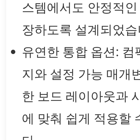
스템에서도 안정적인
장하도록 설계되었습
유연한 통합 옵션: 컴
지와 설정 가능 매개
한 보드 레이아웃과 
에 맞춰 쉽게 적용할 