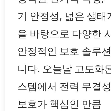
기 안정성, 넓은 생태
을 바탕으로 다양한
안정적인 보호 솔루
니다. 오늘날 고도화된
스템에서 전력 무결
보호가 핵심인 만큼