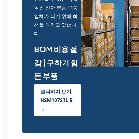
적인 전자 부품 유통
업체가 되기 위해 최
선을 다하고 있습니
다.
BOM 비용 절
감 | 구하기 힘
든 부품
클릭하여 보기
HSM107STL-E
→