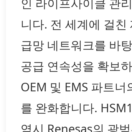
인 라이프사이클 관
니다. 전 세계에 걸친 
급망 네트워크를 바
공급 연속성을 확보하
OEM 및 EMS 파트
를 완화합니다. HSM10
역시 Renesas의 광