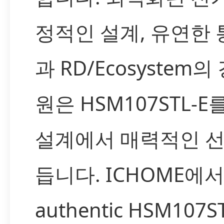
정적인 설계, 유연한 
과 RD/Ecosystem
원은 HSM107STL-
설계에서 매력적인 
듭니다. ICHOME에
authentic HSM107S