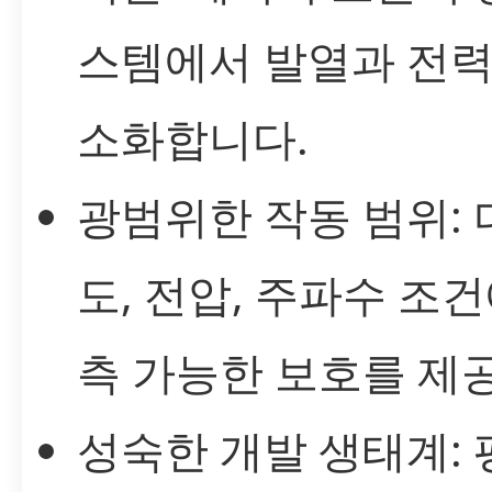
스템에서 발열과 전력
소화합니다.
광범위한 작동 범위: 
도, 전압, 주파수 조
측 가능한 보호를 제
성숙한 개발 생태계: 