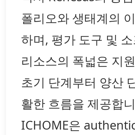
폴리오와 생태계의 
하며, 평가 도구 및 
리소스의 폭넓은 지
초기 단계부터 양산 
활한 흐름을 제공합니
ICHOME은 authentic