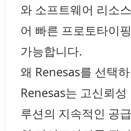
와 소프트웨어 리소
어 빠른 프로토타이
가능합니다.
왜 Renesas를 선택
Renesas는 고신뢰성
루션의 지속적인 공