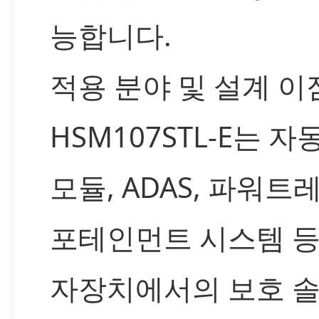
능합니다.
적용 분야 및 설계 이
HSM107STL-E는 
모듈, ADAS, 파워트
포테인먼트 시스템 등
자장치에서의 보호 