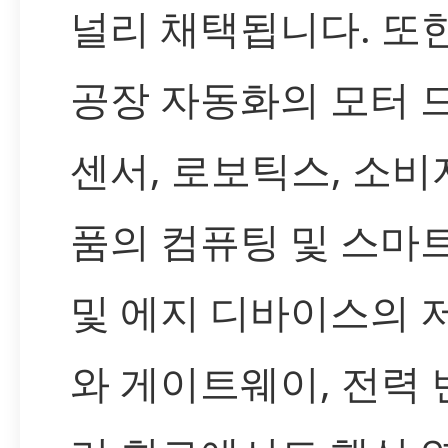
널리 채택됩니다. 또한
공장 자동화의 모터 
센서, 로보틱스, 소비
품의 컴퓨팅 및 스마트 
및 에지 디바이스의 
와 게이트웨이, 전력 