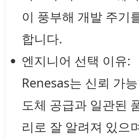
이 풍부해 개발 주기
합니다.
엔지니어 선택 이유:
Renesas는 신뢰 가
도체 공급과 일관된 
리로 잘 알려져 있으며