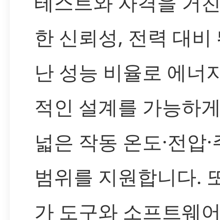
테스트와 자격을 거친
한 신뢰성, 전력 대비
난 성능 비율로 에너
적인 설계를 가능하게
넓은 작동 온도·전압
범위를 지원합니다. 
가 도구와 소프트웨어