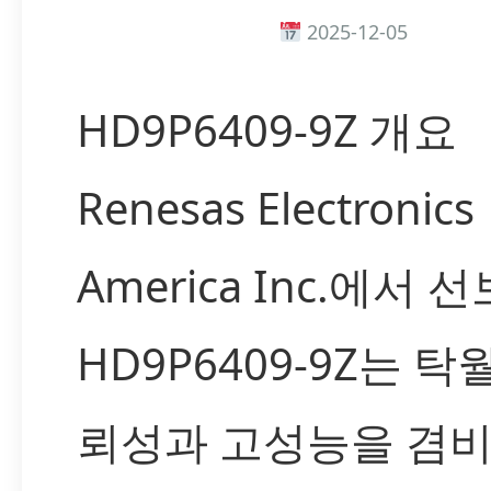
2025-12-05
HD9P6409-9Z 개요
Renesas Electronics
America Inc.에서
HD9P6409-9Z는 탁
뢰성과 고성능을 겸비