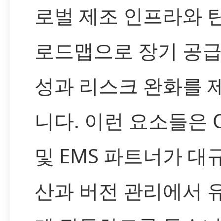
로벌 제조 인프라와 
로드맵으로 장기 공급
성과 리스크 완화를 
니다. 이런 요소들은 
및 EMS 파트너가 대
산과 버전 관리에서 