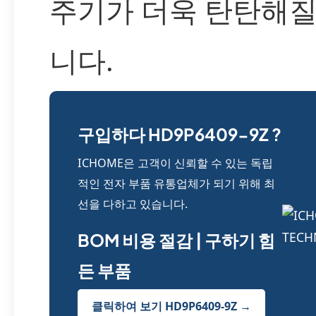
주기가 더욱 탄탄해질
니다.
구입하다 HD9P6409-9Z ?
ICHOME은 고객이 신뢰할 수 있는 독립
적인 전자 부품 유통업체가 되기 위해 최
선을 다하고 있습니다.
BOM 비용 절감 | 구하기 힘
든 부품
클릭하여 보기 HD9P6409-9Z →