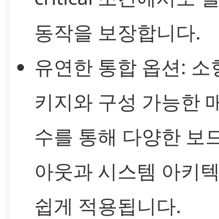
동작을 보장합니다.
유연한 통합 옵션: 소
키지와 구성 가능한 
수를 통해 다양한 보
아웃과 시스템 아키
쉽게 적용됩니다.