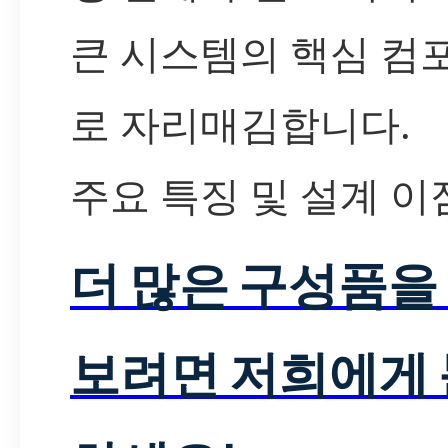
큰 시스템의 핵심 컴
로 자리매김합니다.
주요 특징 및 설계 이
더 많은 구성품을
보려면 저희에게