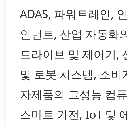
ADAS, 파워트레인, 
인먼트, 산업 자동화
드라이브 및 제어기, 
및 로봇 시스템, 소비
자제품의 고성능 컴퓨
스마트 가전, IoT 및 