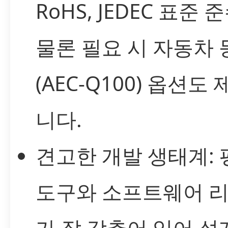
RoHS, JEDEC 표준 
물론 필요 시 자동차 
(AEC-Q100) 옵션도
니다.
견고한 개발 생태계: 
도구와 소프트웨어 
가 잘 갖추어 있어 설