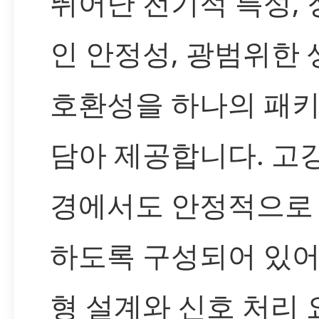
뛰어난 전기적 특성,
인 안정성, 광범위한
호환성을 하나의 패
담아 제공합니다. 고
경에서도 안정적으로
하도록 구성되어 있어
형 설계와 신호 처리