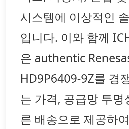
시스템에 이상적인 
입니다. 이와 함께 IC
은 authentic Renesa
HD9P6409-9Z를 경
는 가격, 공급망 투명성
른 배송으로 제공하여