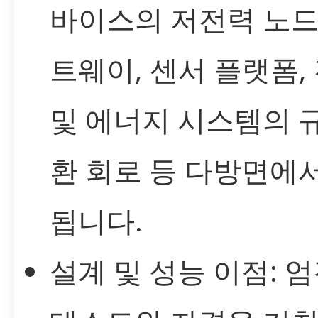
바이스의 저전력 노드
트웨이, 센서 플랫폼,
및 에너지 시스템의 
환 회로 등 다방면에
됩니다.
설계 및 성능 이점: 