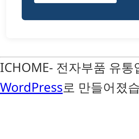
ICHOME- 전자부품 유
WordPress
로 만들어졌