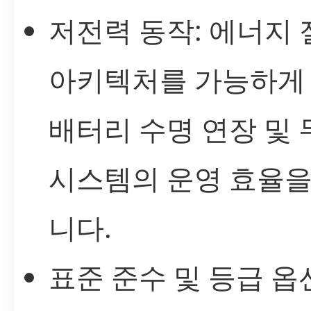
저전력 동작: 에너지
아키텍처를 가능하게
배터리 수명 연장 및 
시스템의 운영 효율을
니다.
표준 준수 및 등급 옵