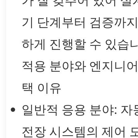
기 단계부터 검증까지
하게 진행할 수 있습니
적용 분야와 엔지니어
택 이유
일반적 응용 분야: 자
전장 시스템의 제어 모