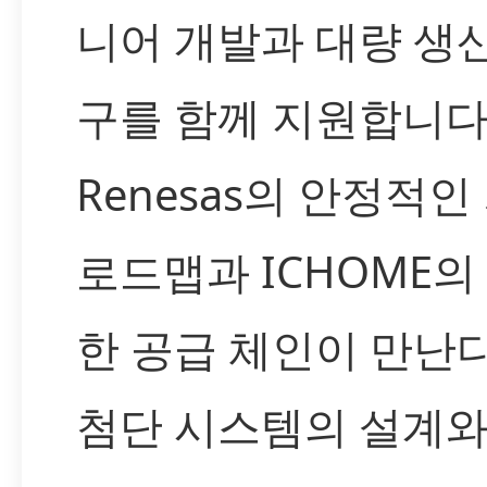
니어 개발과 대량 생
구를 함께 지원합니다
Renesas의 안정적인
로드맵과 ICHOME의
한 공급 체인이 만난다
첨단 시스템의 설계와