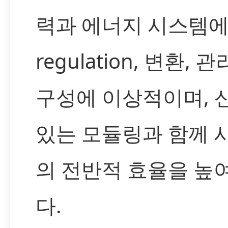
력과 에너지 시스템
regulation, 변환, 
구성에 이상적이며, 
있는 모듈링과 함께 
의 전반적 효율을 높
다.