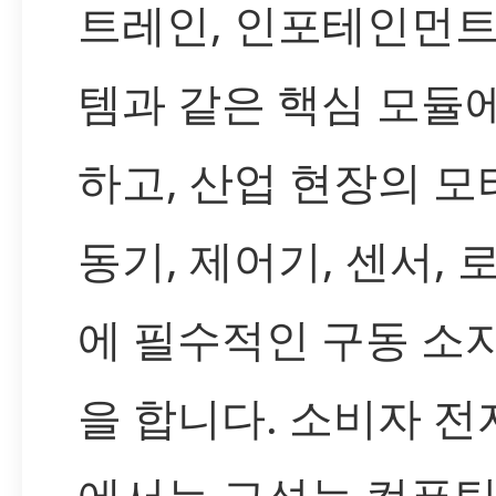
트레인, 인포테인먼트
템과 같은 핵심 모듈
하고, 산업 현장의 모
동기, 제어기, 센서, 
에 필수적인 구동 소
을 합니다. 소비자 
에서는 고성능 컴퓨팅