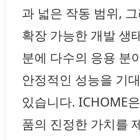
과 넓은 작동 범위, 
확장 가능한 개발 생
분에 다수의 응용 분
안정적인 성능을 기대
있습니다. ICHOME은
품의 진정한 가치를 