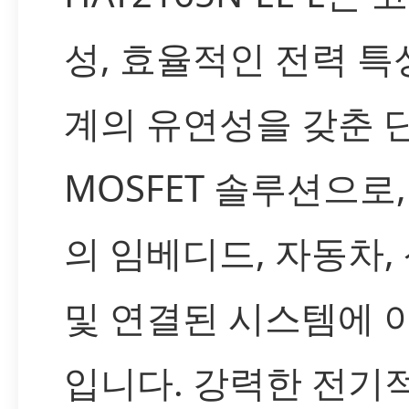
성, 효율적인 전력 특성
계의 유연성을 갖춘 
MOSFET 솔루션으로,
의 임베디드, 자동차,
및 연결된 시스템에 
입니다. 강력한 전기