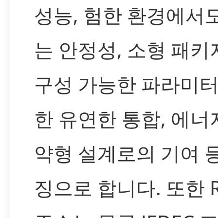
성능, 험한 환경에서
는 안정성, 소형 패키
구성 가능한 파라미터
한 유연한 통합, 에너
약형 설계로의 기여 
징으로 합니다. 또한 R