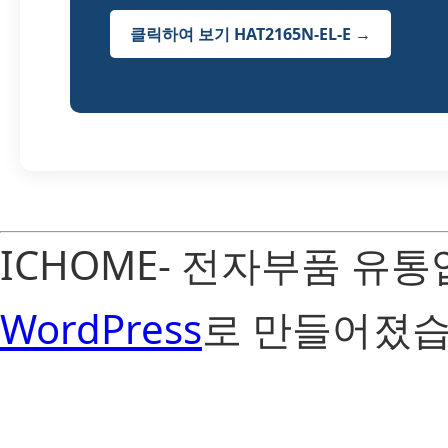
클릭하여 보기 HAT2165N-EL-E →
ICHOME- 전자부품 유
WordPress
로 만들어졌