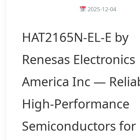
2025-12-04
HAT2165N-EL-E by
Renesas Electronics
America Inc — Relia
High-Performance
Semiconductors for