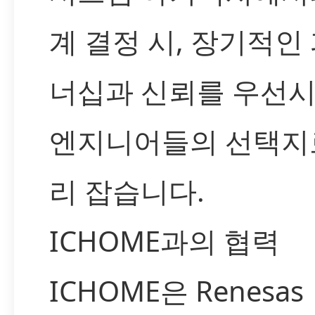
계 결정 시, 장기적인
너십과 신뢰를 우선
엔지니어들의 선택지
리 잡습니다.
ICHOME과의 협력
ICHOME은 Renesas