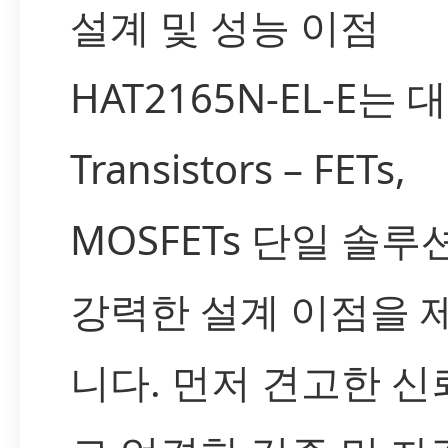
설계 및 성능 이점
HAT2165N-EL-E는 
Transistors – FETs,
MOSFETs 단일 솔루
강력한 설계 이점을 
니다. 먼저 견고한 