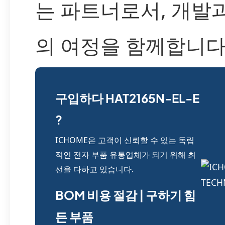
는 파트너로서, 개발
의 여정을 함께합니다
구입하다 HAT2165N-EL-E
?
ICHOME은 고객이 신뢰할 수 있는 독립
적인 전자 부품 유통업체가 되기 위해 최
선을 다하고 있습니다.
BOM 비용 절감 | 구하기 힘
든 부품