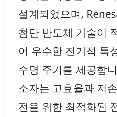
설계되었으며, Renes
첨단 반도체 기술이 
어 우수한 전기적 특
수명 주기를 제공합니
소자는 고효율과 저손
전을 위한 최적화된 