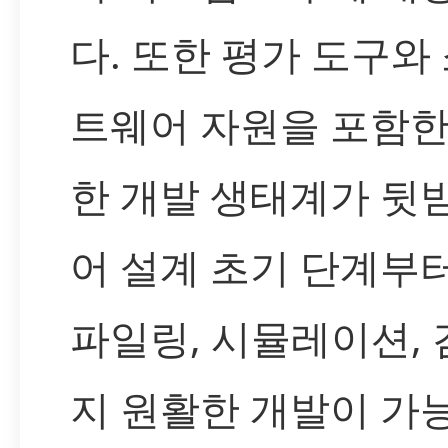
다. 또한 평가 도구와
트웨어 자원을 포함한
한 개발 생태계가 뒷
어 설계 초기 단계부
파일링, 시뮬레이션,
지 원활한 개발이 가