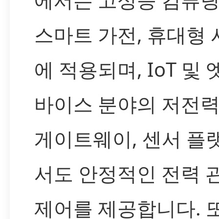
스마트 가전, 휴대형
에 적용되며, IoT 및 
바이스 분야의 저전력
게이트웨이, 센서 플
서도 안정적인 전력 
제어를 제공합니다. 