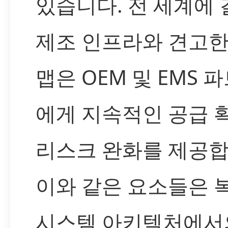
있습니다. 전 세계에 
제조 인프라와 견고한
맵은 OEM 및 EMS 
에게 지속적인 공급 
리스크 완화를 제공합
이와 같은 요소들은 
시스템 아키텍처에서