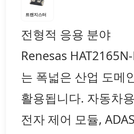
트랜지스터
전형적 응용 분야
Renesas HAT2165N-
는 폭넓은 산업 도메
활용됩니다. 자동차용
전자 제어 모듈, ADAS