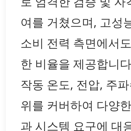
로 엄격한 검증 및 자
여를 거쳤으며, 고성
소비 전력 측면에서도
한 비율을 제공합니다
작동 온도, 전압, 주파
위를 커버하여 다양한
과 시스템 요구에 대