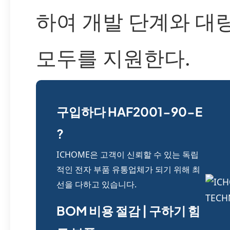
하여 개발 단계와 대
모두를 지원한다.
구입하다 HAF2001-90-E
?
ICHOME은 고객이 신뢰할 수 있는 독립
적인 전자 부품 유통업체가 되기 위해 최
선을 다하고 있습니다.
BOM 비용 절감 | 구하기 힘