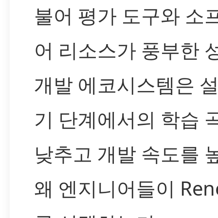
불어 평가 도구와 소
어 리소스가 풍부한 
개발 에코시스템은 설
기 단계에서의 학습 
낮추고 개발 속도를 
왜 엔지니어들이 Rene