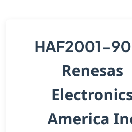
HAF2001-90
Renesas
Electronic
America In