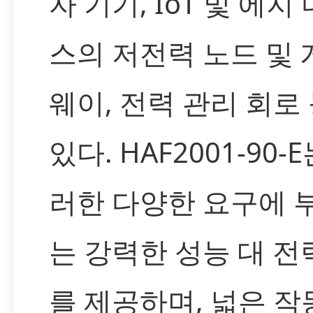
자 기기, IoT 및 에지
스의 저전력 노드 및
웨이, 전력 관리 회로
있다. HAF2001-90-
러한 다양한 요구에 
는 강력한 성능 대 전
를 제공하며, 넓은 작