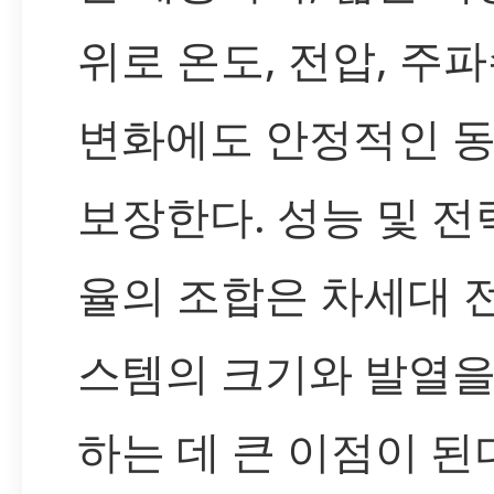
위로 온도, 전압, 주
변화에도 안정적인 
보장한다. 성능 및 전
율의 조합은 차세대 
스템의 크기와 발열을
하는 데 큰 이점이 된다