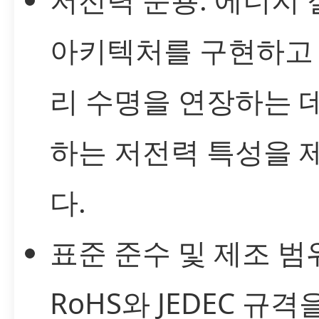
아키텍처를 구현하고
리 수명을 연장하는 
하는 저전력 특성을 
다.
표준 준수 및 제조 범
RoHS와 JEDEC 규격