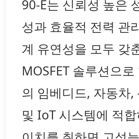
90-E는 신뢰성 높은 
성과 효율적 전력 관리
계 유연성을 모두 갖
MOSFET 솔루션으로
의 임베디드, 자동차,
및 IoT 시스템에 적합
이치를 취하면 고성능