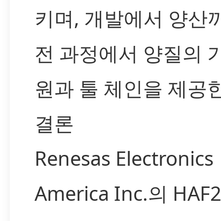
키며, 개발에서 양산
전 과정에서 양질의 
원과 툴 체인을 제공한
결론
Renesas Electronics
America Inc.의 HAF2