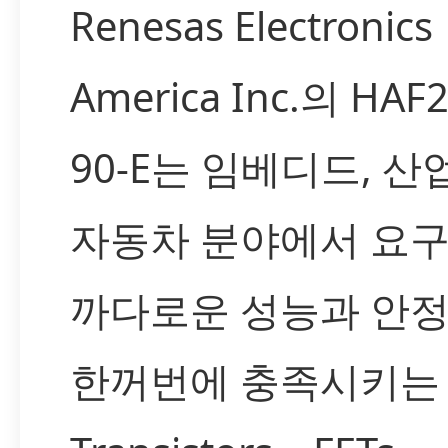
Renesas Electronics
America Inc.의 HAF2
90-E는 임베디드, 산
자동차 분야에서 요
까다로운 성능과 안
한꺼번에 충족시키는