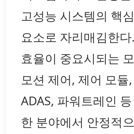
고성능 시스템의 핵심
요소로 자리매김한다.
효율이 중요시되는 
모션 제어, 제어 모듈,
ADAS, 파워트레인 등
한 분야에서 안정적으