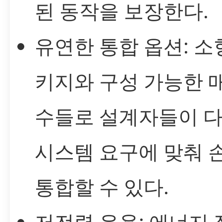
된 동작을 보장한다.
유연한 통합 옵션: 소
키지와 구성 가능한 
수들로 설계자들이 
시스템 요구에 맞춰 
통합할 수 있다.
저전력 운용: 에너지