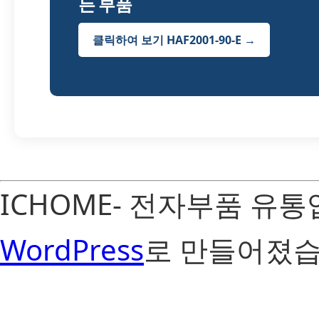
든 부품
클릭하여 보기 HAF2001-90-E →
ICHOME- 전자부품 유
WordPress
로 만들어졌