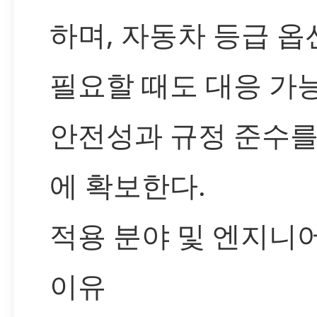
하며, 자동차 등급 옵
필요할 때도 대응 가
안전성과 규정 준수를
에 확보한다.
적용 분야 및 엔지니
이유