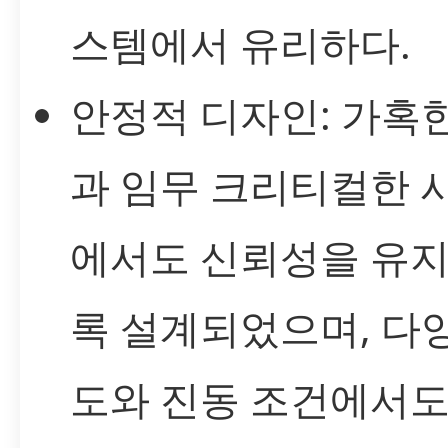
스템에서 유리하다.
안정적 디자인: 가혹
과 임무 크리티컬한 
에서도 신뢰성을 유
록 설계되었으며, 다
도와 진동 조건에서도