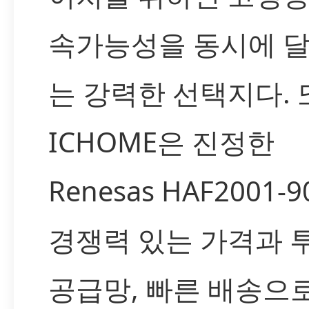
속가능성을 동시에 
는 강력한 선택지다. 
ICHOME은 진정한
Renesas HAF2001-9
경쟁력 있는 가격과 
공급망, 빠른 배송으