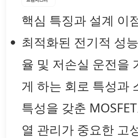
핵심 특징과 설계 이
최적화된 전기적 성능
율 및 저손실 운전을
게 하는 회로 특성과
특성을 갖춘 MOSFET
열 관리가 중요한 고