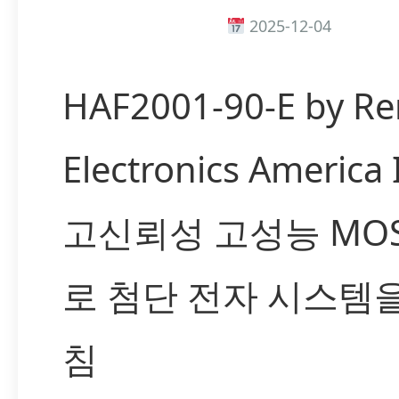
2025-12-04
HAF2001-90-E by Re
Electronics America
고신뢰성 고성능 MOS
로 첨단 전자 시스템
침