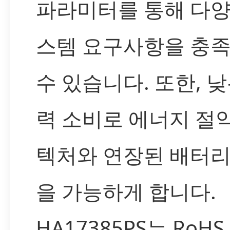
파라미터를 통해 다양
스템 요구사항을 충
수 있습니다. 또한, 낮
력 소비로 에너지 절
텍처와 연장된 배터리
을 가능하게 합니다.
HA17385PS는 RoHS,