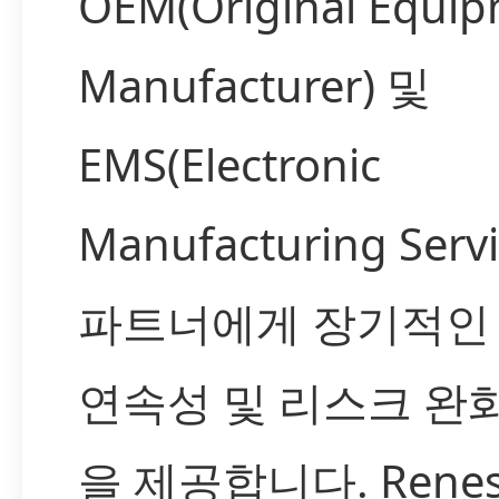
OEM(Original Equi
Manufacturer) 및
EMS(Electronic
Manufacturing Servi
파트너에게 장기적인
연속성 및 리스크 완
을 제공합니다. Rene