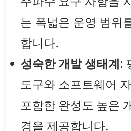
주파수 요구 사항을 
는 폭넓은 운영 범위
합니다.
성숙한 개발 생태계
:
도구와 소프트웨어 
포함한 완성도 높은 
경을 제공합니다.