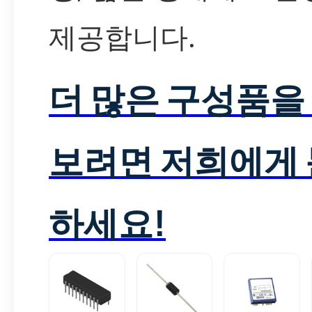
제공합니다.
더 많은 구성품을
보려면 저희에게
하세요!