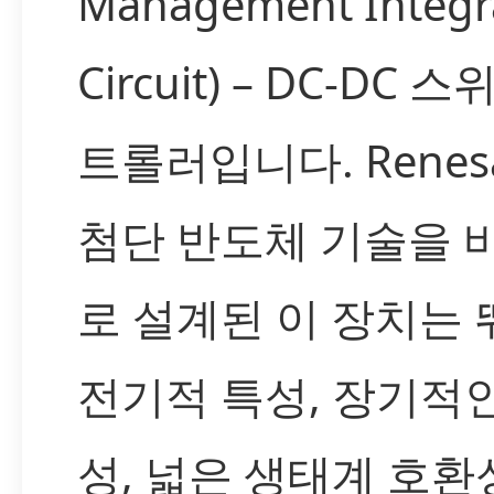
Management Integr
Circuit) – DC-DC 
트롤러입니다. Renes
첨단 반도체 기술을 
로 설계된 이 장치는
전기적 특성, 장기적
성, 넓은 생태계 호환