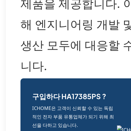
제품을 제공합니다. 
해 엔지니어링 개발 
생산 모두에 대응할 
니다.
구입하다 HA17385PS ?
ICHOME은 고객이 신뢰할 수 있는 독립
적인 전자 부품 유통업체가 되기 위해 최
선을 다하고 있습니다.