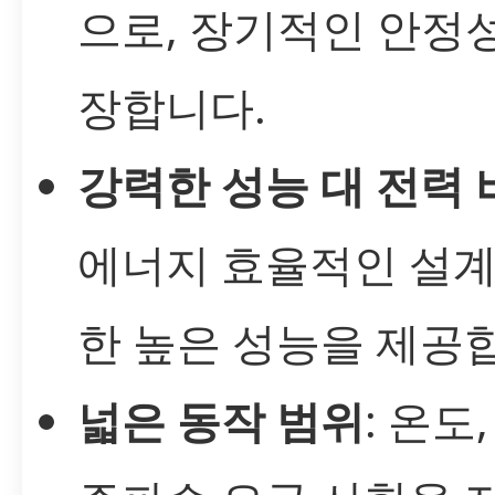
으로, 장기적인 안정
장합니다.
강력한 성능 대 전력 
에너지 효율적인 설계
한 높은 성능을 제공
넓은 동작 범위
: 온도