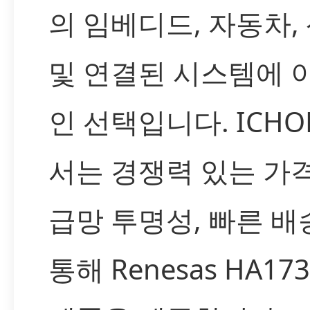
의 임베디드, 자동차,
및 연결된 시스템에 
인 선택입니다. ICH
서는 경쟁력 있는 가
급망 투명성, 빠른 배
통해 Renesas HA173