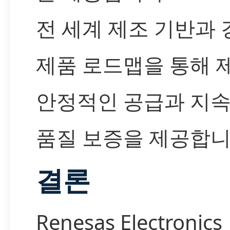
전 세계 제조 기반과
제품 로드맵을 통해 
안정적인 공급과 지
품질 보증을 제공합니
결론
Renesas Electronics