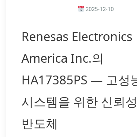
2025-12-10
Renesas Electronics
America Inc.의
HA17385PS — 고성
시스템을 위한 신뢰성
반도체