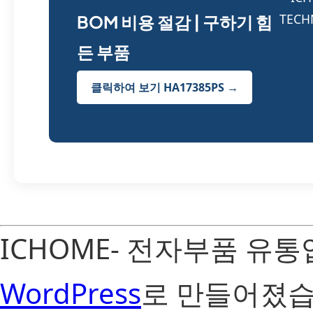
BOM 비용 절감 | 구하기 힘
든 부품
클릭하여 보기 HA17385PS →
ICHOME- 전자부품 유
WordPress
로 만들어졌