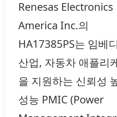
Renesas Electronics
America Inc.의
HA17385PS는 임베
산업, 자동차 애플리
을 지원하는 신뢰성 
성능 PMIC (Power