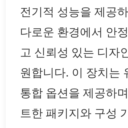
전기적 성능을 제공하
다로운 환경에서 안
고 신뢰성 있는 디자
원합니다. 이 장치는
통합 옵션을 제공하며
트한 패키지와 구성 