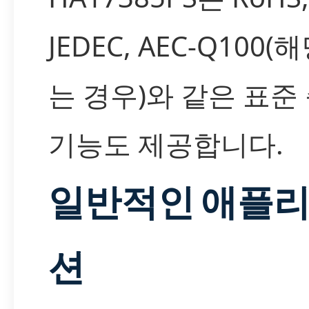
JEDEC, AEC-Q100(
는 경우)와 같은 표준
기능도 제공합니다.
일반적인 애플
션