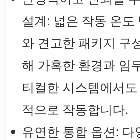
설계: 넓은 작동 온도
와 견고한 패키지 구
해 가혹한 환경과 임
티컬한 시스템에서도
적으로 작동합니다.
유연한 통합 옵션: 다