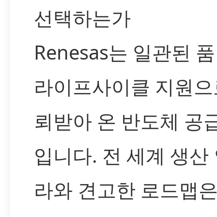
선택하는가
Renesas는 일관된 
라이프사이클 지원으
뢰받아 온 반도체 공
입니다. 전 세계 생산
라와 견고한 로드맵은