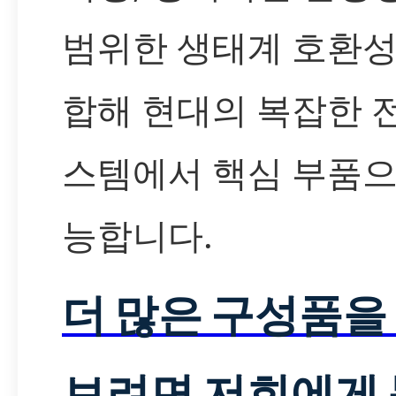
범위한 생태계 호환성
합해 현대의 복잡한 
스템에서 핵심 부품으
능합니다.
더 많은 구성품을
보려면 저희에게