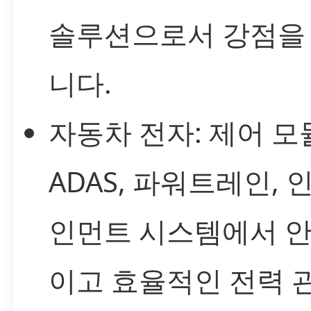
솔루션으로서 강점을
니다.
자동차 전자: 제어 모
ADAS, 파워트레인, 
인먼트 시스템에서 
이고 효율적인 전력 