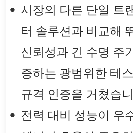
시장의 다른 단일 트
터 솔루션과 비교해 
신뢰성과 긴 수명 주
증하는 광범위한 테스
규격 인증을 거쳤습니
전력 대비 성능이 우