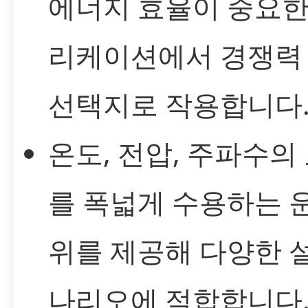
에너지 효율이 중요한
리케이션에서 경쟁력
선택지로 작용합니다
온도, 전압, 주파수의
를 폭넓게 수용하는 
위를 제공해 다양한 
나리오에 적합합니다