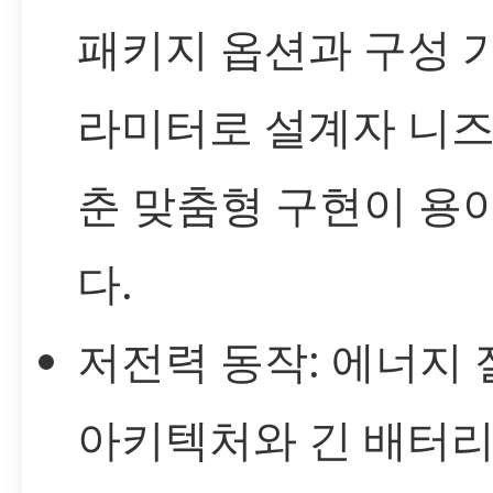
패키지 옵션과 구성 
라미터로 설계자 니즈
춘 맞춤형 구현이 용
다.
저전력 동작: 에너지
아키텍처와 긴 배터리