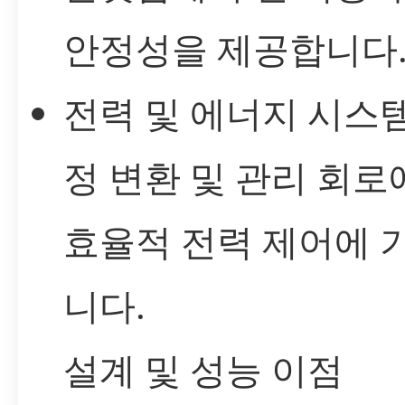
안정성을 제공합니다
전력 및 에너지 시스템
정 변환 및 관리 회
효율적 전력 제어에 
니다.
설계 및 성능 이점