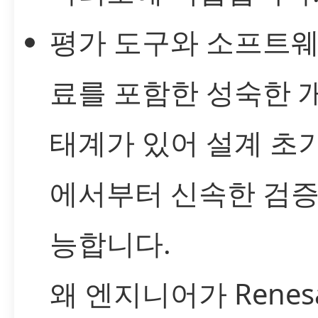
평가 도구와 소프트웨
료를 포함한 성숙한 
태계가 있어 설계 초
에서부터 신속한 검증
능합니다.
왜 엔지니어가 Renes