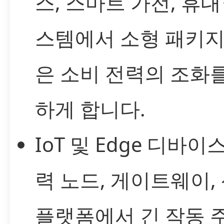
스, 스마트 가전, 휴대
스템에서 소형 패키지
은 소비 전력의 조화
하게 합니다.
IoT 및 Edge 디바이
력 노드, 게이트웨이,
플랫폼에서 긴 작동 