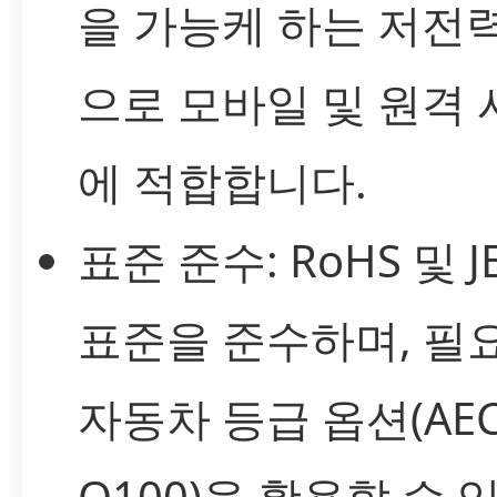
을 가능케 하는 저전
으로 모바일 및 원격
에 적합합니다.
표준 준수: RoHS 및 J
표준을 준수하며, 필요
자동차 등급 옵션(AEC
Q100)을 활용할 수 