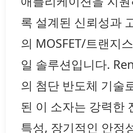
애플리케이션을 지원
록 설계된 신뢰성과 
의 MOSFET/트랜지
일 솔루션입니다. Ren
의 첨단 반도체 기술
된 이 소자는 강력한
특성, 장기적인 안정성