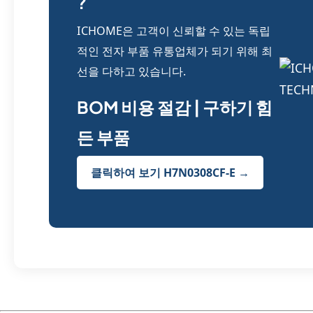
?
ICHOME은 고객이 신뢰할 수 있는 독립
적인 전자 부품 유통업체가 되기 위해 최
선을 다하고 있습니다.
BOM 비용 절감 | 구하기 힘
든 부품
클릭하여 보기 H7N0308CF-E →