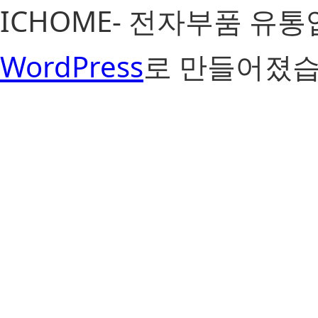
ICHOME- 전자부품 유
WordPress
로 만들어졌