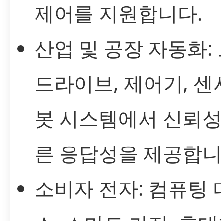
제어를 지원합니다.
산업 및 공장 자동화:
드라이브, 제어기, 센서
봇 시스템에서 신뢰성
른 응답성을 제공합니
소비자 전자: 컴퓨팅