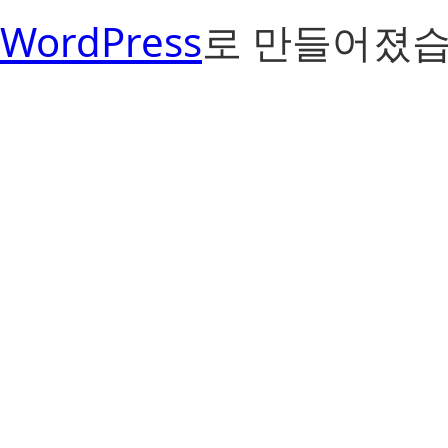
WordPress
로 만들어졌