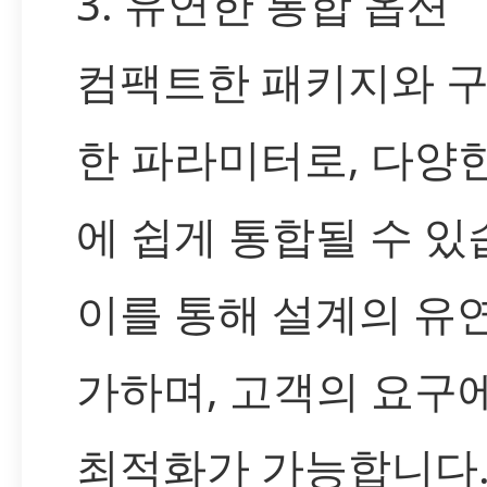
3. 유연한 통합 옵션
컴팩트한 패키지와 구
한 파라미터로, 다양
에 쉽게 통합될 수 있
이를 통해 설계의 유
가하며, 고객의 요구
최적화가 가능합니다