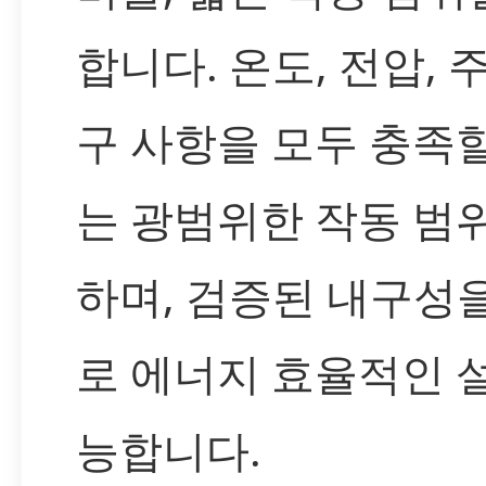
합니다. 온도, 전압, 
구 사항을 모두 충족할
는 광범위한 작동 범
하며, 검증된 내구성
로 에너지 효율적인 
능합니다.