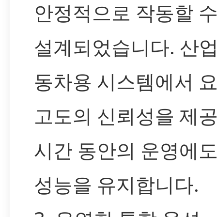
안정적으로 작동할 수
설계되었습니다. 산업
동차용 시스템에서 
고도의 신뢰성을 제공
시간 동안의 운영에도
성능을 유지합니다.