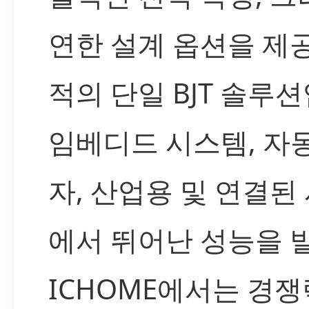
연한 설계 옵션을 제
적의 단일 BJT 솔루
임베디드 시스템, 자
자, 산업용 및 연결된
에서 뛰어난 성능을 
ICHOME에서는 경쟁