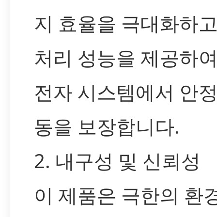
지 효율을 극대화하고
처리 성능을 제공하여
전자 시스템에서 안정
동을 보장합니다.
2. 내구성 및 신뢰성
이 제품은 극한의 환