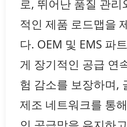
로, 뛰어난 품질 관리
적인 제품 로드맵을 
다. OEM 및 EMS 
게 장기적인 공급 연
험 감소를 보장하며,
제조 네트워크를 통해
인 공급망을 유지하고