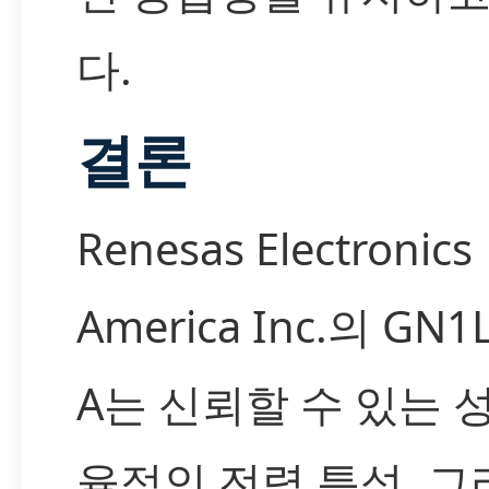
다.
결론
Renesas Electronics
America Inc.의 GN1
A는 신뢰할 수 있는 성
율적인 전력 특성, 그