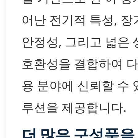
어난 전기적 특성, 
안정성, 그리고 넓은
호환성을 결합하여 다
용 분야에 신뢰할 수 
루션을 제공합니다.
더 많은 구성품을