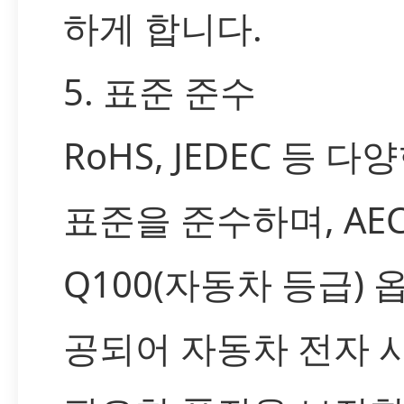
하게 합니다.
5. 표준 준수
RoHS, JEDEC 등 다
표준을 준수하며, AEC
Q100(자동차 등급) 
공되어 자동차 전자 