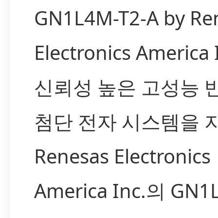
GN1L4M-T2-A by Re
Electronics America
신뢰성 높은 고성능 
첨단 전자 시스템을 
Renesas Electronics
America Inc.의 GN1