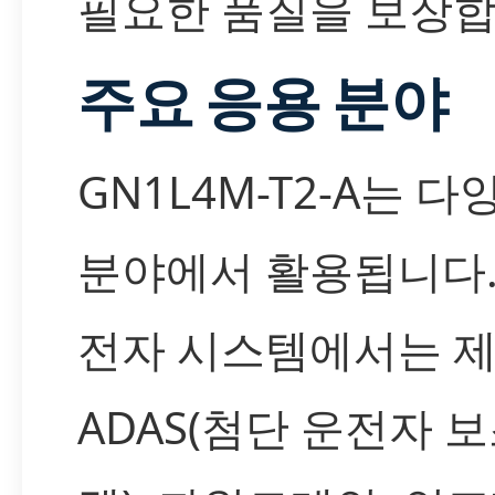
필요한 품질을 보장합
주요 응용 분야
GN1L4M-T2-A는 
분야에서 활용됩니다.
전자 시스템에서는 제
ADAS(첨단 운전자 