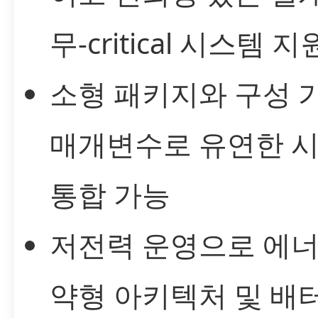
무-critical 시스템 지
소형 패키지와 구성 
매개변수로 유연한 
통합 가능
저전력 운영으로 에너
약형 아키텍처 및 배