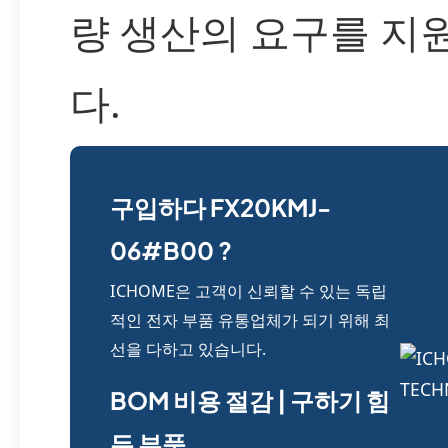
량 생산의 요구를 지
다.
구입하다 FX20KMJ-
06#B00 ?
ICHOME은 고객이 신뢰할 수 있는 독립
적인 전자 부품 유통업체가 되기 위해 최
선을 다하고 있습니다.
BOM 비용 절감 | 구하기 힘
든 부품