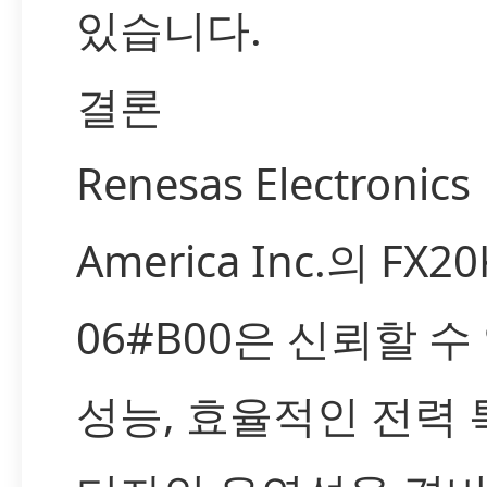
있습니다.
결론
Renesas Electronics
America Inc.의 FX20
06#B00은 신뢰할 수
성능, 효율적인 전력 