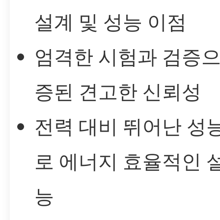
설계 및 성능 이점
엄격한 시험과 검증으
증된 견고한 신뢰성
전력 대비 뛰어난 성
로 에너지 효율적인 
능