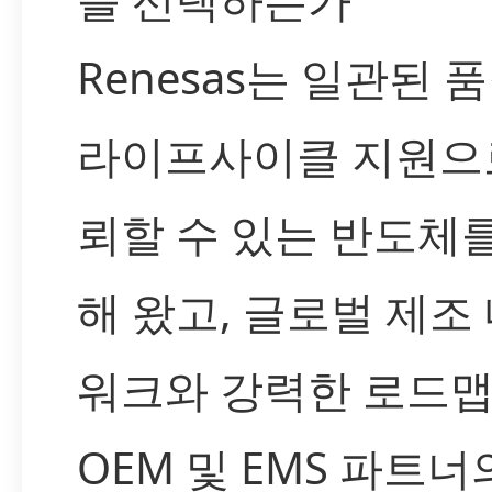
Renesas는 일관된 
라이프사이클 지원으
뢰할 수 있는 반도체
해 왔고, 글로벌 제조
워크와 강력한 로드
OEM 및 EMS 파트너