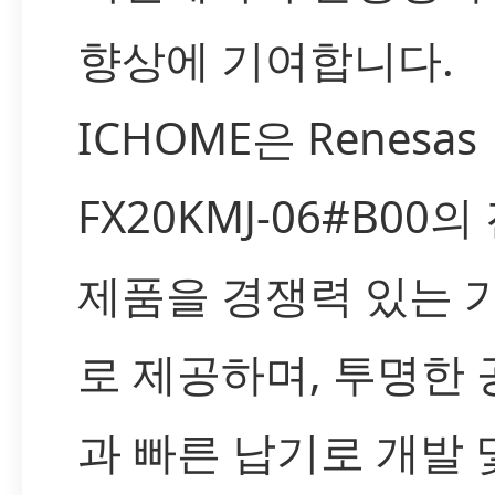
향상에 기여합니다.
ICHOME은 Renesas
FX20KMJ-06#B00의
제품을 경쟁력 있는 
로 제공하며, 투명한
과 빠른 납기로 개발 