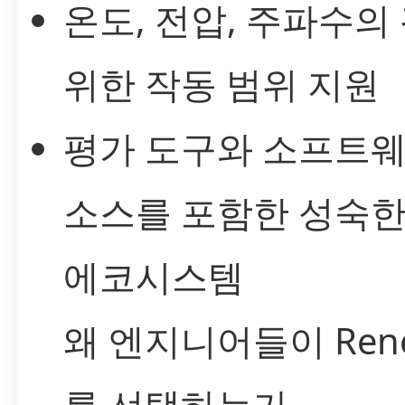
온도, 전압, 주파수의
위한 작동 범위 지원
평가 도구와 소프트웨
소스를 포함한 성숙한
에코시스템
왜 엔지니어들이 Rene
를 선택하는가