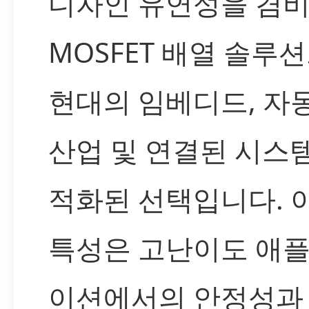
디자인 유연성을 겸
MOSFET 배열 솔루
현대의 임베디드, 자
산업 및 연결된 시스
적화된 선택입니다. 
특성은 고난이도 애
이션에서의 안정성과