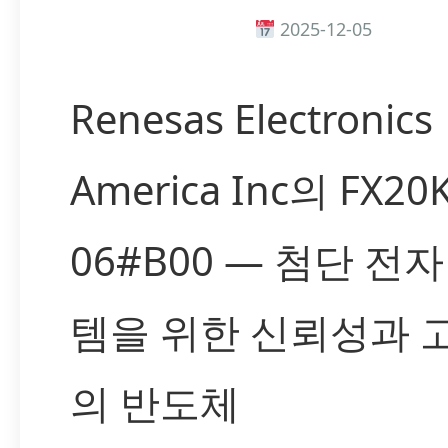
2025-12-05
Renesas Electronics
America Inc의 FX20
06#B00 — 첨단 전
템을 위한 신뢰성과 
의 반도체