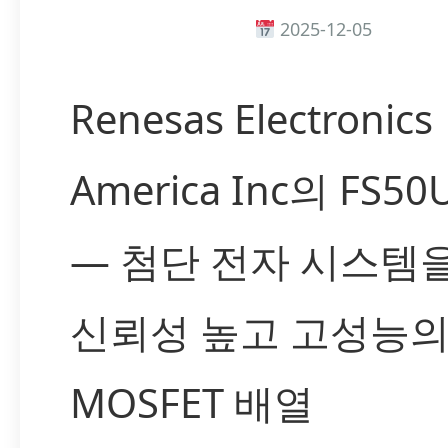
2025-12-05
Renesas Electronics
America Inc의 FS50
— 첨단 전자 시스템
신뢰성 높고 고성능
MOSFET 배열