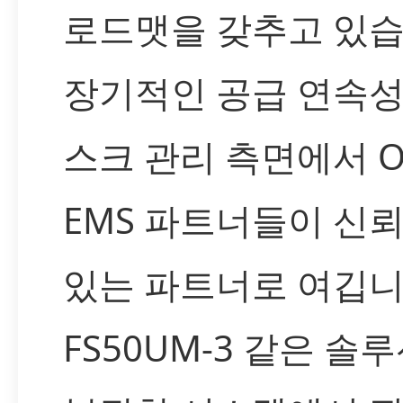
로드맷을 갖추고 있습
장기적인 공급 연속성
스크 관리 측면에서 
EMS 파트너들이 신뢰
있는 파트너로 여깁니
FS50UM-3 같은 솔