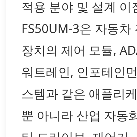
적용 분야 및 설계 이
FS50UM-3은 자동차
장치의 제어 모듈, ADA
워트레인, 인포테인먼
스템과 같은 애플리
뿐 아니라 산업 자동
터 드라이브, 제어기, 