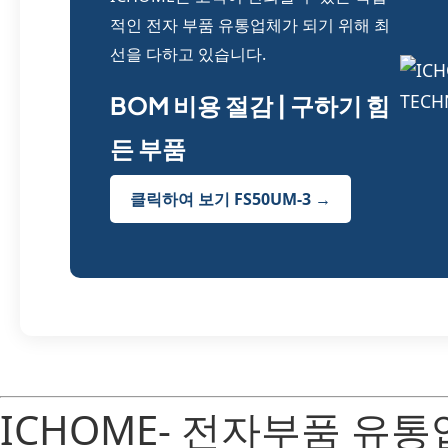
적인 전자 부품 유통업체가 되기 위해 최
선을 다하고 있습니다.
BOM 비용 절감 | 구하기 힘
든 부품
클릭하여 보기 FS50UM-3 →
ICHOME- 전자부품 유