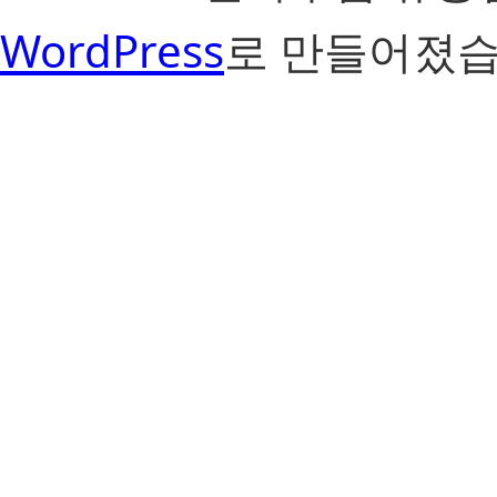
WordPress
로 만들어졌