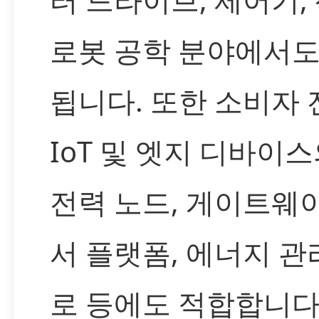
로봇 공학 분야에서도
됩니다. 또한 소비자 
IoT 및 엣지 디바이스
전력 노드, 게이트웨이
서 플랫폼, 에너지 관
로 등에도 적합합니다