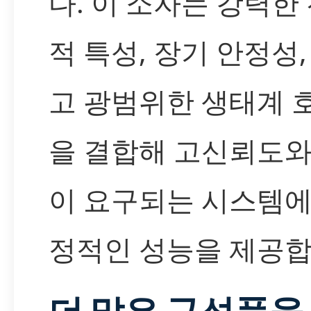
다. 이 소자는 강력한
적 특성, 장기 안정성,
고 광범위한 생태계 
을 결합해 고신뢰도와
이 요구되는 시스템에
정적인 성능을 제공합
더 많은 구성품을