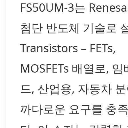
FS50UM-3는 Renes
첨단 반도체 기술로 
Transistors – FETs,
MOSFETs 배열로, 
드, 산업용, 자동차 
까다로운 요구를 충