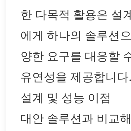
한 다목적 활용은 설
에게 하나의 솔루션으
양한 요구를 대응할 
유연성을 제공합니다
설계 및 성능 이점
대안 솔루션과 비교