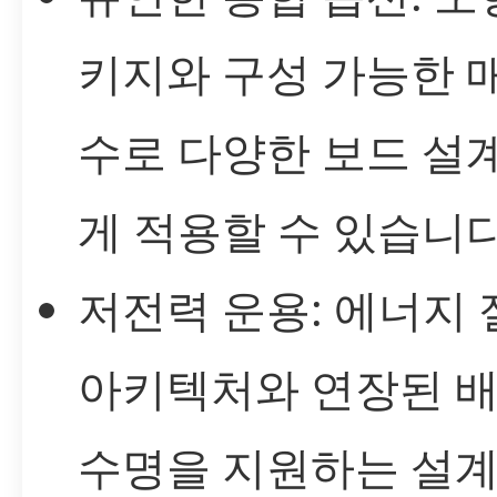
키지와 구성 가능한 
수로 다양한 보드 설
게 적용할 수 있습니다
저전력 운용: 에너지 
아키텍처와 연장된 
수명을 지원하는 설계