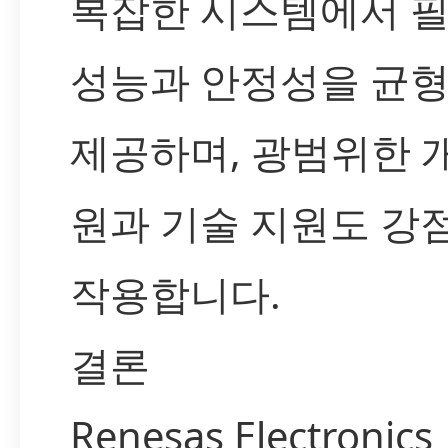
복잡한 시스템에서 
성능과 안정성을 균형
제공하며, 광범위한 
원과 기술 지원도 강
작용합니다.
결론
Renesas Electronics