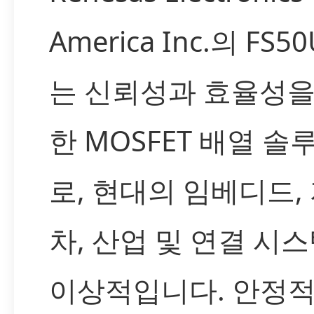
America Inc.의 FS5
는 신뢰성과 효율성을
한 MOSFET 배열 솔
로, 현대의 임베디드,
차, 산업 및 연결 시
이상적입니다. 안정적