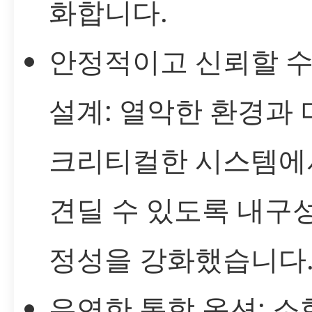
화합니다.
안정적이고 신뢰할 수
설계: 열악한 환경과 
크리티컬한 시스템에
견딜 수 있도록 내구
정성을 강화했습니다
유연한 통합 옵션: 소