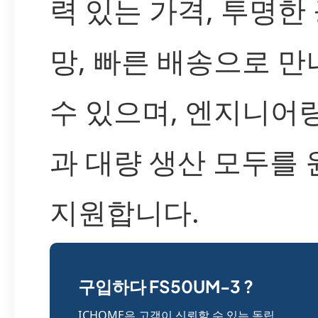
력 있는 가격, 투명한
망, 빠른 배송으로 만
수 있으며, 엔지니어
과 대량 생산 모두를
지원합니다.
구입하다 FS50UM-3 ?
ICHOME은 고객이 신뢰할 수 있는 독립