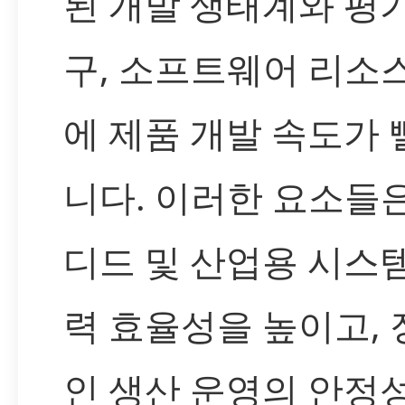
된 개발 생태계와 평가
구, 소프트웨어 리소
에 제품 개발 속도가
니다. 이러한 요소들
디드 및 산업용 시스
력 효율성을 높이고,
인 생산 운영의 안정