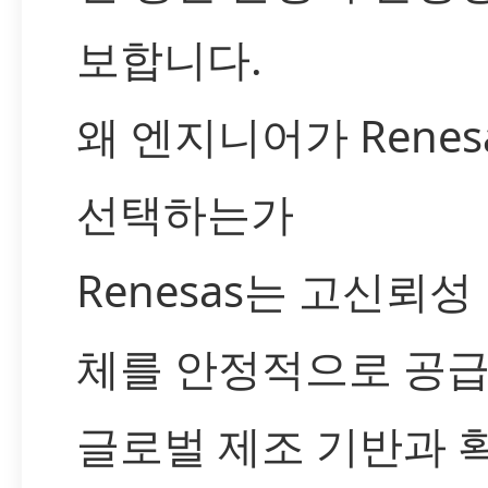
보합니다.
왜 엔지니어가 Renes
선택하는가
Renesas는 고신뢰성
체를 안정적으로 공
글로벌 제조 기반과 