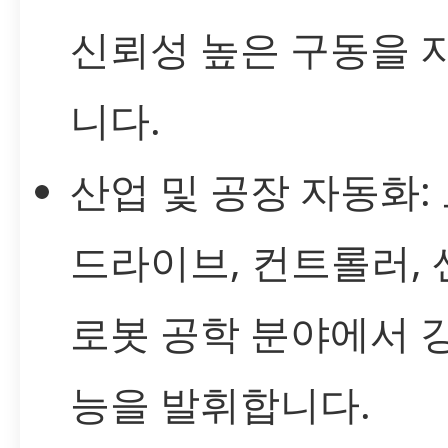
신뢰성 높은 구동을 
니다.
산업 및 공장 자동화:
드라이브, 컨트롤러, 
로봇 공학 분야에서 
능을 발휘합니다.