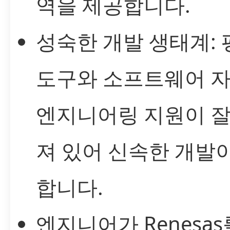
역을 제공합니다.
성숙한 개발 생태계: 
도구와 소프트웨어 자
엔지니어링 지원이 잘
져 있어 신속한 개발
합니다.
엔지니어가 Renesas