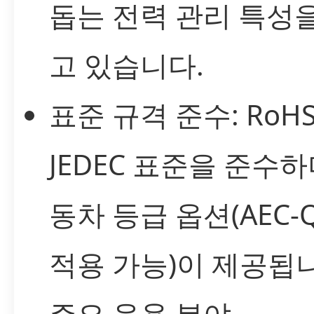
돕는 전력 관리 특성
고 있습니다.
표준 규격 준수: RoHS
JEDEC 표준을 준수하
동차 등급 옵션(AEC-Q
적용 가능)이 제공됩
주요 응용 분야