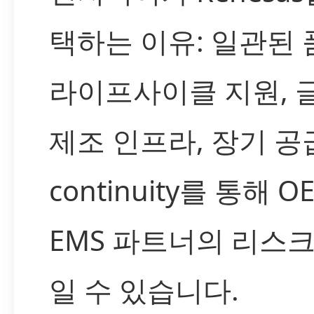
택하는 이유: 일관된
라이프사이클 지원, 
제조 인프라, 장기 공
continuity를 통해 O
EMS 파트너의 리스크
일 수 있습니다.