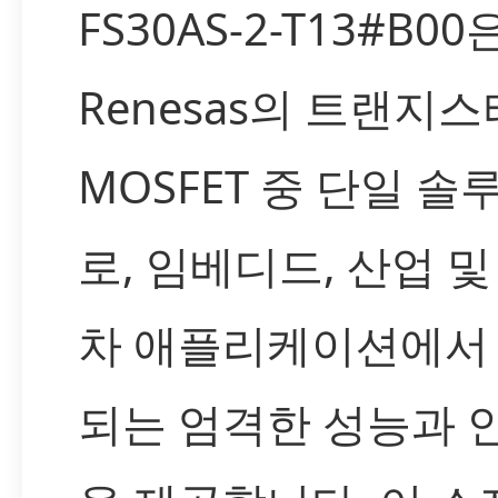
FS30AS-2-T13#B00
Renesas의 트랜지스
MOSFET 중 단일 솔
로, 임베디드, 산업 및
차 애플리케이션에서
되는 엄격한 성능과 