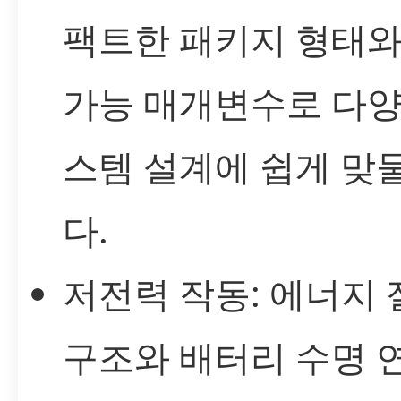
팩트한 패키지 형태와
가능 매개변수로 다양
스템 설계에 쉽게 맞
다.
저전력 작동: 에너지
구조와 배터리 수명 