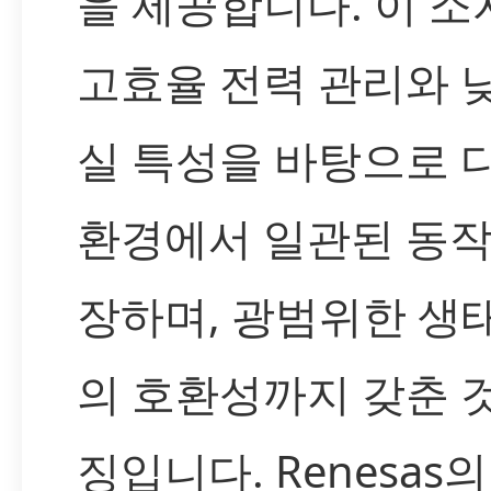
을 제공합니다. 이 소
고효율 전력 관리와 
실 특성을 바탕으로 
환경에서 일관된 동작
장하며, 광범위한 생
의 호환성까지 갖춘 
징입니다. Renesas