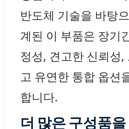
반도체 기술을 바탕으
계된 이 부품은 장기
정성, 견고한 신뢰성,
고 유연한 통합 옵션
합니다.
더 많은 구성품을