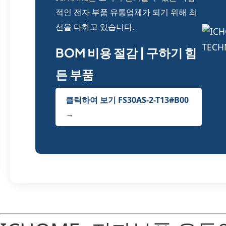
적인 전자 부품 유통업체가 되기 위해 최
선을 다하고 있습니다.
BOM 비용 절감 | 구하기 힘
든 부품
클릭하여 보기 FS30AS-2-T13#B00
→