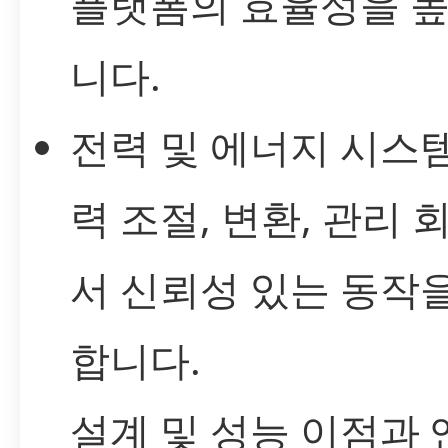
플랫폼의 효율성을 
니다.
전력 및 에너지 시스템
력 조절, 변환, 관리 
서 신뢰성 있는 동작
합니다.
설계 및 성능 이점과