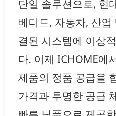
단일 솔루션으로, 현
베디드, 자동차, 산업 
결된 시스템에 이상
다. 이제 ICHOME에
제품의 정품 공급을 
가격과 투명한 공급 체
빠른 납품으로 제공합