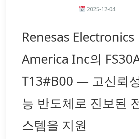
2025-12-04
Renesas Electronics
America Inc의 FS30A
T13#B00 — 고신뢰
능 반도체로 진보된 
스템을 지원