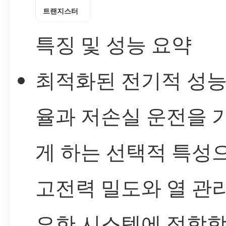
트랜지스터
특징 및 성능 요약
최적화된 전기적 성능
율과 저손실 운전을 
게 하는 선택적 특성으
고전력 밀도와 열 관
요한 시스템에 적합합