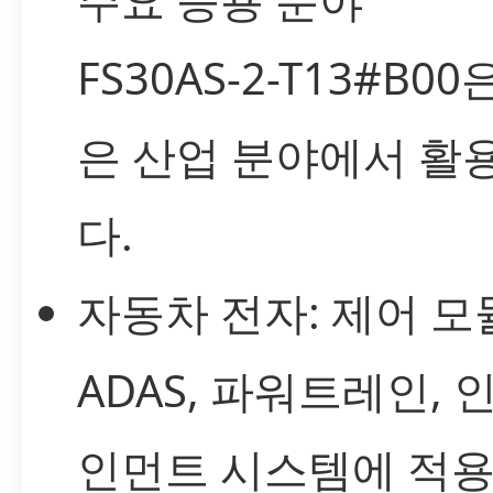
FS30AS-2-T13#B0
은 산업 분야에서 활
다.
자동차 전자: 제어 모
ADAS, 파워트레인, 
인먼트 시스템에 적