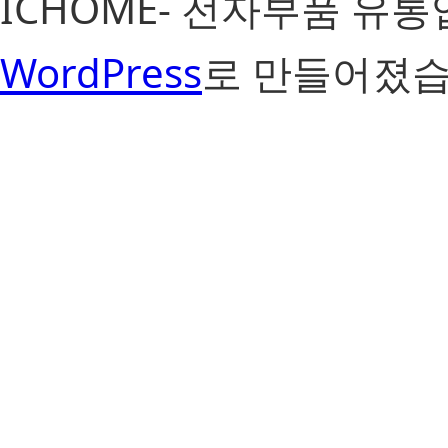
ICHOME- 전자부품 유
WordPress
로 만들어졌