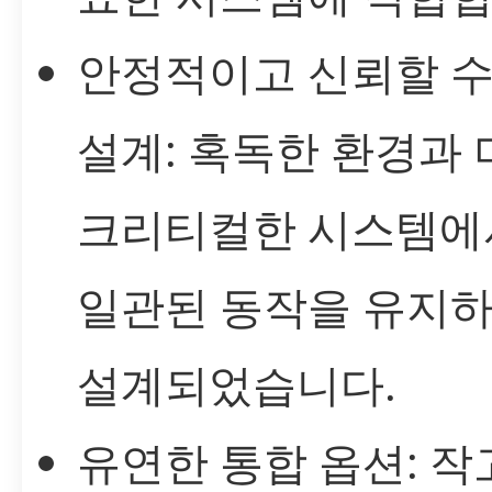
안정적이고 신뢰할 수
설계: 혹독한 환경과 
크리티컬한 시스템에
일관된 동작을 유지
설계되었습니다.
유연한 통합 옵션: 작