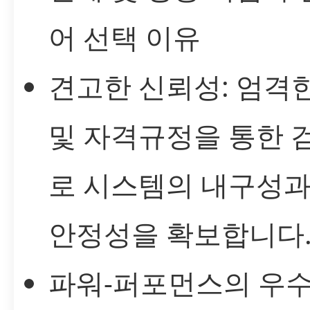
어 선택 이유
견고한 신뢰성: 엄격
및 자격규정을 통한 
로 시스템의 내구성과
안정성을 확보합니다
파워-퍼포먼스의 우수