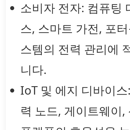
소비자 전자: 컴퓨팅
스, 스마트 가전, 포터
스템의 전력 관리에 
니다.
IoT 및 에지 디바이스
력 노드, 게이트웨이,