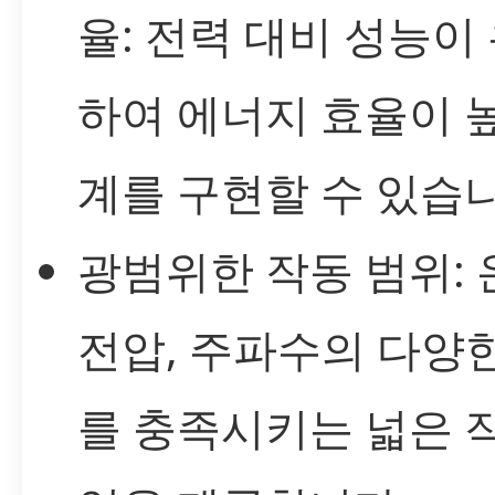
율: 전력 대비 성능이
하여 에너지 효율이 
계를 구현할 수 있습니
광범위한 작동 범위: 
전압, 주파수의 다양
를 충족시키는 넓은 