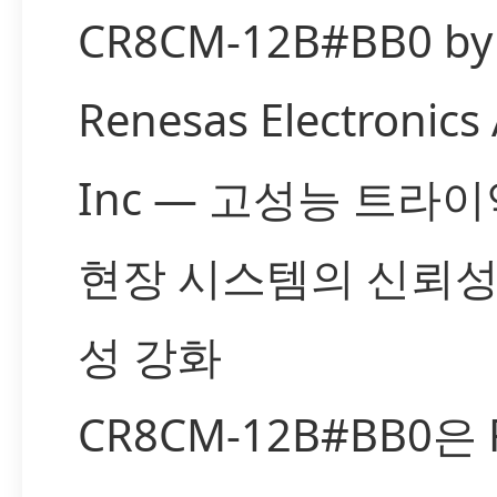
CR8CM-12B#BB0 by
Renesas Electronics
Inc — 고성능 트라
현장 시스템의 신뢰성
성 강화
CR8CM-12B#BB0은 