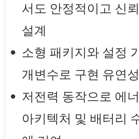
서도 안정적이고 신뢰
설계
소형 패키지와 설정 
개변수로 구현 유연성
저전력 동작으로 에너
아키텍처 및 배터리 