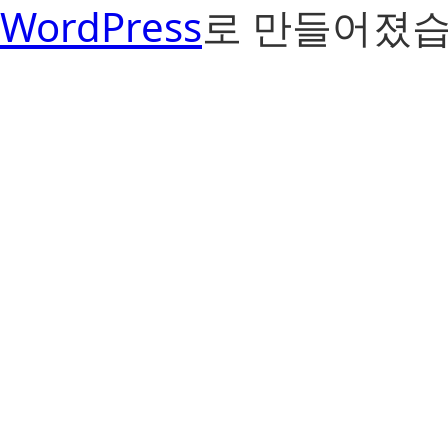
WordPress
로 만들어졌