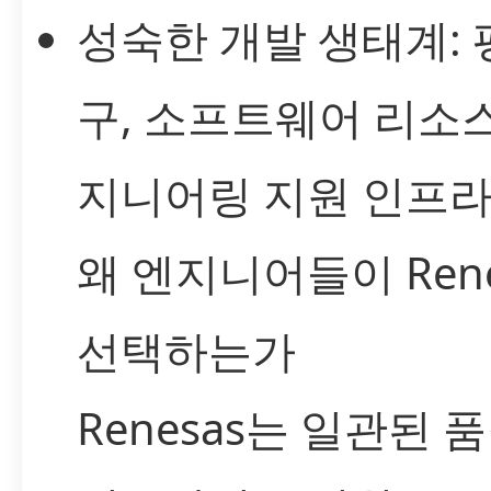
성숙한 개발 생태계: 
구, 소프트웨어 리소스
지니어링 지원 인프라
왜 엔지니어들이 Rene
선택하는가
Renesas는 일관된 