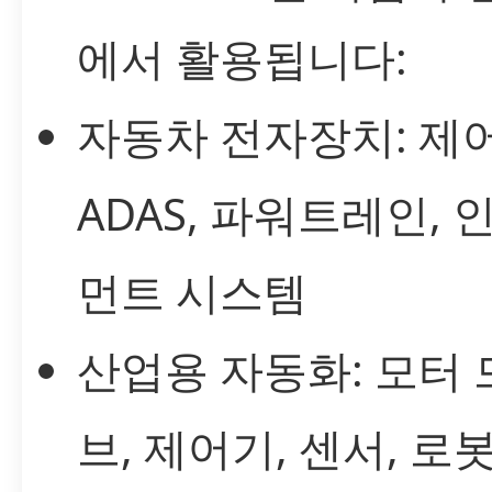
에서 활용됩니다:
자동차 전자장치: 제어
ADAS, 파워트레인,
먼트 시스템
산업용 자동화: 모터
브, 제어기, 센서, 로