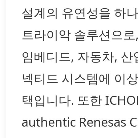
설계의 유연성을 하나
트라이악 솔루션으로,
임베디드, 자동차, 산
넥티드 시스템에 이상
택입니다. 또한 ICH
authentic Renesas 