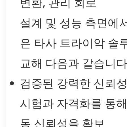
변환, 관리 회로
설계 및 성능 측면에
은 타사 트라이악 솔
교해 다음과 같습니다
검증된 강력한 신뢰성
시험과 자격화를 통해
동 신뢰성을 확보