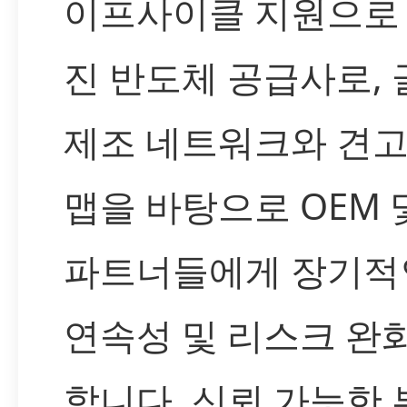
이프사이클 지원으로 
진 반도체 공급사로,
제조 네트워크와 견고
맵을 바탕으로 OEM 및
파트너들에게 장기적
연속성 및 리스크 완
합니다. 신뢰 가능한 