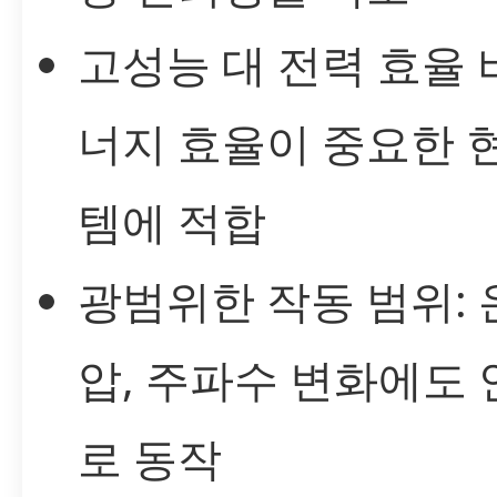
고성능 대 전력 효율 
너지 효율이 중요한 
템에 적합
광범위한 작동 범위: 
압, 주파수 변화에도
로 동작