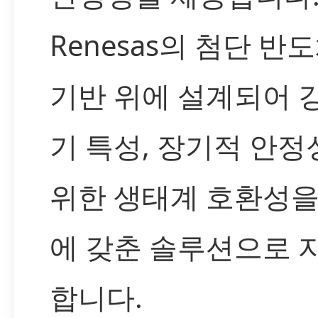
Renesas의 첨단 반
기반 위에 설계되어 
기 특성, 장기적 안정
위한 생태계 호환성을
에 갖춘 솔루션으로 
합니다.