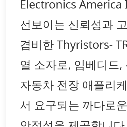
Electronics America
선보이는 신뢰성과 
겸비한 Thyristors- T
열 소자로, 임베디드,
자동차 전장 애플리
서 요구되는 까다로운
안정성을 제공합니다