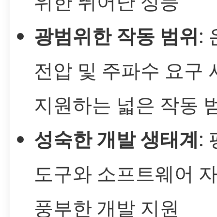
위한 뛰어난 성능
광범위한 작동 범위
:
전압 및 주파수 요구
지원하는 넓은 작동 
성숙한 개발 생태계
:
도구와 소프트웨어 자
풍부한 개발 지원