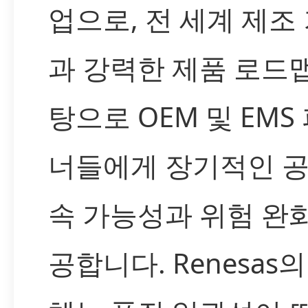
업으로, 전 세계 제조
과 강력한 제품 로드
탕으로 OEM 및 EMS
너들에게 장기적인 공
속 가능성과 위험 완
공합니다. Renesas