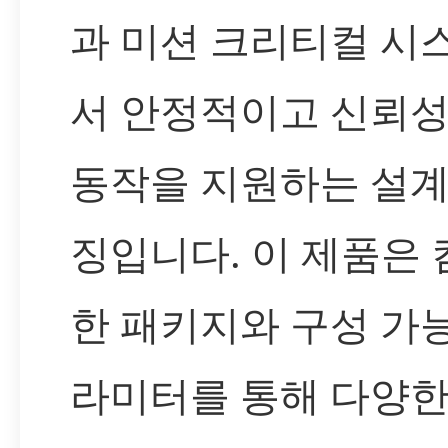
과 미션 크리티컬 시
서 안정적이고 신뢰성
동작을 지원하는 설계
징입니다. 이 제품은
한 패키지와 구성 가
라미터를 통해 다양한