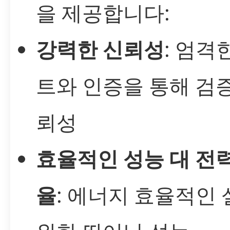
을 제공합니다:
강력한 신뢰성
: 엄격
트와 인증을 통해 검
뢰성
효율적인 성능 대 전력
율
: 에너지 효율적인