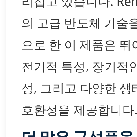
리잡고 있습니다. Ren
의 고급 반도체 기술
으로 한 이 제품은 뛰
전기적 특성, 장기적
성, 그리고 다양한 생
호환성을 제공합니다
더 많은 구성품을