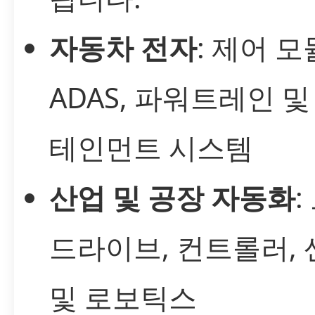
자동차 전자
: 제어 모
ADAS, 파워트레인 및
테인먼트 시스템
산업 및 공장 자동화
:
드라이브, 컨트롤러,
및 로보틱스