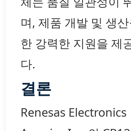
체는 품질 일관성이 
며, 제품 개발 및 생산
한 강력한 지원을 제
다.
결론
Renesas Electronics