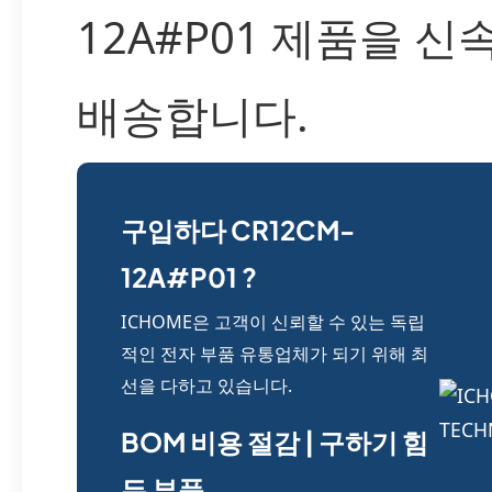
12A#P01 제품을 
배송합니다.
구입하다 CR12CM-
12A#P01 ?
ICHOME은 고객이 신뢰할 수 있는 독립
적인 전자 부품 유통업체가 되기 위해 최
선을 다하고 있습니다.
BOM 비용 절감 | 구하기 힘
든 부품