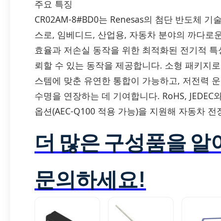
주요 특징
CR02AM-8#BD0는 Renesas의 첨단 반도체 기술
스로, 임베디드, 산업용, 자동차 분야의 까다로
효율과 저손실 동작을 위한 최적화된 전기적 특
뢰할 수 있는 동작을 제공합니다. 소형 패키지
스템에 맞춘 유연한 통합이 가능하고, 저전력 
수명을 연장하는 데 기여합니다. RoHS, JEDE
옵션(AEC-Q100 적용 가능)을 지원해 자동차
더 많은 구성품을 
문의하세요!