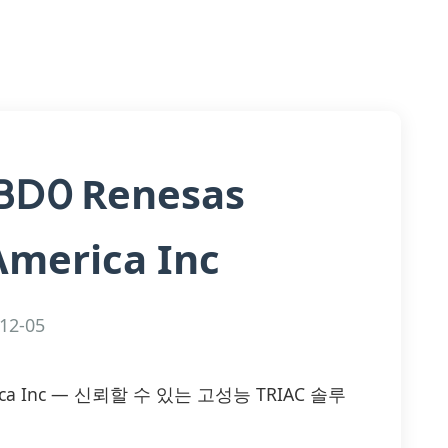
Renesas
BD0
America Inc
12-05
merica Inc — 신뢰할 수 있는 고성능 TRIAC 솔루