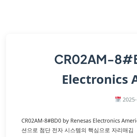
CR02AM-8#
Electronics 
2025-
CR02AM-8#BD0 by Renesas Electronics A
션으로 첨단 전자 시스템의 핵심으로 자리매김