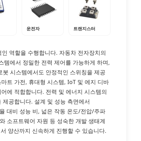
운전자
트랜지스터
핵심적인 역할을 수행합니다. 자동차 전자장치의
시스템에서 정밀한 전력 제어를 가능하게 하며,
및 로봇 시스템에서도 안정적인 스위칭을 제공
트 가전, 휴대형 시스템, IoT 및 에지 디바
제어에 적합합니다. 전력 및 에너지 시스템의
을 제공합니다. 설계 및 성능 측면에서
효율 대비 성능 비, 넓은 작동 온도/전압/주파
구와 소프트웨어 자원 등 성숙한 개발 생태계
서 양산까지 신속하게 진행할 수 있습니다.