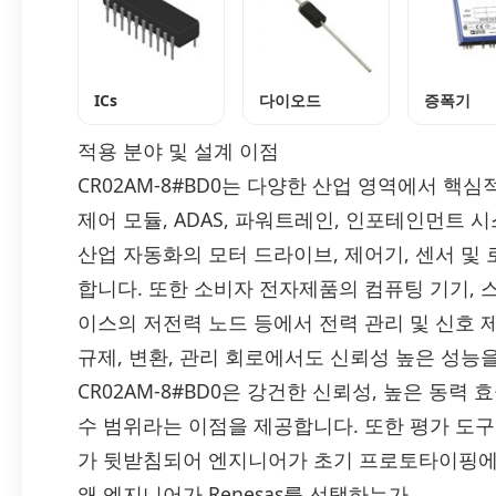
ICs
다이오드
증폭기
적용 분야 및 설계 이점
CR02AM-8#BD0는 다양한 산업 영역에서 
제어 모듈, ADAS, 파워트레인, 인포테인먼트 
산업 자동화의 모터 드라이브, 제어기, 센서 
합니다. 또한 소비자 전자제품의 컴퓨팅 기기, 스마
이스의 저전력 노드 등에서 전력 관리 및 신호 
규제, 변환, 관리 회로에서도 신뢰성 높은 성능
CR02AM-8#BD0은 강건한 신뢰성, 높은 동력 
수 범위라는 이점을 제공합니다. 또한 평가 도
가 뒷받침되어 엔지니어가 초기 프로토타이핑에
왜 엔지니어가 Renesas를 선택하는가