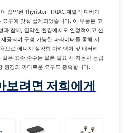
이 집약된 Thyristor- TRIAC 계열의 디바이
운 요구에 맞춰 설계되었습니다. 이 부품은 고
성과 함께, 열악한 환경에서도 안정적이고 신
로 제공되며 구성 가능한 파라미터를 통해 시
운용으로 에너지 절약형 아키텍처 및 배터리
C와 같은 표준 준수는 물론 필요 시 자동차 등급
 전장 환경의 까다로운 요구도 충족합니다.
알아보려면 저희에게