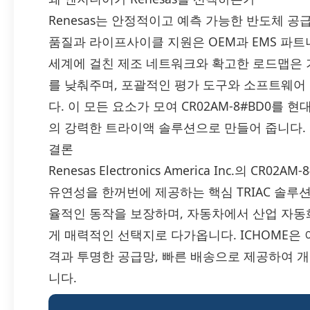
Renesas는 안정적이고 예측 가능한 반도체 
품질과 라이프사이클 지원은 OEM과 EMS 파트
세계에 걸친 제조 네트워크와 확고한 로드맵은 
를 낮춰주며, 포괄적인 평가 도구와 소프트웨어
다. 이 모든 요소가 모여 CR02AM-8#BD0를 
의 강력한 트라이액 솔루션으로 만들어 줍니다.
결론
Renesas Electronics America Inc.의 C
유연성을 한꺼번에 제공하는 핵심 TRIAC 솔
율적인 동작을 보장하며, 자동차에서 산업 자동화
게 매력적인 선택지로 다가옵니다. ICHOME은 이 a
격과 투명한 공급망, 빠른 배송으로 제공하여 
니다.