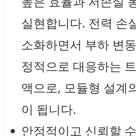
높은 효율과 저손실 
실현합니다. 전력 손
소화하면서 부하 변동
정적으로 대응하는 
액으로, 모듈형 설계
이 됩니다.
안정적이고 신뢰할 수