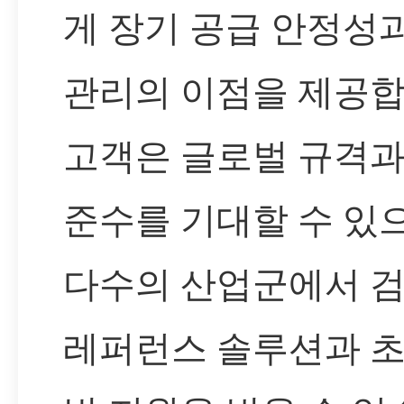
게 장기 공급 안정성
관리의 이점을 제공합
고객은 글로벌 규격과
준수를 기대할 수 있으
다수의 산업군에서 
레퍼런스 솔루션과 초