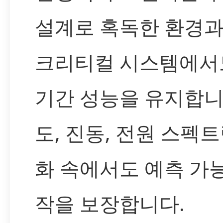
설계로 혹독한 환경과
크리티컬 시스템에서
기간 성능을 유지합니
도, 진동, 전원 스펙트
화 속에서도 예측 가
작을 보장합니다.