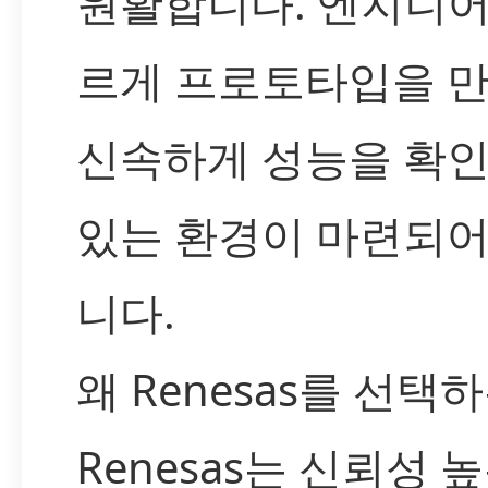
원활합니다. 엔지니어
르게 프로토타입을 만
신속하게 성능을 확인
있는 환경이 마련되어
니다.
왜 Renesas를 선택
Renesas는 신뢰성 