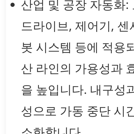
산업 및 공장 자동화:
드라이브, 제어기, 센서
봇 시스템 등에 적용
산 라인의 가용성과 
을 높입니다. 내구성
성으로 가동 중단 시
소화합니다.