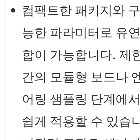
컴팩트한 패키지와 구
능한 파라미터로 유연
합이 가능합니다. 제
간의 모듈형 보드나 
어링 샘플링 단계에서
쉽게 적용할 수 있습니