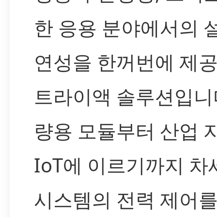
한 응용 분야에서의 
연성을 한꺼번에 제
트라이액 솔루션입니다
량용 모듈부터 산업 
IoT에 이르기까지 차
시스템의 전력 제어를