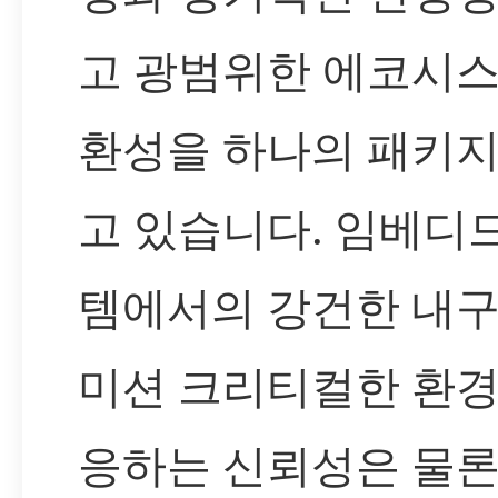
고 광범위한 에코시스
환성을 하나의 패키지
고 있습니다. 임베디
템에서의 강건한 내
미션 크리티컬한 환경
응하는 신뢰성은 물론