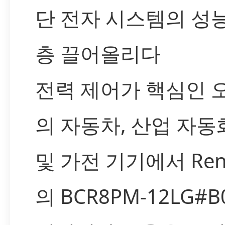
단 전자 시스템의 성
층 끌어올리다
전력 제어가 핵심인 
의 자동차, 산업 자동화,
및 가전 기기에서 Ren
의 BCR8PM-12LG#