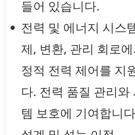
들어 있습니다.
전력 및 에너지 시스템
제, 변환, 관리 회로에
정적 전력 제어를 지
다. 전력 품질 관리와
템 보호에 기여합니다
설계 및 성능 이점