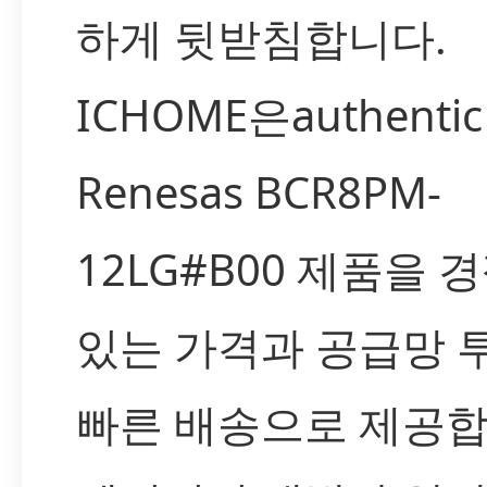
하게 뒷받침합니다.
ICHOME은authentic
Renesas BCR8PM-
12LG#B00 제품을 
있는 가격과 공급망 
빠른 배송으로 제공합