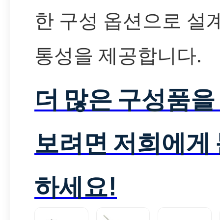
한 구성 옵션으로 설
통성을 제공합니다.
더 많은 구성품을
보려면 저희에게
하세요!