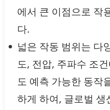
에서 큰 이점으로 작
다.
넓은 작동 범위는 다
도, 전압, 주파수 조
도 예측 가능한 동작
하게 하여, 글로벌 생