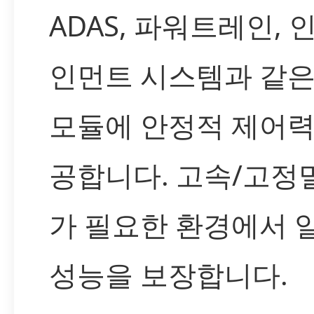
ADAS, 파워트레인, 
인먼트 시스템과 같은
모듈에 안정적 제어력
공합니다. 고속/고정
가 필요한 환경에서 
성능을 보장합니다.