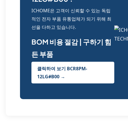
ICHOME은 고객이 신뢰할 수 있는 독립
적인 전자 부품 유통업체가 되기 위해 최
선을 다하고 있습니다.
BOM 비용 절감 | 구하기 힘
든 부품
클릭하여 보기 BCR8PM-
12LG#B00 →