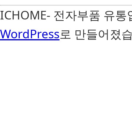
ICHOME- 전자부품 유
WordPress
로 만들어졌