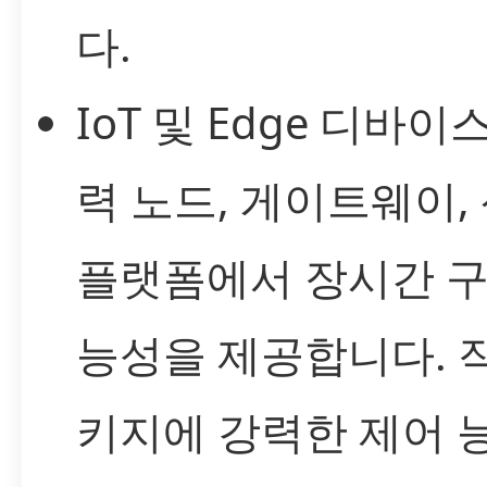
다.
IoT 및 Edge 디바이
력 노드, 게이트웨이,
플랫폼에서 장시간 구
능성을 제공합니다. 
키지에 강력한 제어 