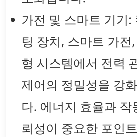
가전 및 스마트 기기:
팅 장치, 스마트 가전,
형 시스템에서 전력 
제어의 정밀성을 강
다. 에너지 효율과 작
뢰성이 중요한 포인