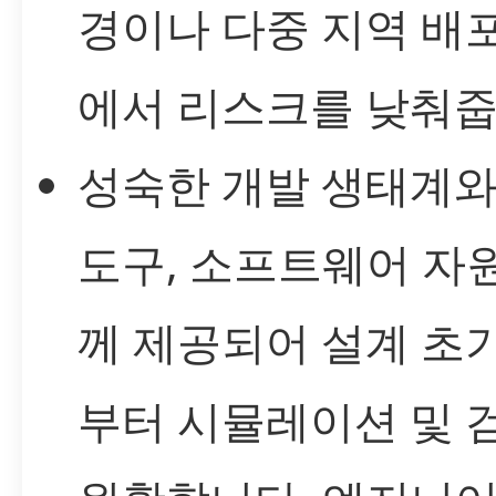
경이나 다중 지역 배
에서 리스크를 낮춰줍
성숙한 개발 생태계와
도구, 소프트웨어 자
께 제공되어 설계 초
부터 시뮬레이션 및 