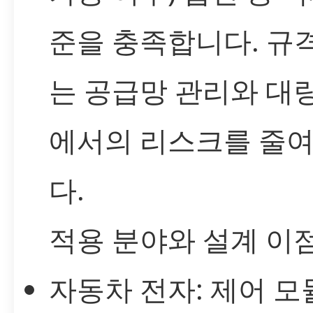
준을 충족합니다. 규
는 공급망 관리와 대
에서의 리스크를 줄
다.
적용 분야와 설계 이
자동차 전자: 제어 모