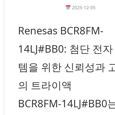
2025-12-05
Renesas BCR8FM-
14LJ#BB0: 첨단 전
템을 위한 신뢰성과 
의 트라이액
BCR8FM-14LJ#BB0