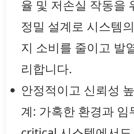
율 및 저손실 작동을 
정밀 설계로 시스템의
지 소비를 줄이고 발
리합니다.
안정적이고 신뢰성 높
계: 가혹한 환경과 임
critical 시스템에서