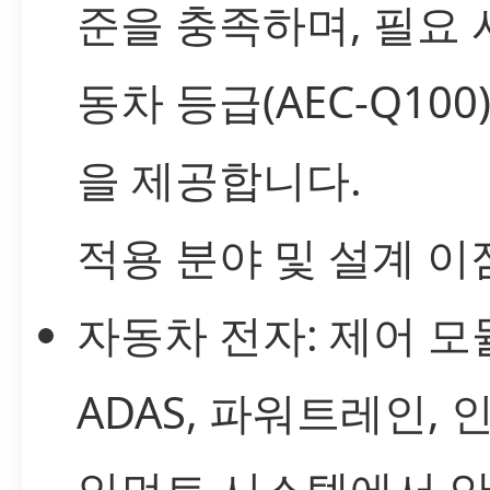
준을 충족하며, 필요 
동차 등급(AEC-Q100
을 제공합니다.
적용 분야 및 설계 이
자동차 전자: 제어 모
ADAS, 파워트레인, 
인먼트 시스템에서 