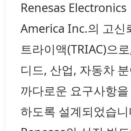
Renesas Electronics
America Inc.의 고
트라이액(TRIAC)으로
디드, 산업, 자동차 
까다로운 요구사항을
하도록 설계되었습니