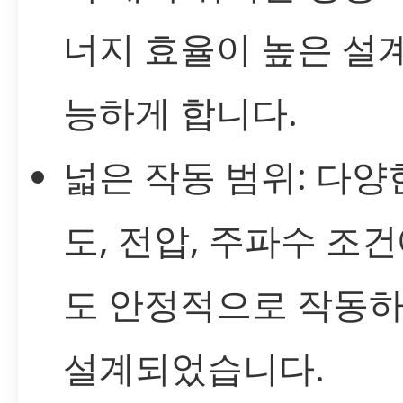
너지 효율이 높은 설
능하게 합니다.
넓은 작동 범위: 다양
도, 전압, 주파수 조
도 안정적으로 작동
설계되었습니다.