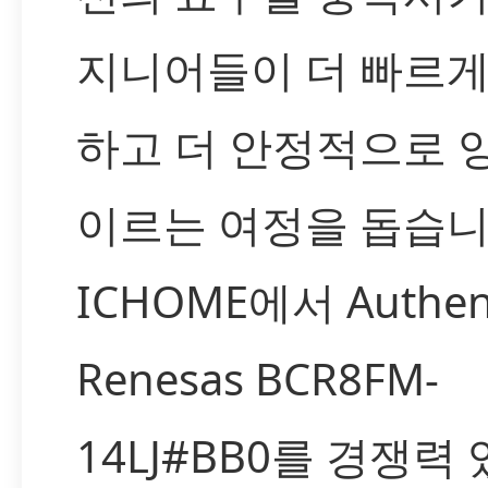
지니어들이 더 빠르게
하고 더 안정적으로 
이르는 여정을 돕습니
ICHOME에서 Authen
Renesas BCR8FM-
14LJ#BB0를 경쟁력