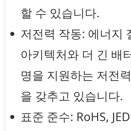
할 수 있습니다.
저전력 작동: 에너지 
아키텍처와 더 긴 배
명을 지원하는 저전력
을 갖추고 있습니다.
표준 준수: RoHS, JED