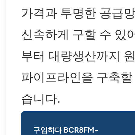
가격과 투명한 공급
신속하게 구할 수 있
부터 대량생산까지 
파이프라인을 구축할 
습니다.
구입하다 BCR8FM-