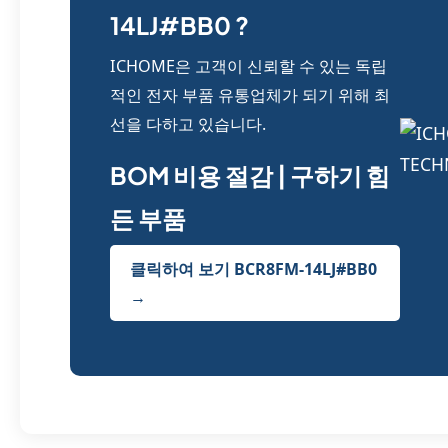
14LJ#BB0 ?
ICHOME은 고객이 신뢰할 수 있는 독립
적인 전자 부품 유통업체가 되기 위해 최
선을 다하고 있습니다.
BOM 비용 절감 | 구하기 힘
든 부품
클릭하여 보기 BCR8FM-14LJ#BB0
→