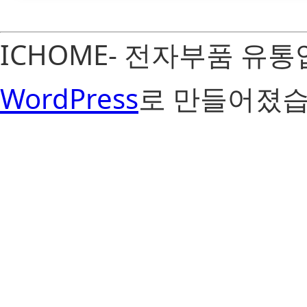
ICHOME- 전자부품 유
WordPress
로 만들어졌