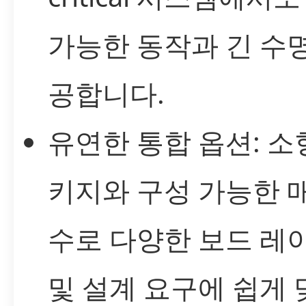
가능한 동작과 긴 수
공합니다.
유연한 통합 옵션: 소
키지와 구성 가능한 
수로 다양한 보드 레
및 설계 요구에 쉽게