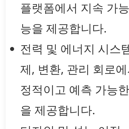
플랫폼에서 지속 가능
능을 제공합니다.
전력 및 에너지 시스템
제, 변환, 관리 회로에
정적이고 예측 가능한
을 제공합니다.