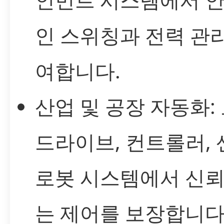
인 스위칭과 전력 관
여합니다.
산업 및 공장 자동화:
드라이브, 컨트롤러, 
로봇 시스템에서 신뢰
는 제어를 보장합니다