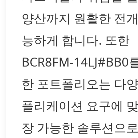
양산까지 원활한 전개
능하게 합니다. 또한
BCR8FM-14LJ#BB0
한 포트폴리오는 다양
플리케이션 요구에 맞
장 가능한 솔루션으로