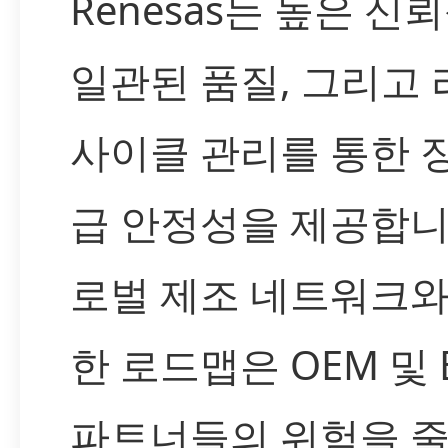
Renesas는 높은 신
일관된 품질, 그리고
사이클 관리를 통한 
급 안정성을 제공합니
로벌 제조 네트워크와
한 로드맵은 OEM 및 
파트너들의 위험을 