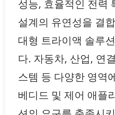
성능, 효율적인 전력 
설계의 유연성을 결합
대형 트라이액 솔루
다. 자동차, 산업, 연
스템 등 다양한 영역
베디드 및 제어 애플
션의 요구를 충족시키