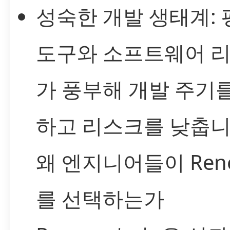
성숙한 개발 생태계: 
도구와 소프트웨어 
가 풍부해 개발 주기
하고 리스크를 낮춥니
왜 엔지니어들이 Rene
를 선택하는가