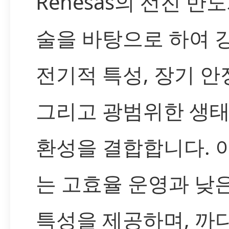
Renesas의 선진 반
술을 바탕으로 하여 
전기적 특성, 장기 안
그리고 광범위한 생태
환성을 결합합니다. 
는 고효율 운영과 낮
특성을 제공하며, 까