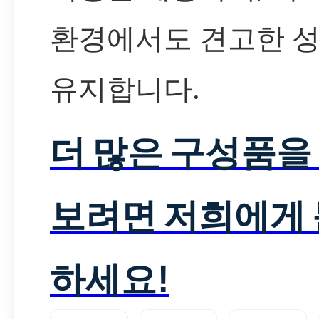
환경에서도 견고한 
유지합니다.
더 많은 구성품을
보려면 저희에게
하세요!