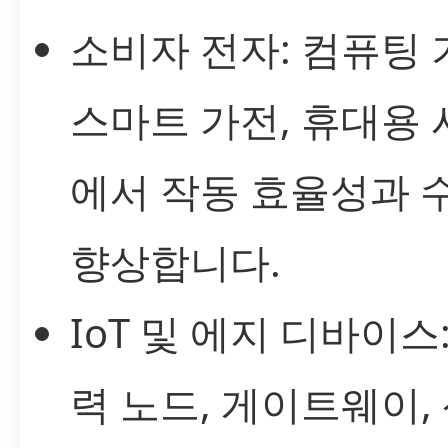
소비자 전자: 컴퓨팅 
스마트 가전, 휴대용
에서 작동 효율성과 
향상합니다.
IoT 및 에지 디바이스
력 노드, 게이트웨이,