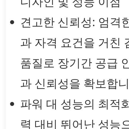
디자인 및 성능 이점
견고한 신뢰성: 엄격
과 자격 요건을 거친
품질로 장기간 공급 
과 신뢰성을 확보합니
파워 대 성능의 최적화
력 대비 뛰어난 성능