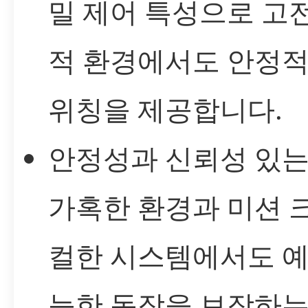
밀 제어 특성으로 고
적 환경에서도 안정적
위칭을 제공합니다.
안정성과 신뢰성 있는
가혹한 환경과 미션 
컬한 시스템에서도 예
능한 동작을 보장하는