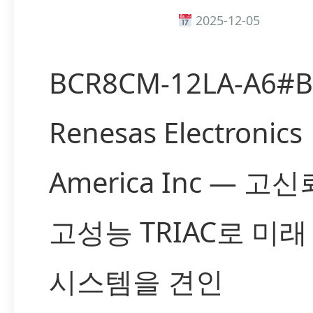
2025-12-05
BCR8CM-12LA-A6#B
Renesas Electronics
America Inc — 고
고성능 TRIAC로 미래
시스템을 견인