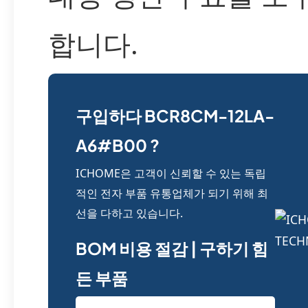
합니다.
구입하다 BCR8CM-12LA-
A6#B00 ?
ICHOME은 고객이 신뢰할 수 있는 독립
적인 전자 부품 유통업체가 되기 위해 최
선을 다하고 있습니다.
BOM 비용 절감 | 구하기 힘
든 부품