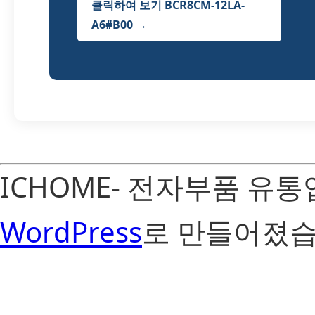
클릭하여 보기 BCR8CM-12LA-
A6#B00 →
ICHOME- 전자부품 유
WordPress
로 만들어졌