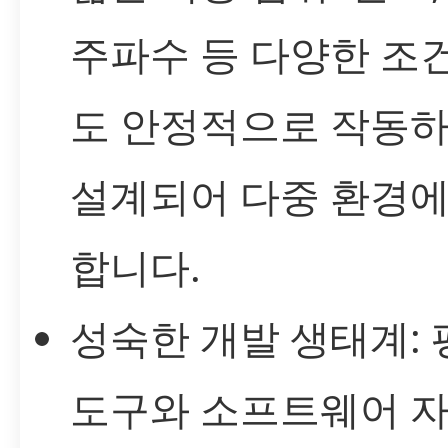
주파수 등 다양한 조
도 안정적으로 작동
설계되어 다중 환경에
합니다.
성숙한 개발 생태계: 
도구와 소프트웨어 자