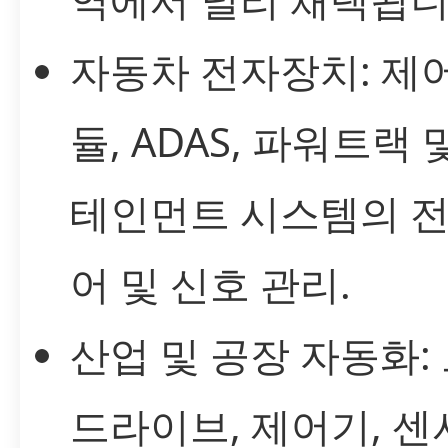
자동차 전자장치: 제어
듈, ADAS, 파워트랙 
테인먼트 시스템의 전
어 및 신호 관리.
산업 및 공장 자동화:
드라이브, 제어기, 센