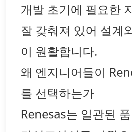
개발 초기에 필요한 
잘 갖춰져 있어 설계
이 원활합니다.
왜 엔지니어들이 Rene
를 선택하는가
Renesas는 일관된 