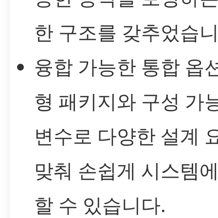
한 구조를 갖추었습니
융합 가능한 통합 옵션
형 패키지와 구성 가
변수로 다양한 설계 
맞춰 손쉽게 시스템에
할 수 있습니다.