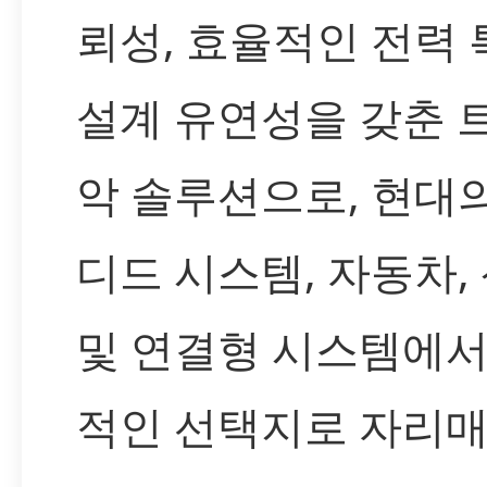
뢰성, 효율적인 전력 
설계 유연성을 갖춘 
악 솔루션으로, 현대
디드 시스템, 자동차,
및 연결형 시스템에서
적인 선택지로 자리