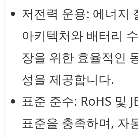
저전력 운용: 에너지
아키텍처와 배터리 수
장을 위한 효율적인 
성을 제공합니다.
표준 준수: RoHS 및 J
표준을 충족하며, 자