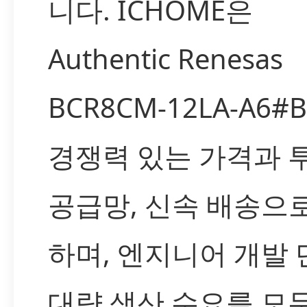
니다. ICHOME은
Authentic Renesas
BCR8CM-12LA-A6#
경쟁력 있는 가격과 
공급망, 신속 배송으
하며, 엔지니어 개발
대량 생산 수요를 모