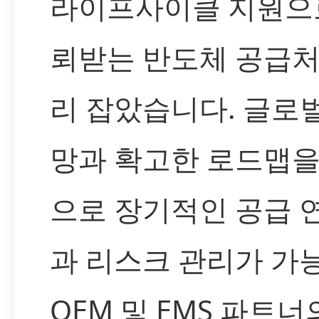
라이프사이클 지원으
뢰받는 반도체 공급처
리 잡았습니다. 글로
망과 확고한 로드맵을
으로 장기적인 공급 
과 리스크 관리가 가
OEM 및 EMS 파트너