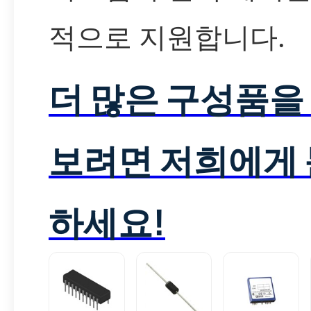
적으로 지원합니다.
더 많은 구성품을
보려면 저희에게
하세요!