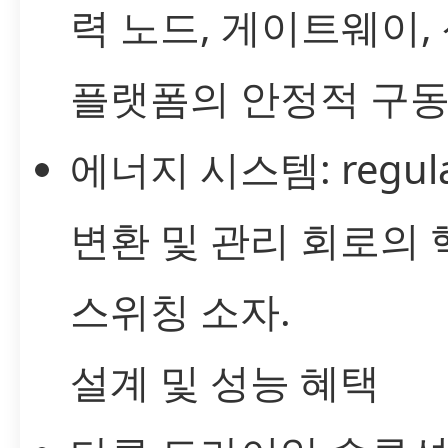
력 노드, 게이트웨이,
플랫폼의 안정적 구동
에너지 시스템: regula
변환 및 관리 회로의 
스위칭 소자.
설계 및 성능 혜택