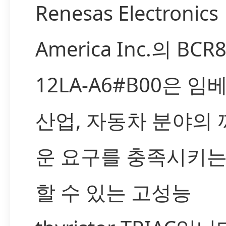
Renesas Electronics
America Inc.의 BCR
12LA-A6#B00은 임
산업, 자동차 분야의
운 요구를 충족시키는
할 수 있는 고성능