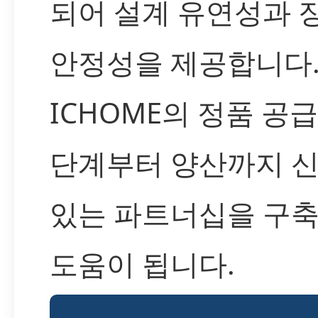
되어 설계 유연성과 
안정성을 제공합니다
ICHOME의 정품 공
단계부터 양산까지 신
있는 파트너십을 구축
도움이 됩니다.