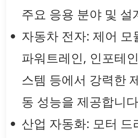
주요 응용 분야 및 설
자동차 전자: 제어 모듈,
파워트레인, 인포테인
스템 등에서 강력한 제
동 성능을 제공합니다
산업 자동화: 모터 드