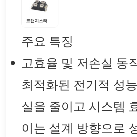
트랜지스터
주요 특징
고효율 및 저손실 동
최적화된 전기적 성능:
실을 줄이고 시스템 
이는 설계 방향으로 