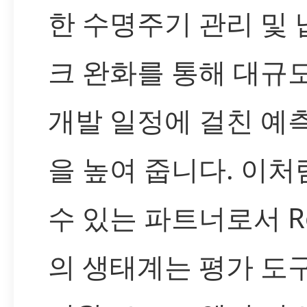
한 수명주기 관리 및 
크 완화를 통해 대규
개발 일정에 걸친 예
을 높여 줍니다. 이처
수 있는 파트너로서 Re
의 생태계는 평가 도구