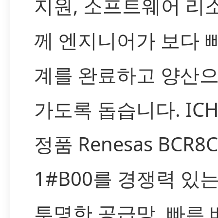
지원, 소프트웨어 리
께 엔지니어가 보다 
계를 완료하고 양산으
가도록 돕습니다. IC
정품 Renesas BCR8C
1#B00를 경쟁력 있
투명한 공급망, 빠른