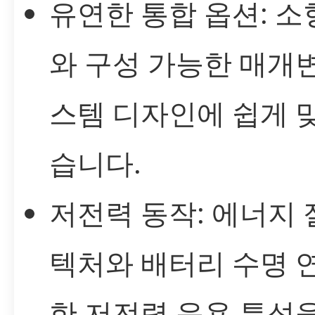
유연한 통합 옵션: 소
와 구성 가능한 매개
스템 디자인에 쉽게 맞
습니다.
저전력 동작: 에너지 
텍처와 배터리 수명 
한 저전력 운용 특성