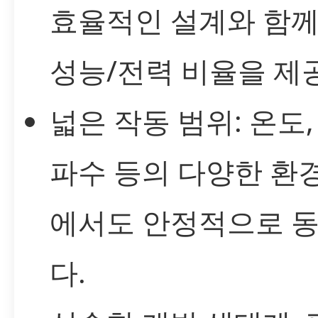
효율적인 설계와 함께
성능/전력 비율을 제
넓은 작동 범위: 온도,
파수 등의 다양한 환
에서도 안정적으로 
다.