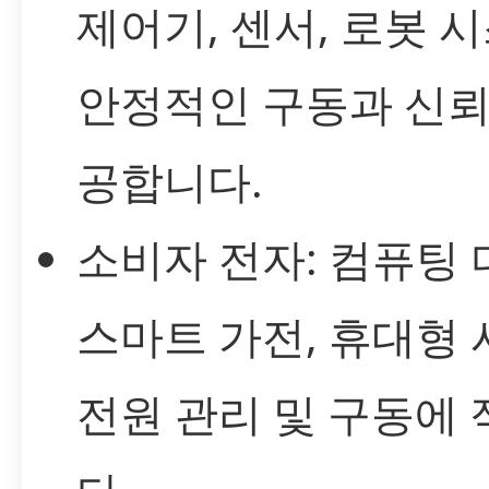
제어기, 센서, 로봇 
안정적인 구동과 신뢰
공합니다.
소비자 전자: 컴퓨팅 
스마트 가전, 휴대형
전원 관리 및 구동에