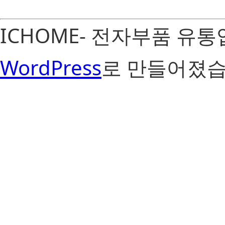
ICHOME- 전자부품 유
WordPress
로 만들어졌