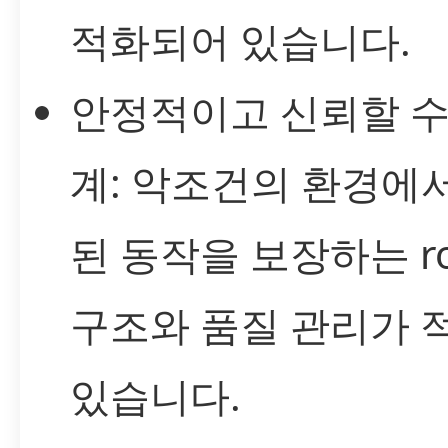
적화되어 있습니다.
안정적이고 신뢰할 수
계: 악조건의 환경에
된 동작을 보장하는 ro
구조와 품질 관리가 
있습니다.