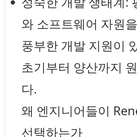
성숙한 개발 생태계: 
와 소프트웨어 자원을
풍부한 개발 지원이 
초기부터 양산까지 
다.
왜 엔지니어들이 Rene
선택하는가