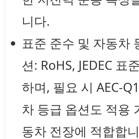
니다.
표준 준수 및 자동차 
션: RoHS, JEDEC 
하며, 필요 시 AEC-Q
차 등급 옵션도 적용 
동차 전장에 적합합니