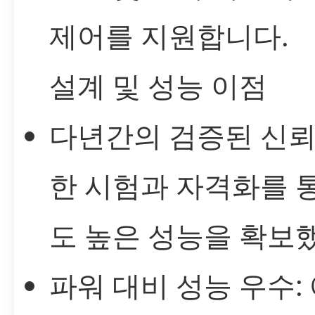
제어를 지원합니다.
설계 및 성능 이점
다년간의 검증된 신뢰
한 시험과 자격화를 
도 높은 성능을 확보
파워 대비 성능 우수: