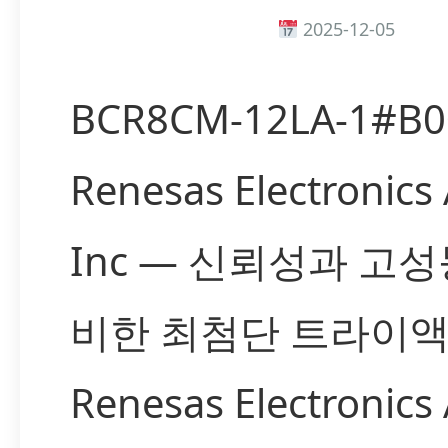
2025-12-05
BCR8CM-12LA-1#B0
Renesas Electronics
Inc — 신뢰성과 고
비한 최첨단 트라이
Renesas Electronics