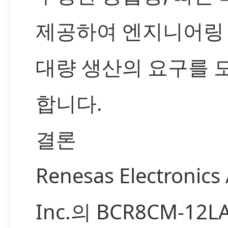
제공하여 엔지니어링
대량 생산의 요구를 
합니다.
결론
Renesas Electronics
Inc.의 BCR8CM-12L