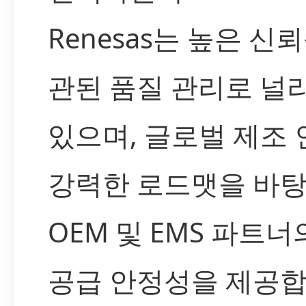
Renesas는 높은 신
관된 품질 관리로 널
있으며, 글로벌 제조
강력한 로드맷을 바
OEM 및 EMS 파트너
공급 안정성을 제공합