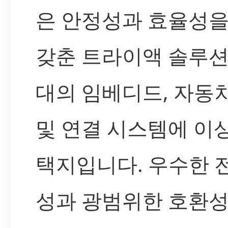
은 안정성과 효율성을
갖춘 트라이액 솔루션
대의 임베디드, 자동차
및 연결 시스템에 이
택지입니다. 우수한 
성과 광범위한 호환성