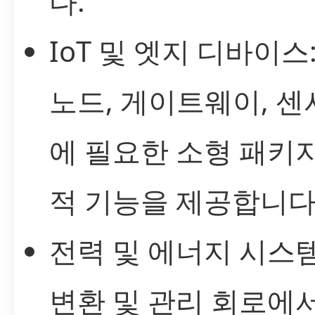
다.
IoT 및 엣지 디바이스
노드, 게이트웨이, 센
에 필요한 소형 패키
적 기능을 제공합니다
전력 및 에너지 시스템
변환 및 관리 회로에