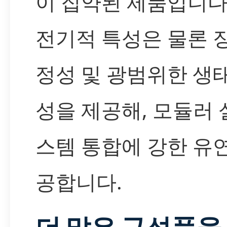
이 집약된 제품입니다
전기적 특성은 물론 
정성 및 광범위한 생
성을 제공해, 모듈러 
스템 통합에 강한 유
공합니다.
더 많은 구성품을