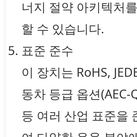
너지 절약 아키텍처를
할 수 있습니다.
표준 준수
이 장치는 RoHS, JEDE
동차 등급 옵션(AEC-Q
등 여러 산업 표준을