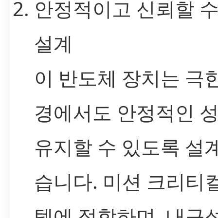
안정적이고 신뢰할 수
설계
이 반도체 장치는 극
경에서도 안정적인 
유지할 수 있도록 설
습니다. 미션 크리티
템에 적합하며, 내구