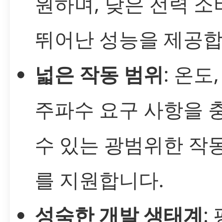
원하며, 낮은 전력 소
뛰어난 성능을 제공합
넓은 작동 범위
: 온도
주파수 요구 사항을 
수 있는 광범위한 작
를 지원합니다.
성숙한 개발 생태계
: