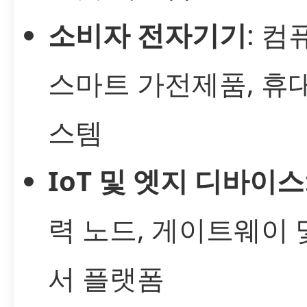
소비자 전자기기
: 컴
스마트 가전제품, 휴
스템
IoT 및 엣지 디바이스
력 노드, 게이트웨이 
서 플랫폼