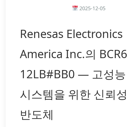
2025-12-05
Renesas Electronics
America Inc.의 BCR
12LB#BB0 — 고성
시스템을 위한 신뢰성
반도체