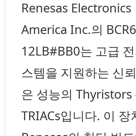
Renesas Electronics
America Inc.의 BCR
12LB#BB0는 고급 
스템을 지원하는 신뢰
은 성능의 Thyristors 
TRIACs입니다. 이 