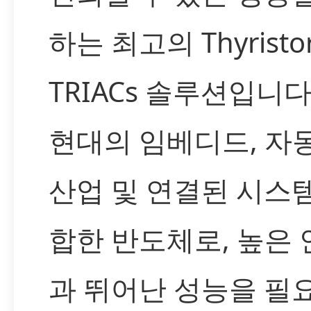
하는 최고의 Thyristor
TRIACs 솔루션입니다
현대의 임베디드, 자
산업 및 연결된 시스
합한 반도체로, 높은
과 뛰어난 성능을 필