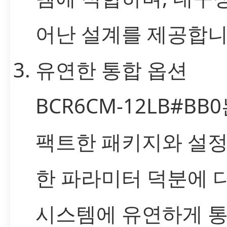
어난 설계를 제공합니
유연한 통합 옵션
BCR6CM-12LB#BB
팩트한 패키지와 설정
한 파라미터 덕분에 
시스템에 유연하게 