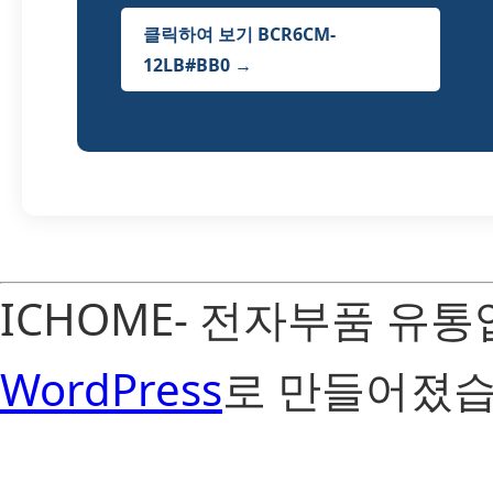
클릭하여 보기 BCR6CM-
12LB#BB0 →
ICHOME- 전자부품 유
WordPress
로 만들어졌