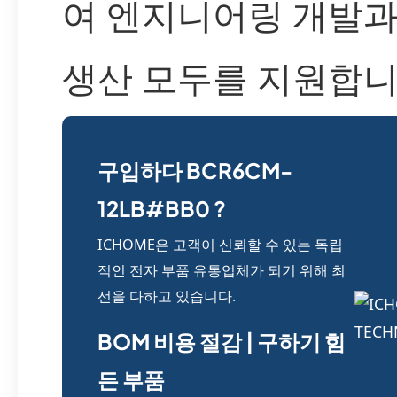
여 엔지니어링 개발과
생산 모두를 지원합니
구입하다 BCR6CM-
12LB#BB0 ?
ICHOME은 고객이 신뢰할 수 있는 독립
적인 전자 부품 유통업체가 되기 위해 최
선을 다하고 있습니다.
BOM 비용 절감 | 구하기 힘
든 부품