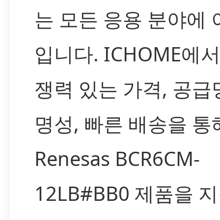
는 모든 응용 분야에
입니다. ICHOME에
쟁력 있는 가격, 공급
명성, 빠른 배송을 통
Renesas BCR6CM-
12LB#BB0 제품을 