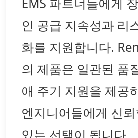
EMS 파트너들에게 
인 공급 지속성과 리
화를 지원합니다. Ren
의 제품은 일관된 품
애 주기 지원을 제공하
엔지니어들에게 신뢰
있는 선택이 됩니다.