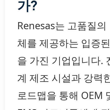
가?
Renesas는 고품질의
체를 제공하는 입증된
을 가진 기업입니다. 
계 제조 시설과 강력
로드맵을 통해 OEM 