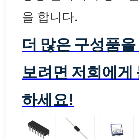
을 합니다.
더 많은 구성품을
보려면 저희에게
하세요!