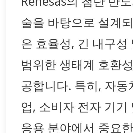
Renesas의 첨단 반
술을 바탕으로 설계되
은 효율성, 긴 내구성 
범위한 생태계 호환성
공합니다. 특히, 자동차
업, 소비자 전자 기기 및
응용 분야에서 중요한