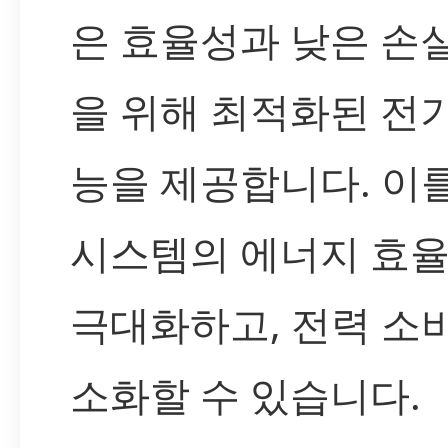
은 효율성과 낮은 손
을 위해 최적화된 전
능을 제공합니다. 이
시스템의 에너지 효
극대화하고, 전력 소
소화할 수 있습니다.