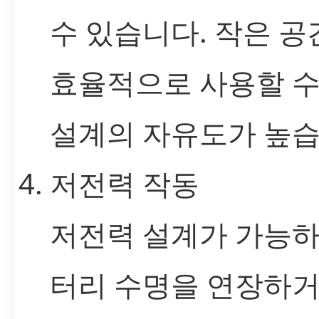
수 있습니다. 작은 
효율적으로 사용할 수
설계의 자유도가 높습
저전력 작동
저전력 설계가 가능하
터리 수명을 연장하거