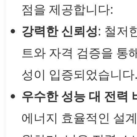
점을 제공합니다:
강력한 신뢰성
: 철저
트와 자격 검증을 통
성이 입증되었습니다
우수한 성능 대 전력 
에너지 효율적인 설계