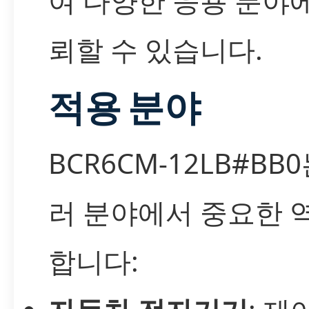
여 다양한 응용 분야
뢰할 수 있습니다.
적용 분야
BCR6CM-12LB#BB
러 분야에서 중요한 
합니다: