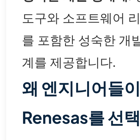
도구와 소프트웨어 
를 포함한 성숙한 개
계를 제공합니다.
왜 엔지니어들
Renesas를 선