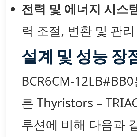
전력 및 에너지 시스
력 조절, 변환 및 관리
설계 및 성능 장
BCR6CM-12LB#BB
른 Thyristors – TRIA
루션에 비해 다음과 